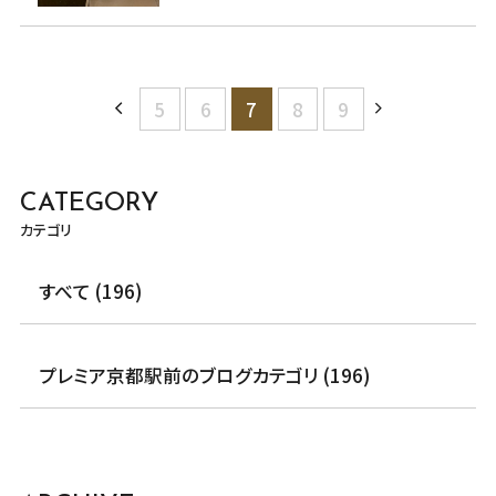
5
6
7
8
9
CATEGORY
カテゴリ
すべて (196)
プレミア京都駅前のブログカテゴリ (196)