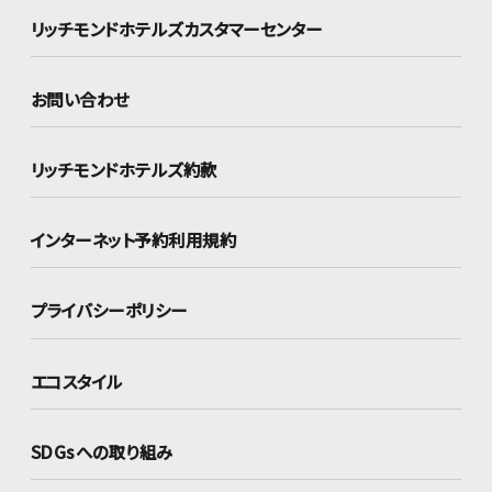
リッチモンドホテルズ
カスタマーセンター
お問い合わせ
リッチモンドホテルズ約款
インターネット
予約利用規約
プライバシーポリシー
エコスタイル
SDGsへの取り組み