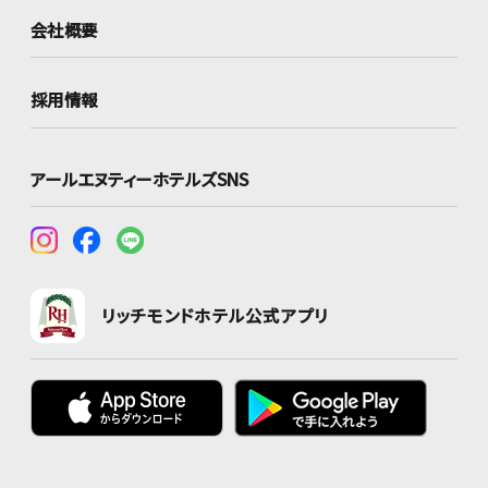
会社概要
採用情報
アールエヌティーホテルズSNS
リッチモンドホテル公式アプリ