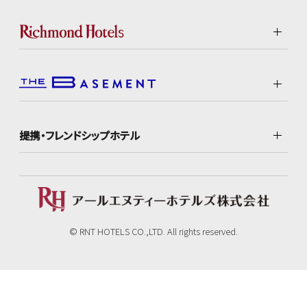
提携・フレンドシップホテル
© RNT HOTELS CO.,LTD. All rights reserved.