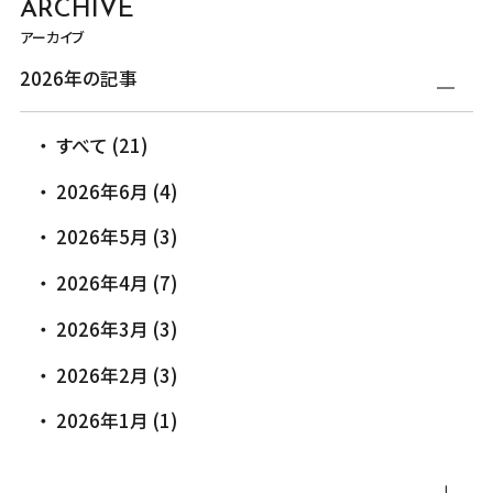
ARCHIVE
アーカイブ
2026年の記事
すべて (21)
2026年6月 (4)
2026年5月 (3)
2026年4月 (7)
2026年3月 (3)
2026年2月 (3)
2026年1月 (1)