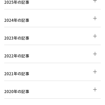
2025年の記事
2024年の記事
2023年の記事
2022年の記事
2021年の記事
2020年の記事