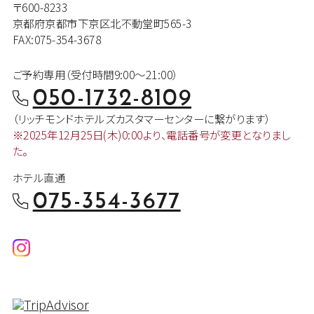
〒600-8233
京都府京都市下京区北不動堂町565-3
FAX:075-354-3678
ご予約専用（受付時間9:00～21:00）
050-1732-8109
（リッチモンドホテルズカスタマー
センターに繋がります）
※2025年12月25日(木)0:00より、
電話番号が変更となりまし
た。
ホテル直通
075-354-3677