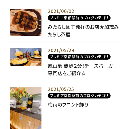
2021/06/02
プレミア京都駅前のブログカテゴリ
みたらし団子発祥のお店★加茂み
たらし茶屋
2021/05/29
プレミア京都駅前のブログカテゴリ
嵐山駅 徒歩２分！チーズバーガー
専門店をご紹介☆
2021/05/25
プレミア京都駅前のブログカテゴリ
梅雨のフロント飾り