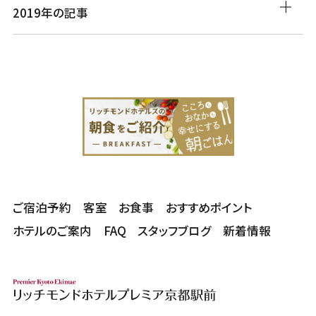
2019年の記事
ご宿泊予約
客室
お食事
おすすめポイント
ホテルのご案内
FAQ
スタッフブログ
新着情報