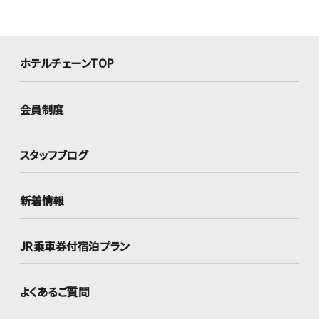
ホテルチェーンTOP
会員制度
スタッフブログ
新着情報
JR乗車券付宿泊プラン
よくあるご質問