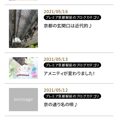
2021/05/16
プレミア京都駅前のブログカテゴリ
京都の玄関口は近代的♪
2021/05/13
プレミア京都駅前のブログカテゴリ
アメニティが変わりました！
2021/05/12
プレミア京都駅前のブログカテゴリ
京の通り名の唄♪