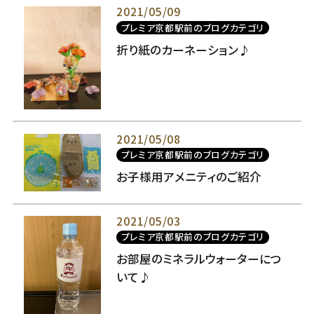
2021/05/09
プレミア京都駅前のブログカテゴリ
折り紙のカーネーション♪
2021/05/08
プレミア京都駅前のブログカテゴリ
お子様用アメニティのご紹介
2021/05/03
プレミア京都駅前のブログカテゴリ
お部屋のミネラルウォーターにつ
いて♪