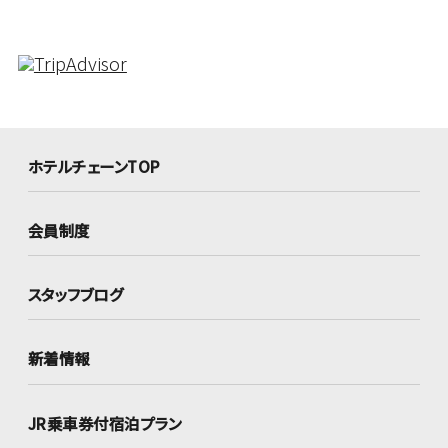
ホテルチェーンTOP
会員制度
スタッフブログ
新着情報
JR乗車券付宿泊プラン