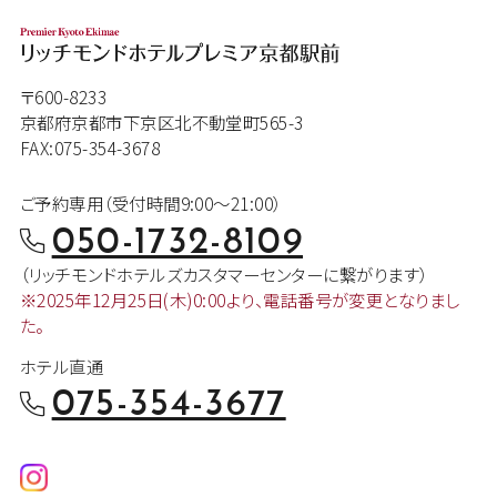
〒600-8233
京都府京都市下京区北不動堂町565-3
FAX:075-354-3678
ご予約専用（受付時間9:00～21:00）
050-1732-8109
（リッチモンドホテルズカスタマー
センターに繋がります）
※2025年12月25日(木)0:00より、
電話番号が変更となりまし
た。
ホテル直通
075-354-3677