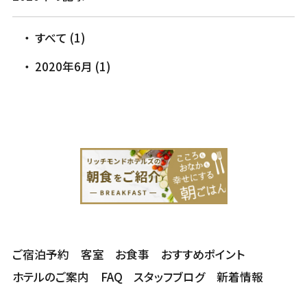
すべて (1)
2020年6月 (1)
ご宿泊予約
客室
お食事
おすすめポイント
ホテルのご案内
FAQ
スタッフブログ
新着情報