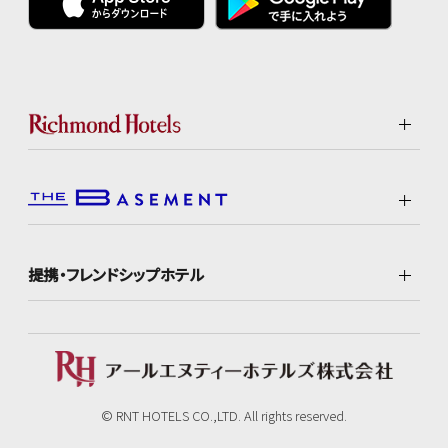
提携・フレンドシップホテル
© RNT HOTELS CO.,LTD. All rights reserved.