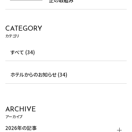
止の取組み
CATEGORY
カテゴリ
すべて (34)
ホテルからのお知らせ (34)
ARCHIVE
アーカイブ
2026年の記事