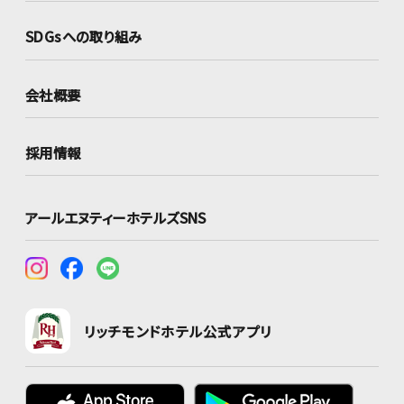
SDGsへの取り組み
会社概要
採用情報
アールエヌティーホテルズSNS
リッチモンドホテル公式アプリ