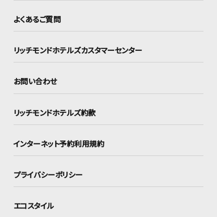
よくあるご質問
リッチモンドホテルズ
カスタマーセンター
お問い合わせ
リッチモンドホテルズ約款
インターネット
予約利用規約
プライバシーポリシー
エコスタイル