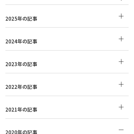
2025年の記事
2024年の記事
2023年の記事
2022年の記事
2021年の記事
2020年の記事