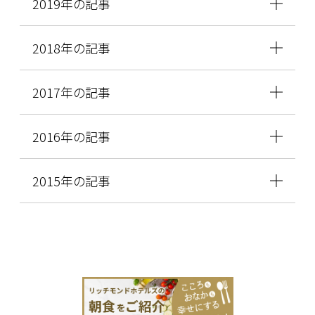
2019年の記事
2018年の記事
2017年の記事
2016年の記事
2015年の記事