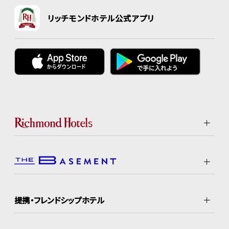
リッチモンドホテル公式アプリ
提携・フレンドシップホテル