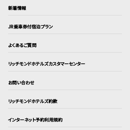
新着情報
JR乗車券付宿泊プラン
よくあるご質問
リッチモンドホテルズ
カスタマーセンター
お問い合わせ
リッチモンドホテルズ約款
インターネット
予約利用規約