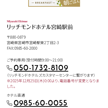
〒880-0879
宮崎県宮崎市宮崎駅東2丁目2-3
FAX:0985-60-2000
ご予約専用（受付時間9:00～21:00）
050-1732-8109
（リッチモンドホテルズカスタマー
センターに繋がります）
※2025年12月25日(木)0:00より、
電話番号が変更となりま
した。
ホテル直通
0985-60-0055