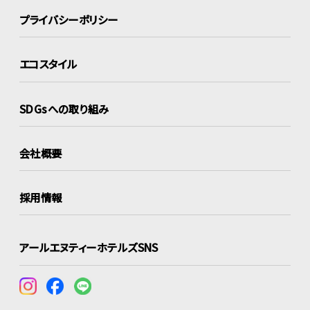
プライバシーポリシー
エコスタイル
SDGsへの取り組み
会社概要
採用情報
アールエヌティーホテルズSNS