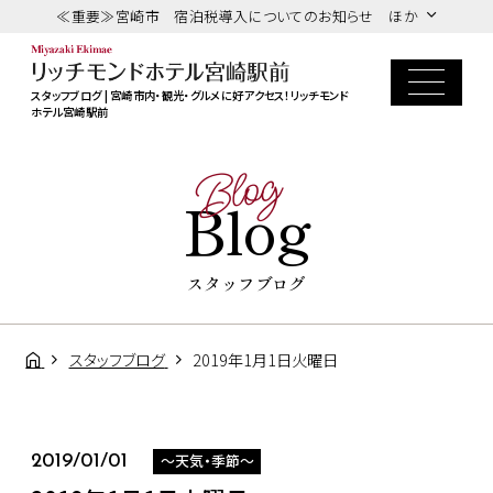
≪重要≫宮崎市 宿泊税導入についてのお知らせ ほか
スタッフブログ | 宮崎市内・観光・グルメに好アクセス！リッチモンド
ホテル宮崎駅前
Blog
Blog
スタッフブログ
スタッフブログ
2019年1月1日火曜日
～天気・季節～
2019/01/01