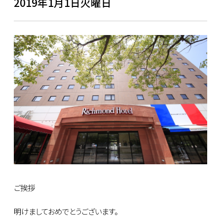
2019年1月1日火曜日
ご挨拶
明けましておめでとうございます。