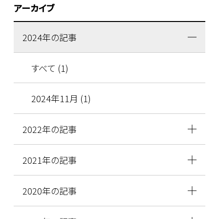
アーカイブ
2024年の記事
すべて (1)
2024年11月 (1)
2022年の記事
2021年の記事
2020年の記事