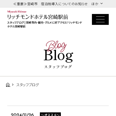
≪重要≫宮崎市 宿泊税導入についてのお知らせ ほか
スタッフブログ | 宮崎市内・観光・グルメに好アクセス！リッチモンド
ホテル宮崎駅前
Blog
Blog
スタッフブログ
スタッフブログ
～オススメ～
2024/11/26