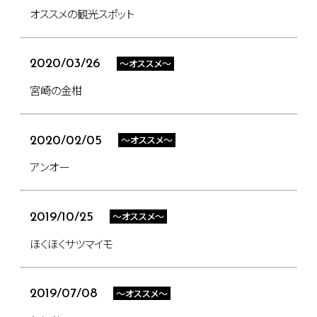
オススメの観光スポット
～オススメ～
2020/03/26
宮崎の金柑
～オススメ～
2020/02/05
アンオー
～オススメ～
2019/10/25
ほくほくサツマイモ
～オススメ～
2019/07/08