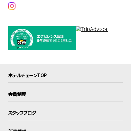
ホテルチェーンTOP
会員制度
スタッフブログ