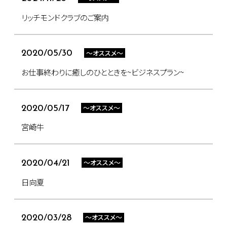
リッチモンドクラブのご案内
～オススメ～
2020/05/30
お仕事終わりに癒しのひとときを~ビジネスプラン~
～オススメ～
2020/05/17
宮崎牛
～オススメ～
2020/04/21
日向夏
～オススメ～
2020/03/28