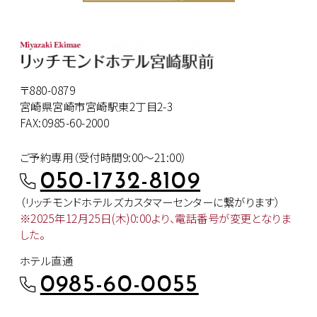
〒880-0879
宮崎県宮崎市宮崎駅東2丁目2-3
FAX:0985-60-2000
ご予約専用（受付時間9:00～21:00）
050-1732-8109
（リッチモンドホテルズカスタマー
センターに繋がります）
※2025年12月25日(木)0:00より、
電話番号が変更となりま
した。
ホテル直通
0985-60-0055