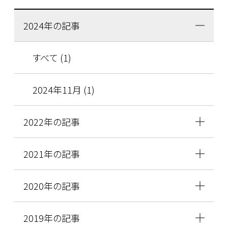
2024年の記事
すべて (1)
2024年11月 (1)
2022年の記事
2021年の記事
2020年の記事
2019年の記事