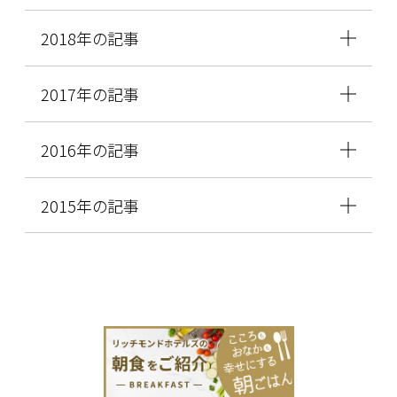
2018年の記事
2017年の記事
2016年の記事
2015年の記事