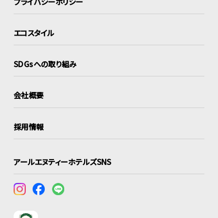
プライバシーポリシー
エコスタイル
SDGsへの取り組み
会社概要
採用情報
アールエヌティーホテルズSNS