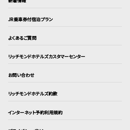
新着情報
JR乗車券付宿泊プラン
よくあるご質問
リッチモンドホテルズ
カスタマーセンター
お問い合わせ
リッチモンドホテルズ約款
インターネット
予約利用規約