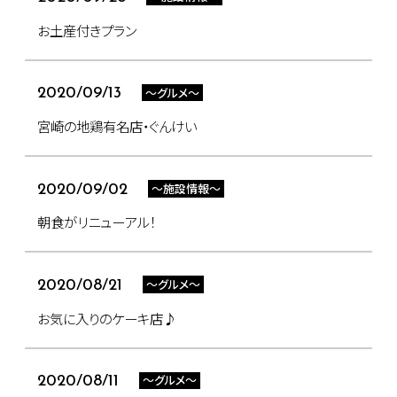
お土産付きプラン
～グルメ～
2020/09/13
宮崎の地鶏有名店・ぐんけい
～施設情報～
2020/09/02
朝食がリニューアル！
～グルメ～
2020/08/21
お気に入りのケーキ店♪
～グルメ～
2020/08/11