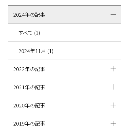
2024年の記事
すべて (1)
2024年11月 (1)
2022年の記事
2021年の記事
2020年の記事
2019年の記事