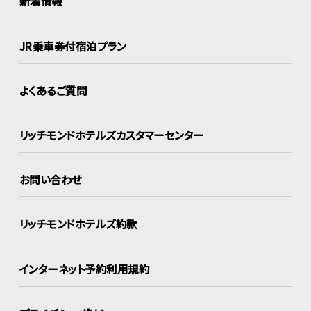
新着情報
JR乗車券付宿泊プラン
よくあるご質問
リッチモンドホテルズ
カスタマーセンター
お問い合わせ
リッチモンドホテルズ約款
インターネット
予約利用規約