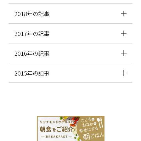
2018年の記事
2017年の記事
2016年の記事
2015年の記事