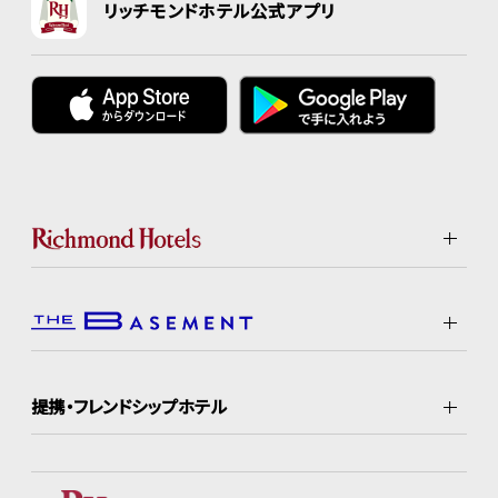
リッチモンドホテル公式アプリ
提携・フレンドシップホテル