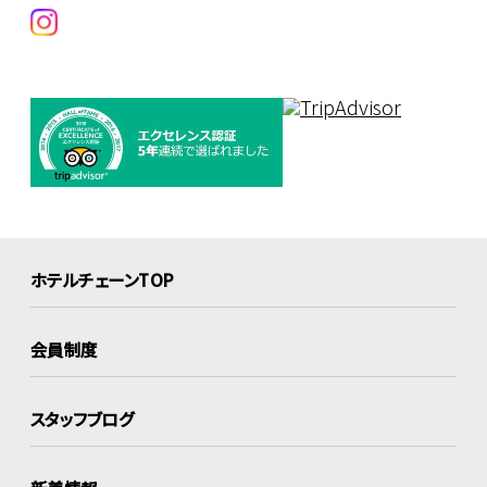
ホテルチェーンTOP
会員制度
スタッフブログ