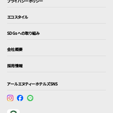
プライバシーポリシー
エコスタイル
SDGsへの取り組み
会社概要
採用情報
アールエヌティーホテルズSNS