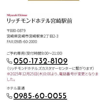
〒880-0879
宮崎県宮崎市宮崎駅東2丁目2-3
FAX:0985-60-2000
ご予約専用（受付時間9:00～21:00）
050-1732-8109
（リッチモンドホテルズカスタマー
センターに繋がります）
※2025年12月25日(木)0:00より、
電話番号が変更となりま
した。
ホテル直通
0985-60-0055