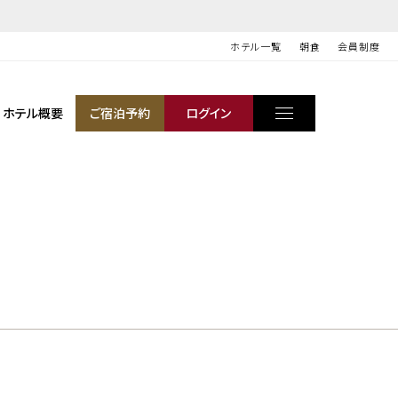
ホテル一覧
朝食
会員制度
ホテル概要
ご宿泊予約
ログイン