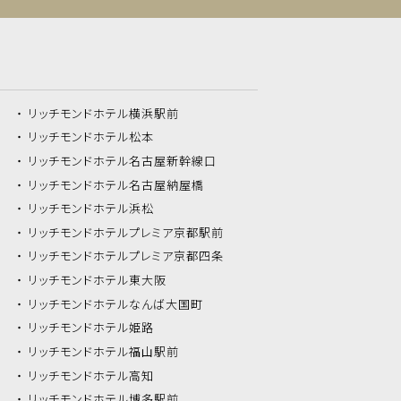
リッチモンドホテル
横浜駅前
リッチモンドホテル
松本
リッチモンドホテル
名古屋新幹線口
リッチモンドホテル
名古屋納屋橋
リッチモンドホテル
浜松
リッチモンドホテル
プレミア京都駅前
リッチモンドホテル
プレミア京都四条
リッチモンドホテル
東大阪
リッチモンドホテル
なんば大国町
リッチモンドホテル
姫路
リッチモンドホテル
福山駅前
リッチモンドホテル
高知
リッチモンドホテル
博多駅前