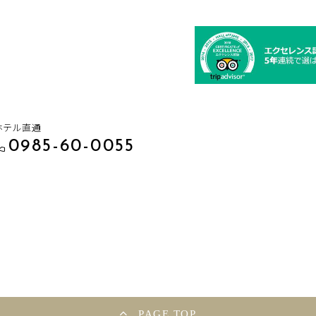
ホテル直通
0985-60-0055
PAGE TOP