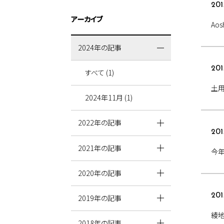
201
アーカイブ
Aos
2024年の記事
201
すべて (1)
土
2024年11月 (1)
2022年の記事
201
2021年の記事
今年
2020年の記事
201
2019年の記事
綾
2018年の記事