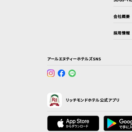
会社概要
採用情報
アールエヌティーホテルズSNS
リッチモンドホテル公式アプリ