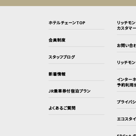
ホテルチェーンTOP
リッチモ
カスタマ
会員制度
お問い合
スタッフブログ
リッチモ
新着情報
インターネ
予約利用
JR乗車券付宿泊プラン
プライバ
よくあるご質問
エコスタ
SDGsへ