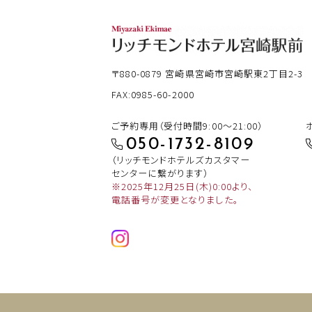
〒880-0879
宮崎県宮崎市宮崎駅東2丁目2-3
FAX:0985-60-2000
ご予約専用（受付時間9:00～21:00）
050-1732-8109
（リッチモンドホテルズカスタマー
センターに繋がります）
※2025年12月25日(木)0:00より、
電話番号が変更となりました。