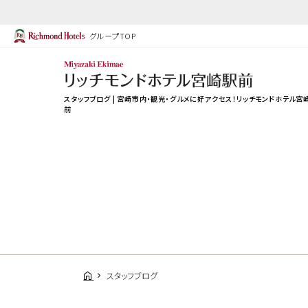
グループTOP
スタッフブログ | 宮崎市内・観光・グルメに好アクセス！リッチモンドホテル宮
前
スタッフブログ