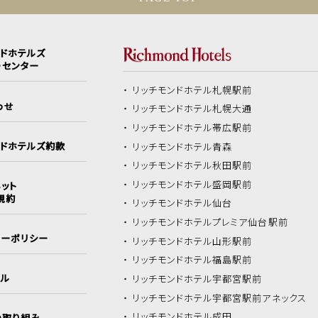
ンドホテルズ
ーセンター
リッチモンドホテル
札幌駅前
わせ
リッチモンドホテル
札幌大通
リッチモンドホテル
帯広駅前
ンドホテルズ約款
リッチモンドホテル
青森
リッチモンドホテル
秋田駅前
リッチモンドホテル
盛岡駅前
ット
規約
リッチモンドホテル
仙台
リッチモンドホテル
プレミア仙台駅前
シーポリシー
リッチモンドホテル
山形駅前
リッチモンドホテル
福島駅前
イル
リッチモンドホテル
宇都宮駅前
リッチモンドホテル
宇都宮駅前アネックス
リッチモンドホテル
成田
の取り組み