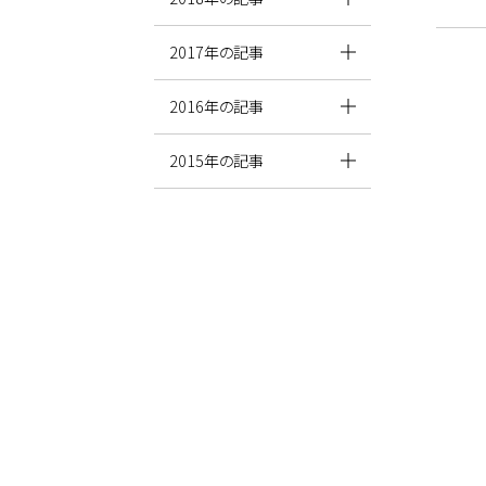
2017年の記事
2016年の記事
2015年の記事