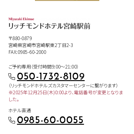
〒880-0879
宮崎県宮崎市宮崎駅東2丁目2-3
FAX:0985-60-2000
ご予約専用（受付時間9:00～21:00）
050-1732-8109
（リッチモンドホテルズカスタマー
センターに繋がります）
※2025年12月25日(木)0:00より、
電話番号が変更となりま
した。
ホテル直通
0985-60-0055