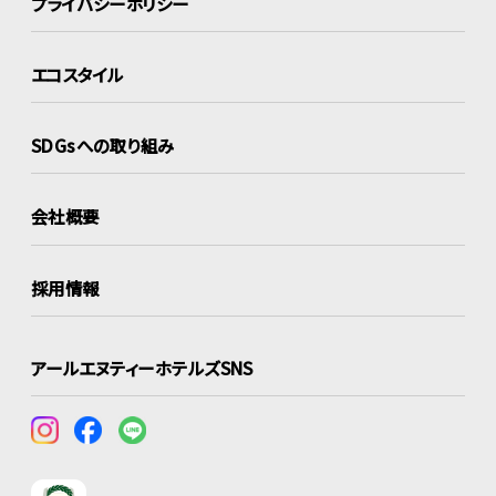
プライバシーポリシー
エコスタイル
SDGsへの取り組み
会社概要
採用情報
アールエヌティーホテルズSNS