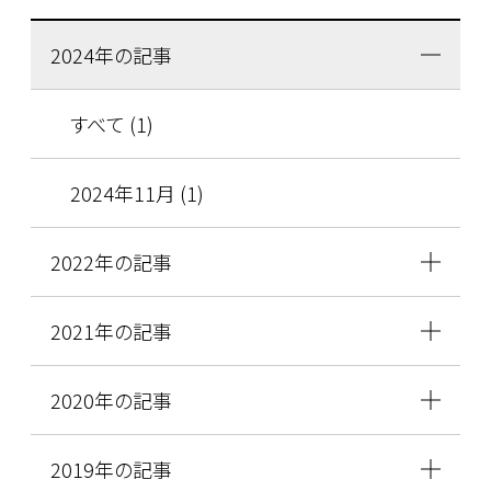
2024年の記事
すべて (1)
2024年11月 (1)
2022年の記事
2021年の記事
2020年の記事
2019年の記事