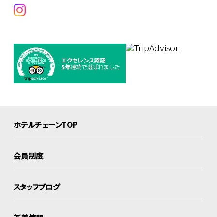
ホテルチェーンTOP
会員制度
スタッフブログ