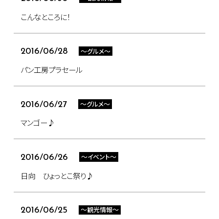
こんなところに！
～グルメ～
2016/06/28
パン工房プラセール
～グルメ～
2016/06/27
マンゴー♪
～イベント～
2016/06/26
日向 ひょっとこ祭り♪
～観光情報～
2016/06/25