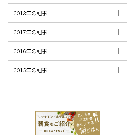
2018年の記事
2017年の記事
2016年の記事
2015年の記事