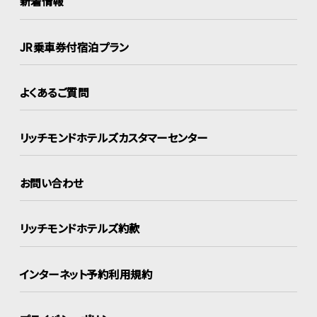
新着情報
JR乗車券付宿泊プラン
よくあるご質問
リッチモンドホテルズ
カスタマーセンター
お問い合わせ
リッチモンドホテルズ約款
インターネット
予約利用規約