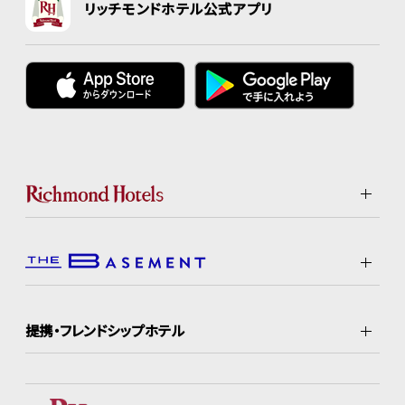
リッチモンドホテル公式アプリ
提携・フレンドシップホテル