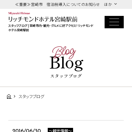
≪重要≫宮崎市 宿泊税導入についてのお知らせ ほか
スタッフブログ | 宮崎市内・観光・グルメに好アクセス！リッチモンド
ホテル宮崎駅前
Blog
Blog
スタッフブログ
スタッフブログ
～観光情報～
2016/06/30