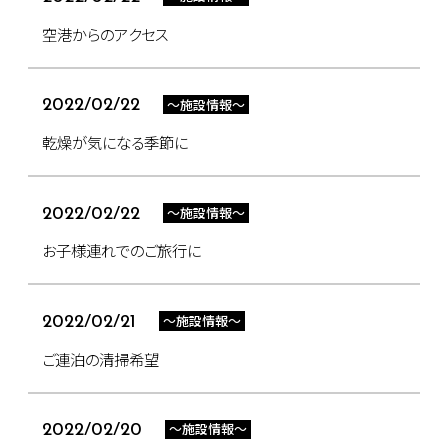
空港からのアクセス
～施設情報～
2022/02/22
乾燥が気になる季節に
～施設情報～
2022/02/22
お子様連れでのご旅行に
～施設情報～
2022/02/21
ご連泊の清掃希望
～施設情報～
2022/02/20