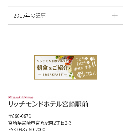
2015年の記事
〒880-0879
宮崎県宮崎市宮崎駅東2丁目2-3
FAX:0985-60-2000