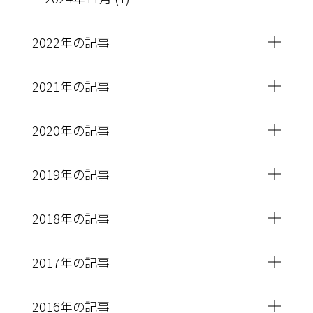
2022年の記事
2021年の記事
2020年の記事
2019年の記事
2018年の記事
2017年の記事
2016年の記事