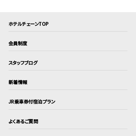
ホテルチェーンTOP
会員制度
スタッフブログ
新着情報
JR乗車券付宿泊プラン
よくあるご質問