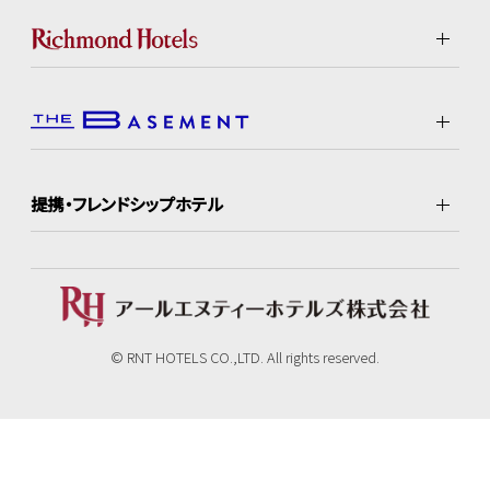
提携・フレンドシップホテル
© RNT HOTELS CO.,LTD. All rights reserved.