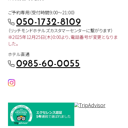
ご予約専用（受付時間9:00～21:00）
050-1732-8109
（リッチモンドホテルズカスタマー
センターに繋がります）
※2025年12月25日(木)0:00より、
電話番号が変更となりま
した。
ホテル直通
0985-60-0055