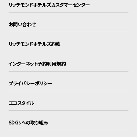
リッチモンドホテルズ
カスタマーセンター
お問い合わせ
リッチモンドホテルズ約款
インターネット
予約利用規約
プライバシーポリシー
エコスタイル
SDGsへの取り組み