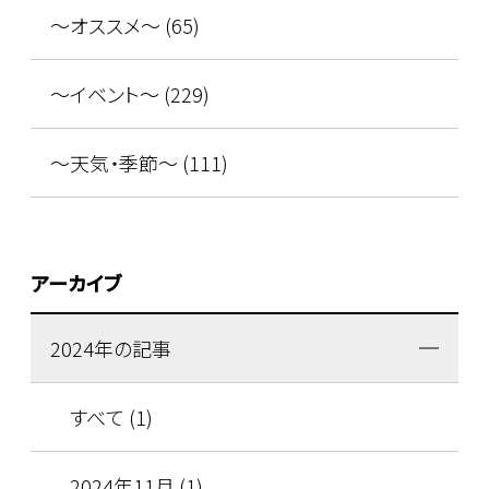
～オススメ～ (65)
～イベント～ (229)
～天気・季節～ (111)
アーカイブ
2024年の記事
すべて (1)
2024年11月 (1)