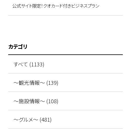
公式サイト限定！クオカード付きビジネスプラン
カテゴリ
すべて (1133)
～観光情報～ (139)
～施設情報～ (108)
～グルメ～ (481)