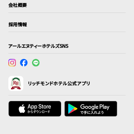
会社概要
採用情報
アールエヌティーホテルズSNS
リッチモンドホテル公式アプリ