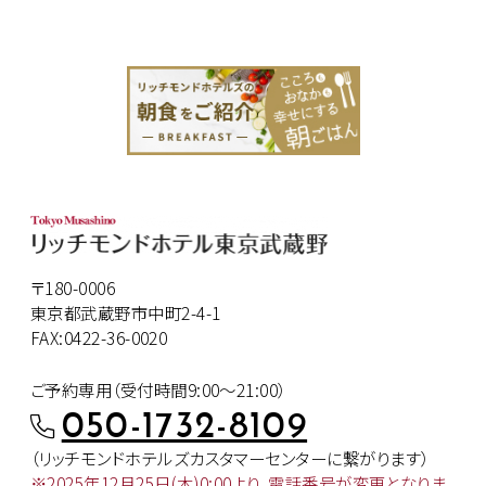
〒180-0006
東京都武蔵野市中町2-4-1
FAX:0422-36-0020
ご予約専用（受付時間9:00～21:00）
050-1732-8109
（リッチモンドホテルズカスタマー
センターに繋がります）
※2025年12月25日(木)0:00より、
電話番号が変更となりま