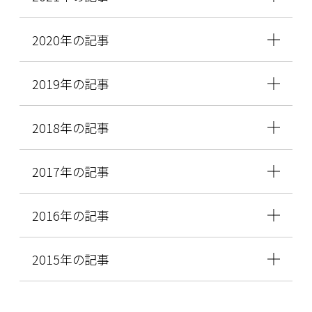
2020年の記事
2019年の記事
2018年の記事
2017年の記事
2016年の記事
2015年の記事