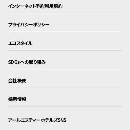
インターネット
予約利用規約
プライバシーポリシー
エコスタイル
SDGsへの取り組み
会社概要
採用情報
アールエヌティーホテルズSNS