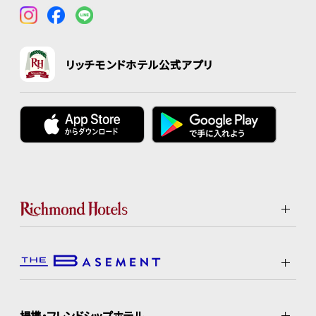
リッチモンドホテル公式アプリ
提携・フレンドシップホテル