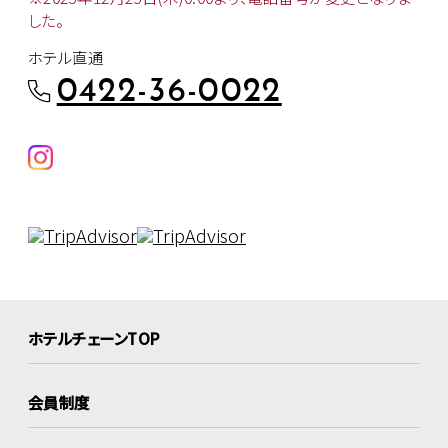
した。
ホテル直通
0422-36-0022
ホテルチェーンTOP
会員制度