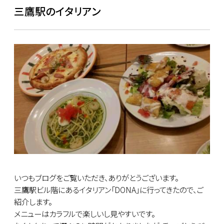
三鷹駅のイタリアン
いつもブログをご覧いただき、ありがとうございます。
三鷹駅ビル階にあるイタリアン「DONA」に行ってきたので、ご
紹介します。
メニューはカラフルで楽しいし見やすいです。