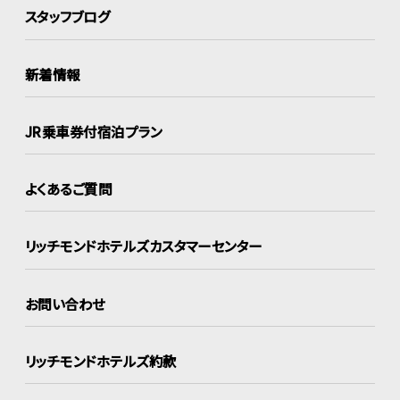
スタッフブログ
新着情報
JR乗車券付宿泊プラン
よくあるご質問
リッチモンドホテルズ
カスタマーセンター
お問い合わせ
リッチモンドホテルズ約款