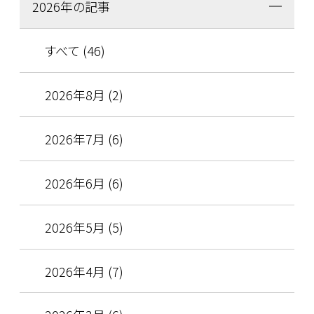
2026年の記事
すべて (46)
2026年8月 (2)
2026年7月 (6)
2026年6月 (6)
2026年5月 (5)
2026年4月 (7)