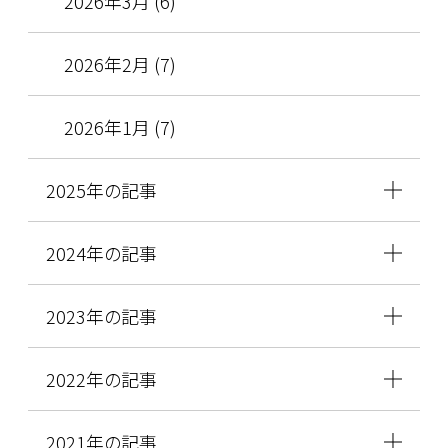
2026年3月 (6)
2026年2月 (7)
2026年1月 (7)
2025年の記事
2024年の記事
2023年の記事
2022年の記事
2021年の記事