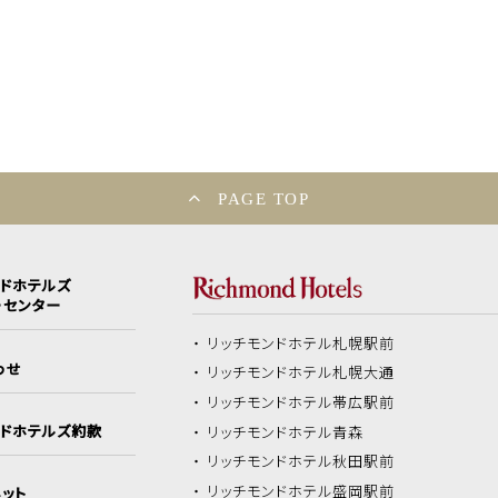
PAGE TOP
ンドホテルズ
ーセンター
リッチモンドホテル
札幌駅前
わせ
リッチモンドホテル
札幌大通
リッチモンドホテル
帯広駅前
ンドホテルズ約款
リッチモンドホテル
青森
リッチモンドホテル
秋田駅前
リッチモンドホテル
盛岡駅前
ット