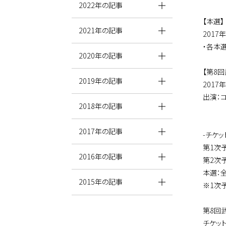
2022年の記事
【本選】
2021年の記事
2017
・各本
2020年の記事
【第8
2019年の記事
2017
出演：
2018年の記事
2017年の記事
-チケッ
第1次予
2016年の記事
第2次予
本選：全
2015年の記事
※1次
第8回
チケット