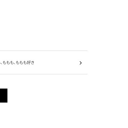
、ももも、ももも好き