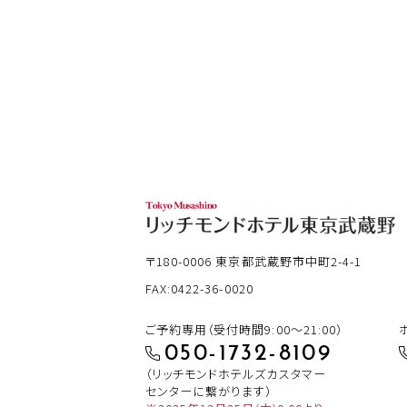
〒180-0006
東京都武蔵野市中町2-4-1
FAX:0422-36-0020
ご予約専用（受付時間9:00～21:00）
050-1732-8109
（リッチモンドホテルズカスタマー
センターに繋がります）