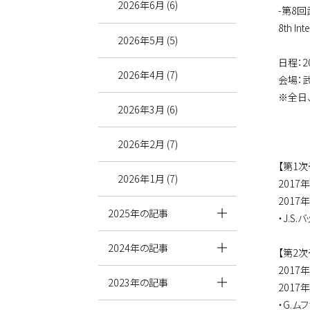
2026年6月 (6)
-第8
8th In
2026年5月 (5)
日程：2
2026年4月 (7)
会場：
※全日
2026年3月 (6)
2026年2月 (7)
【第1次
2026年1月 (7)
2017
2017
2025年の記事
・J.S
2024年の記事
【第2次
2017
2023年の記事
2017
・G.ム