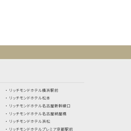
リッチモンドホテル
横浜駅前
リッチモンドホテル
松本
リッチモンドホテル
名古屋新幹線口
リッチモンドホテル
名古屋納屋橋
リッチモンドホテル
浜松
リッチモンドホテル
プレミア京都駅前