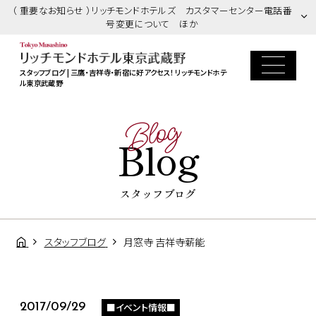
（ 重要なお知らせ ）リッチモンドホテルズ カスタマーセンター電話番
号変更について ほか
スタッフブログ | 三鷹・吉祥寺・新宿に好アクセス！ リッチモンドホテ
ル東京武蔵野
Blog
Blog
スタッフブログ
スタッフブログ
月窓寺 吉祥寺薪能
■イベント情報■
2017/09/29