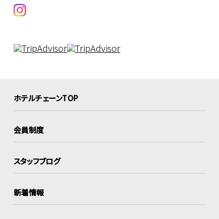
ホテルチェーンTOP
会員制度
スタッフブログ
新着情報