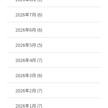
2026年7月 (6)
2026年6月 (6)
2026年5月 (5)
2026年4月 (7)
2026年3月 (6)
2026年2月 (7)
2026年1月 (7)