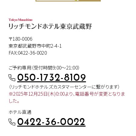
〒180-0006
東京都武蔵野市中町2-4-1
FAX:0422-36-0020
ご予約専用（受付時間9:00～21:00）
050-1732-8109
（リッチモンドホテルズカスタマー
センターに繋がります）
※2025年12月25日(木)0:00より、
電話番号が変更となりま
した。
ホテル直通
0422-36-0022