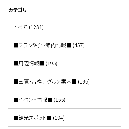
カテゴリ
すべて (1231)
■プラン紹介・館内情報■ (457)
■周辺情報■ (195)
■三鷹・吉祥寺グルメ案内■ (196)
■イベント情報■ (155)
■観光スポット■ (104)