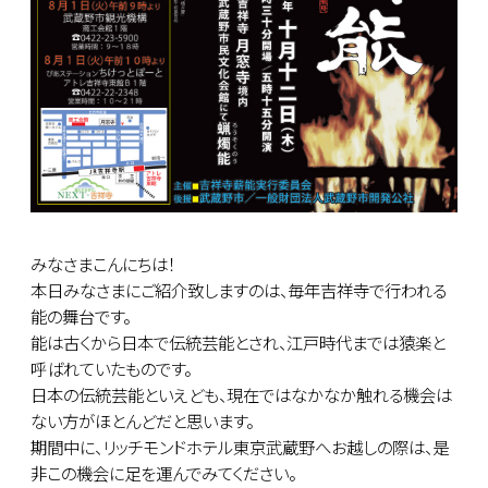
みなさまこんにちは！
本日みなさまにご紹介致しますのは、毎年吉祥寺で行われる
能の舞台です。
能は古くから日本で伝統芸能とされ、江戸時代までは猿楽と
呼ばれていたものです。
日本の伝統芸能といえども、現在ではなかなか触れる機会は
ない方がほとんどだと思います。
期間中に、リッチモンドホテル東京武蔵野へお越しの際は、是
非この機会に足を運んでみてください。