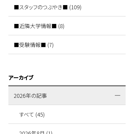
■スタッフのつぶやき■ (109)
■近隣大学情報■ (8)
■受験情報■ (7)
アーカイブ
2026年の記事
すべて (45)
2026年8月 (1)