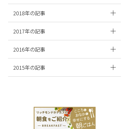
2018年の記事
2017年の記事
2016年の記事
2015年の記事