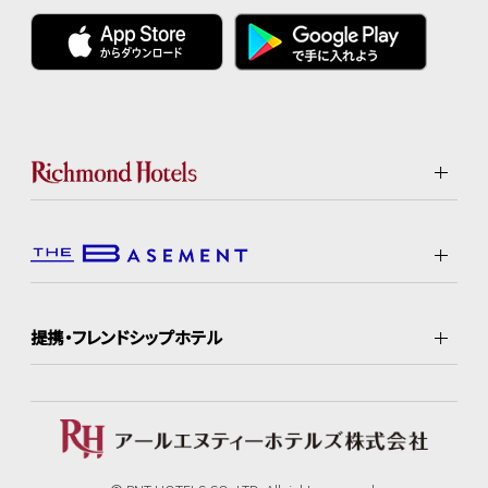
提携・フレンドシップホテル