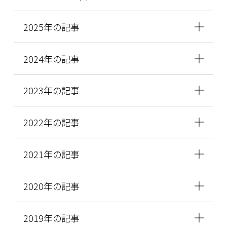
2025年の記事
2024年の記事
2023年の記事
2022年の記事
2021年の記事
2020年の記事
2019年の記事