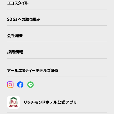
エコスタイル
SDGsへの取り組み
会社概要
採用情報
アールエヌティーホテルズSNS
リッチモンドホテル公式アプリ