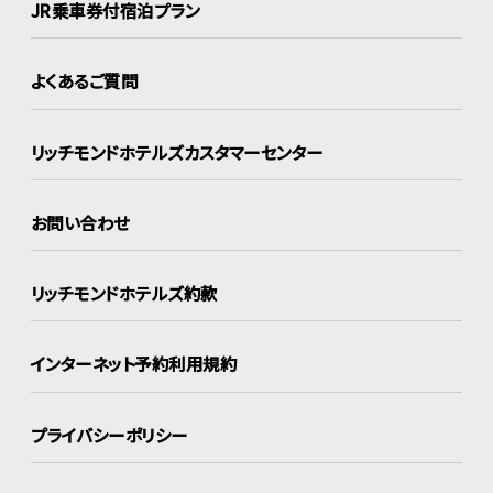
JR乗車券付宿泊プラン
よくあるご質問
リッチモンドホテルズ
カスタマーセンター
お問い合わせ
リッチモンドホテルズ約款
インターネット
予約利用規約
プライバシーポリシー