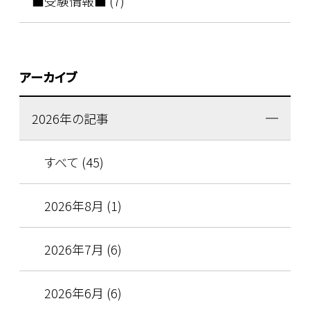
■受験情報■ (7)
アーカイブ
2026年の記事
すべて (45)
2026年8月 (1)
2026年7月 (6)
2026年6月 (6)