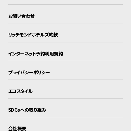
お問い合わせ
リッチモンドホテルズ約款
インターネット
予約利用規約
プライバシーポリシー
エコスタイル
SDGsへの取り組み
会社概要