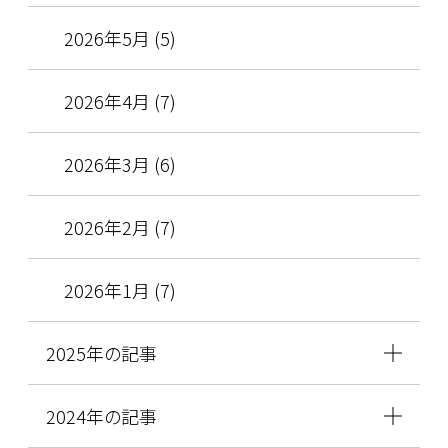
2026年5月 (5)
2026年4月 (7)
2026年3月 (6)
2026年2月 (7)
2026年1月 (7)
2025年の記事
2024年の記事