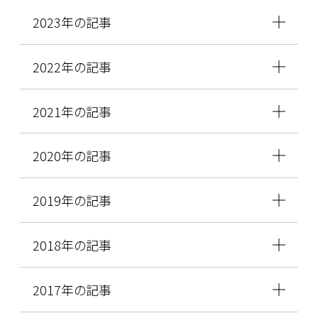
2023年の記事
2022年の記事
2021年の記事
2020年の記事
2019年の記事
2018年の記事
2017年の記事