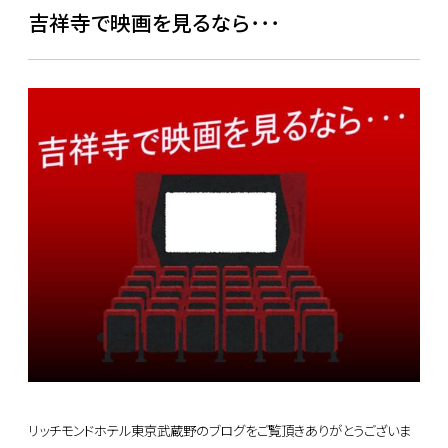
吉祥寺で映画を見るなら･･･
リッチモンドホテル東京武蔵野のブログをご覧頂きありがとうございま