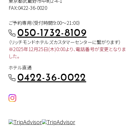
東京都武蔵野市中町2-4-1
FAX:0422-36-0020
ご予約専用（受付時間9:00～21:00）
050-1732-8109
（リッチモンドホテルズカスタマー
センターに繋がります）
※2025年12月25日(木)0:00より、
電話番号が変更となりま
した。
ホテル直通
0422-36-0022