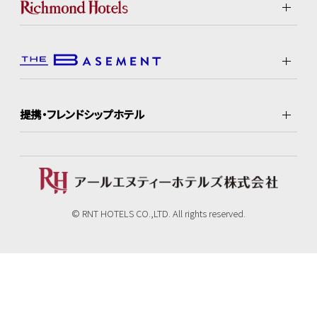
提携・フレンドシップホテル
© RNT HOTELS CO.,LTD. All rights reserved.