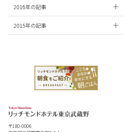
2016年の記事
2015年の記事
〒180-0006