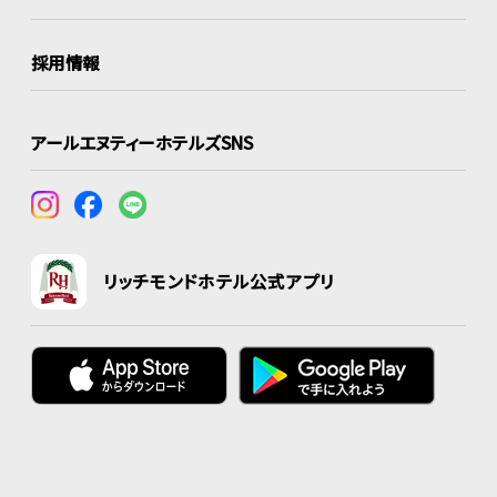
採用情報
アールエヌティーホテルズSNS
リッチモンドホテル公式アプリ