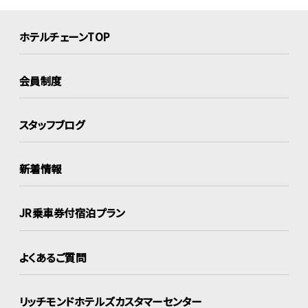
ホテルチェーンTOP
会員制度
スタッフブログ
新着情報
JR乗車券付宿泊プラン
よくあるご質問
リッチモンドホテルズ
カスタマーセンター