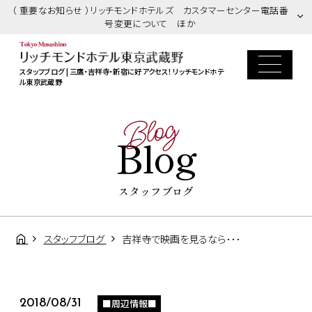
（ 重要なお知らせ ）リッチモンドホテルズ カスタマーセンター電話番
号変更について ほか
スタッフブログ | 三鷹・吉祥寺・新宿に好アクセス！ リッチモンドホテ
ル東京武蔵野
Blog
Blog
スタッフブログ
スタッフブログ
吉祥寺で映画を見るなら･･･
■周辺情報■
2018/08/31