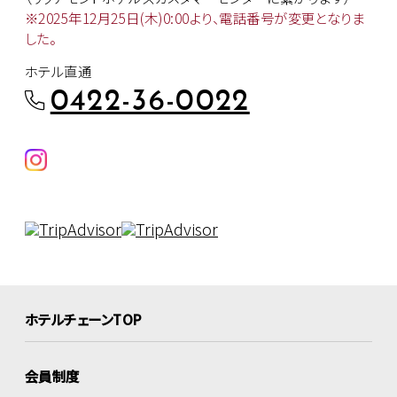
※2025年12月25日(木)0:00より、
電話番号が変更となりま
した。
ホテル直通
0422-36-0022
ホテルチェーンTOP
会員制度