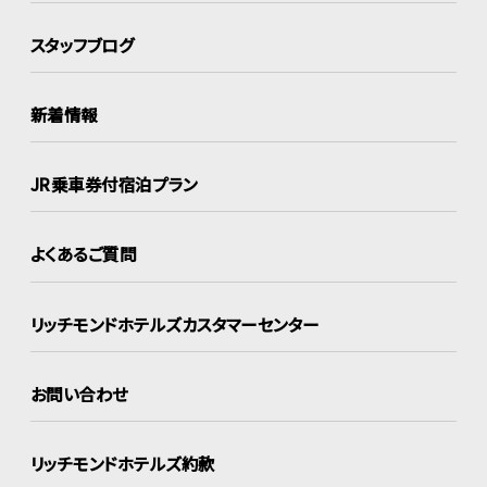
スタッフブログ
新着情報
JR乗車券付宿泊プラン
よくあるご質問
リッチモンドホテルズ
カスタマーセンター
お問い合わせ
リッチモンドホテルズ約款