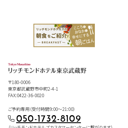
〒180-0006
東京都武蔵野市中町2-4-1
FAX:0422-36-0020
ご予約専用（受付時間9:00～21:00）
050-1732-8109
（リッチモンドホテルズカスタマー
センターに繋がります）