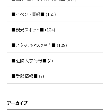
■イベント情報■ (155)
■観光スポット■ (104)
■スタッフのつぶやき■ (109)
■近隣大学情報■ (8)
■受験情報■ (7)
アーカイブ