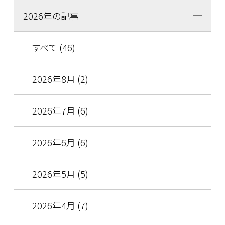
2026年の記事
すべて (46)
2026年8月 (2)
2026年7月 (6)
2026年6月 (6)
2026年5月 (5)
2026年4月 (7)