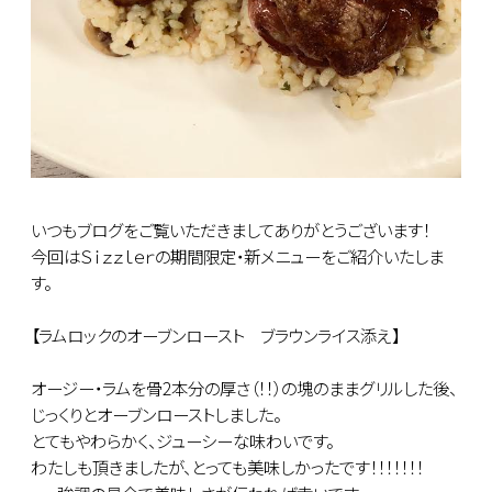
いつもブログをご覧いただきましてありがとうございます！
今回はＳｉｚｚｌｅｒの期間限定・新メニューをご紹介いたしま
す。
【ラムロックのオーブンロースト ブラウンライス添え】
オージー・ラムを骨2本分の厚さ（！！）の塊のままグリルした後、
じっくりとオーブンローストしました。
とてもやわらかく、ジューシーな味わいです。
わたしも頂きましたが、とっても美味しかったです！！！！！！！