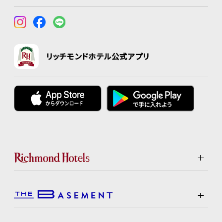
リッチモンドホテル公式アプリ