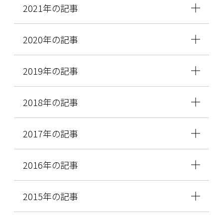
2021年の記事
2020年の記事
2019年の記事
2018年の記事
2017年の記事
2016年の記事
2015年の記事