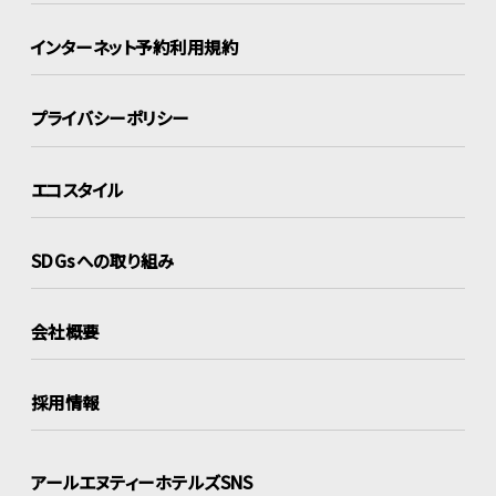
インターネット
予約利用規約
プライバシーポリシー
エコスタイル
SDGsへの取り組み
会社概要
採用情報
アールエヌティーホテルズSNS