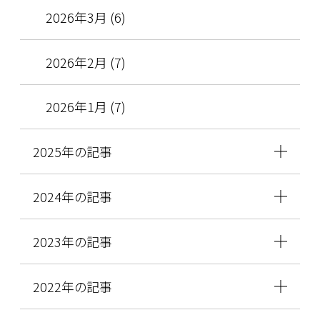
2026年3月 (6)
2026年2月 (7)
2026年1月 (7)
2025年の記事
2024年の記事
2023年の記事
2022年の記事