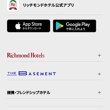
リッチモンドホテル公式アプリ
提携・フレンドシップホテル