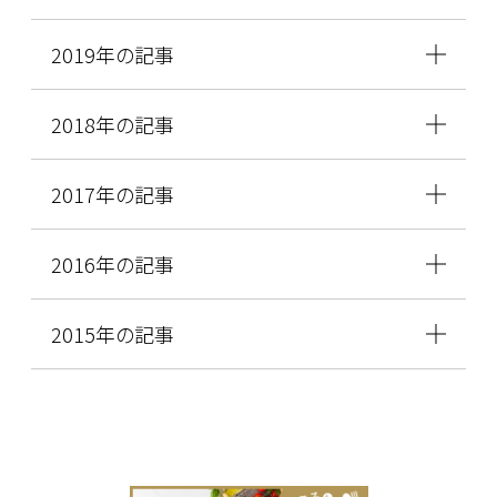
2019年の記事
2018年の記事
2017年の記事
2016年の記事
2015年の記事