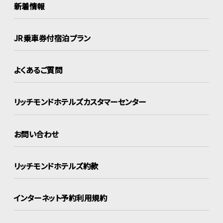
新着情報
JR乗車券付宿泊プラン
よくあるご質問
リッチモンドホテルズ
カスタマーセンター
お問い合わせ
リッチモンドホテルズ約款
インターネット
予約利用規約