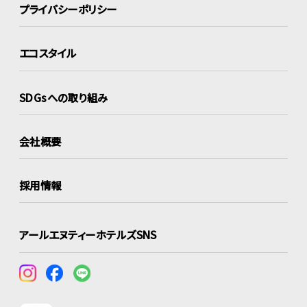
プライバシーポリシー
エコスタイル
SDGsへの取り組み
会社概要
採用情報
アールエヌティーホテルズSNS