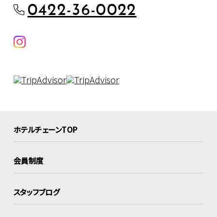
0422-36-0022
ホテルチェーンTOP
会員制度
スタッフブログ