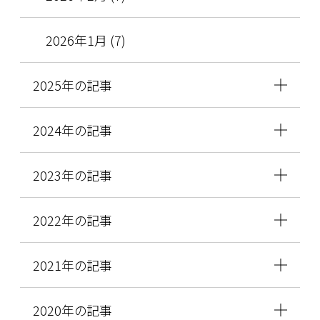
2026年1月 (7)
2025年の記事
2024年の記事
2023年の記事
2022年の記事
2021年の記事
2020年の記事