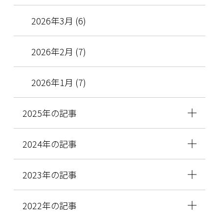
2026年3月 (6)
2026年2月 (7)
2026年1月 (7)
2025年の記事
2024年の記事
2023年の記事
2022年の記事