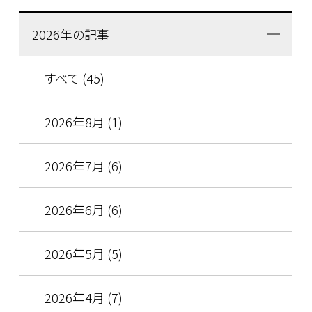
2026年の記事
すべて (45)
2026年8月 (1)
2026年7月 (6)
2026年6月 (6)
2026年5月 (5)
2026年4月 (7)