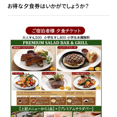
お得な夕食券はいかがでしょうか？