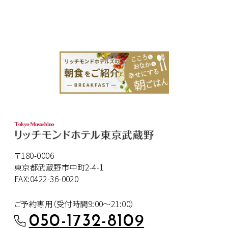
〒180-0006
東京都武蔵野市中町2-4-1
FAX:0422-36-0020
ご予約専用（受付時間9:00～21:00）
050-1732-8109