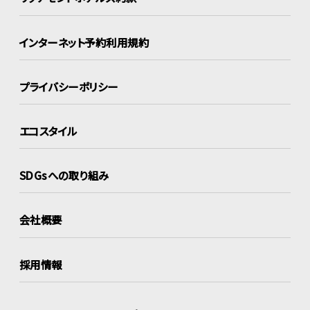
インターネット
予約利用規約
プライバシーポリシー
エコスタイル
SDGsへの取り組み
会社概要
採用情報