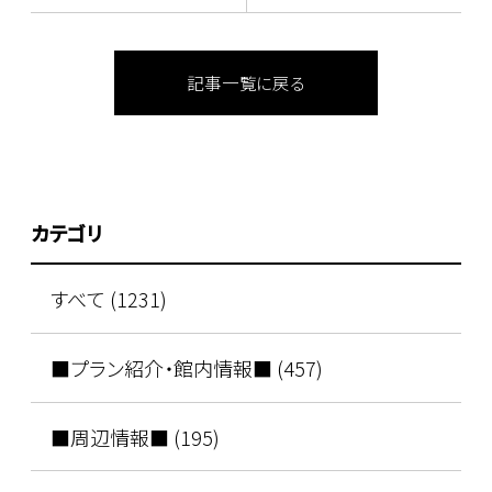
記事一覧に戻る
カテゴリ
すべて (1231)
■プラン紹介・館内情報■ (457)
■周辺情報■ (195)