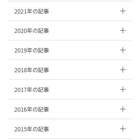
2021年の記事
2020年の記事
2019年の記事
2018年の記事
2017年の記事
2016年の記事
2015年の記事