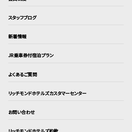
スタッフブログ
新着情報
JR乗車券付宿泊プラン
よくあるご質問
リッチモンドホテルズ
カスタマーセンター
お問い合わせ
リッチモンドホテルズ約款