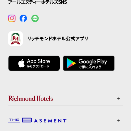
アールエヌティーホテルズSNS
リッチモンドホテル公式アプリ