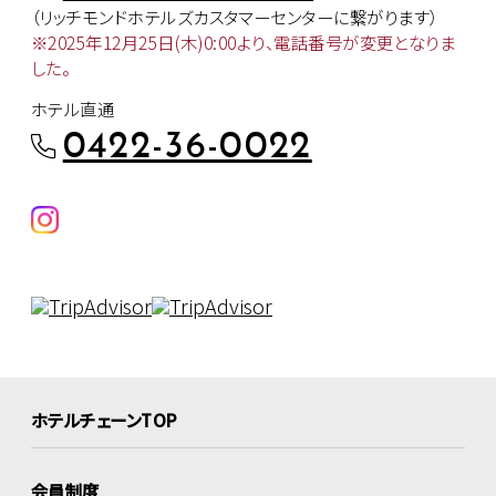
（リッチモンドホテルズカスタマー
センターに繋がります）
※2025年12月25日(木)0:00より、
電話番号が変更となりま
した。
ホテル直通
0422-36-0022
ホテルチェーンTOP
会員制度