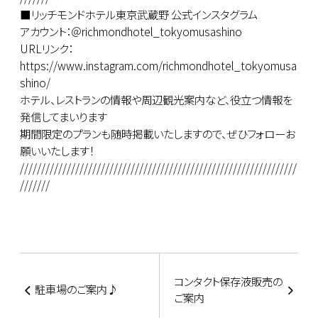
■リッチモンドホテル東京武蔵野 公式インスタグラム
アカウント：＠richmondhotel_tokyomusashino
URLリンク：
https://www.instagram.com/richmondhotel_tokyomusa
shino/
ホテル、レストランの情報や周辺観光案内など、役立つ情報を
発信してまいります
期間限定のプランも随時掲載いたしますので、ぜひフォローお
願いいたします！
/////////////////////////////////////////////////////////////////
///////
コンタクト保存液販売の
駐車場のご案内♪
ご案内