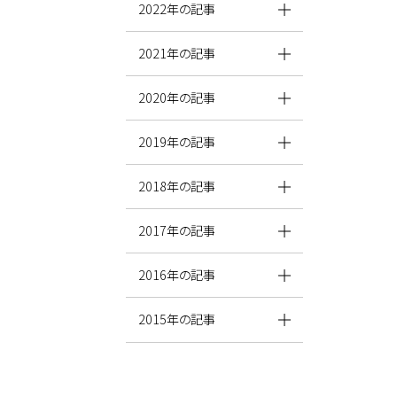
2022年の記事
2021年の記事
2020年の記事
2019年の記事
2018年の記事
2017年の記事
2016年の記事
2015年の記事