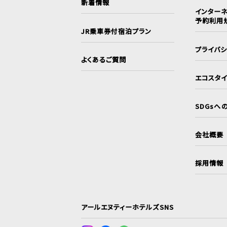
新着情報
インターネ
予約利用
JR乗車券付宿泊プラン
プライバ
よくあるご質問
エコスタ
SDGsへ
会社概要
採用情報
アールエヌティーホテルズSNS