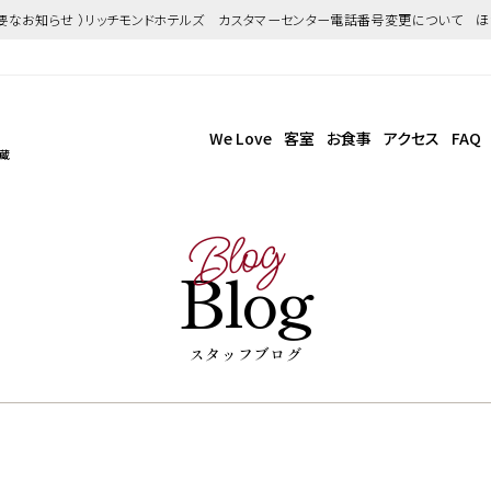
重要なお知らせ ）リッチモンドホテルズ カスタマーセンター電話番号変更について 
We Love
客室
お食事
アクセス
FAQ
武蔵
Blog
Blog
スタッフブログ