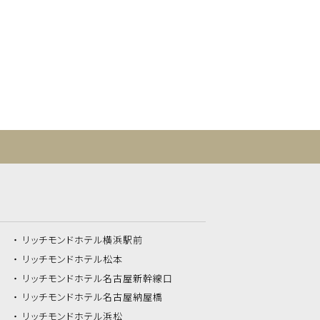
リッチモンドホテル
横浜駅前
リッチモンドホテル
松本
リッチモンドホテル
名古屋新幹線口
リッチモンドホテル
名古屋納屋橋
リッチモンドホテル
浜松