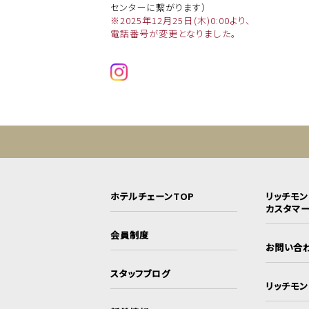
センターに繋がります）
※2025年12月25日(木)0:00より、
電話番号が変更となりました。
ホテルチェーンTOP
リッチモ
カスタマ
会員制度
お問い合
スタッフブログ
リッチモ