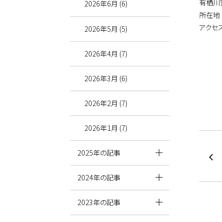
有栖川
2026年6月 (6)
所在地
アクセ
2026年5月 (5)
都バス
黒
2026年4月 (7)
品
2026年3月 (6)
2026年2月 (7)
2026年1月 (7)
2025年の記事
2024年の記事
2023年の記事