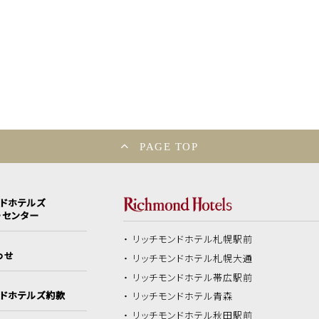
PAGE TOP
ンドホテルズ
ーセンター
リッチモンドホテル
札幌駅前
わせ
リッチモンドホテル
札幌大通
リッチモンドホテル
帯広駅前
ンドホテルズ約款
リッチモンドホテル
青森
リッチモンドホテル
秋田駅前