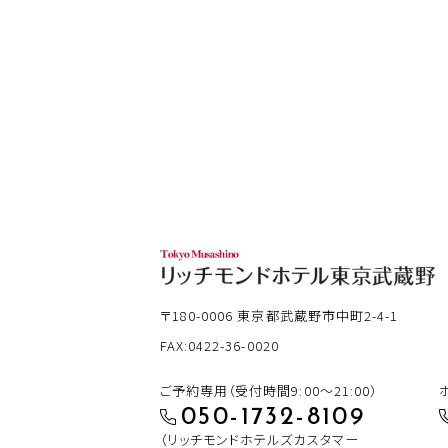
〒180-0006
東京都武蔵野市中町2-4-1
FAX:0422-36-0020
ご予約専用（受付時間9:00～21:00）
050-1732-8109
（リッチモンドホテルズカスタマー