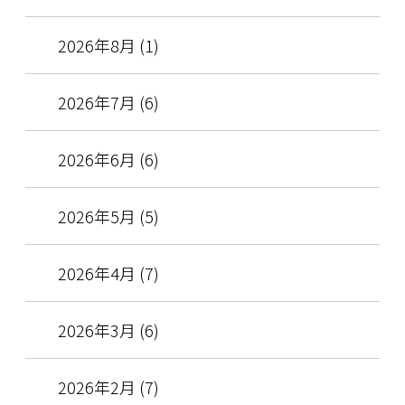
2026年8月 (1)
2026年7月 (6)
2026年6月 (6)
2026年5月 (5)
2026年4月 (7)
2026年3月 (6)
2026年2月 (7)