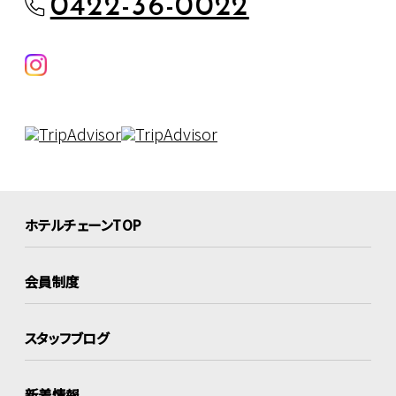
0422-36-0022
ホテルチェーンTOP
会員制度
スタッフブログ
新着情報