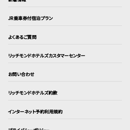
JR乗車券付宿泊プラン
よくあるご質問
リッチモンドホテルズ
カスタマーセンター
お問い合わせ
リッチモンドホテルズ約款
インターネット
予約利用規約
プライバシーポリシー