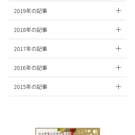
2019年の記事
2018年の記事
2017年の記事
2016年の記事
2015年の記事