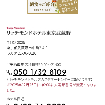
〒180-0006
東京都武蔵野市中町2-4-1
FAX:0422-36-0020
ご予約専用（受付時間9:00～21:00）
050-1732-8109
（リッチモンドホテルズカスタマー
センターに繋がります）
※2025年12月25日(木)0:00より、
電話番号が変更となりま
した。
ホテル直通