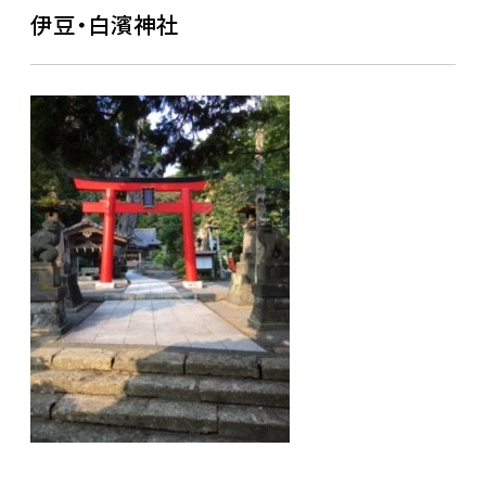
伊豆・白濱神社