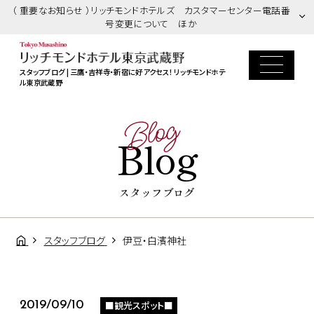
（ 重要なお知らせ ）リッチモンドホテルズ カスタマーセンター電話番
号変更について ほか
スタッフブログ | 三鷹・吉祥寺・新宿に好アクセス！ リッチモンドホテ
ル東京武蔵野
Blog
Blog
スタッフブログ
スタッフブログ
伊豆・白濱神社
■観光スポット■
2019/09/10