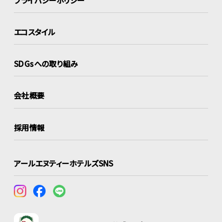
エコスタイル
SDGsへの取り組み
会社概要
採用情報
アールエヌティーホテルズSNS