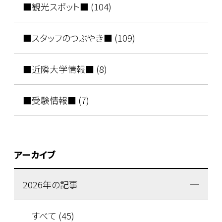
■観光スポット■ (104)
■スタッフのつぶやき■ (109)
■近隣大学情報■ (8)
■受験情報■ (7)
アーカイブ
2026年の記事
すべて (45)