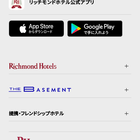
リッチモンドホテル公式アプリ
提携・フレンドシップホテル