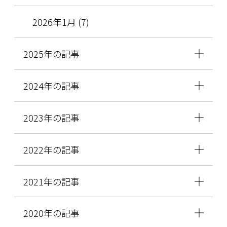
2026年1月 (7)
2025年の記事
2024年の記事
2023年の記事
2022年の記事
2021年の記事
2020年の記事