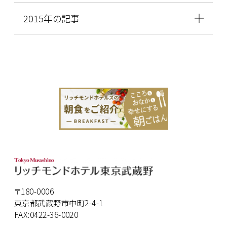
2015年の記事
〒180-0006
東京都武蔵野市中町2-4-1
FAX:0422-36-0020