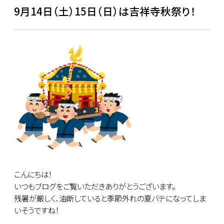
9月14日（土）15日（日）は吉祥寺秋祭り！
こんにちは！
いつもブログをご覧いただきありがとうございます。
残暑が厳しく、油断していると季節外れの夏バテになってしま
いそうですね！