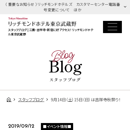
（ 重要なお知らせ ）リッチモンドホテルズ カスタマーセンター電話番
号変更について ほか
スタッフブログ | 三鷹・吉祥寺・新宿に好アクセス！ リッチモンドホテ
ル東京武蔵野
Blog
Blog
スタッフブログ
スタッフブログ
9月14日（土）15日（日）は吉祥寺秋祭り！
■イベント情報■
2019/09/12