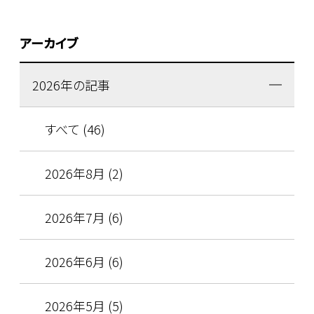
アーカイブ
2026年の記事
すべて (46)
2026年8月 (2)
2026年7月 (6)
2026年6月 (6)
2026年5月 (5)