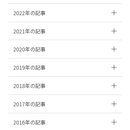
2022年の記事
2021年の記事
2020年の記事
2019年の記事
2018年の記事
2017年の記事
2016年の記事