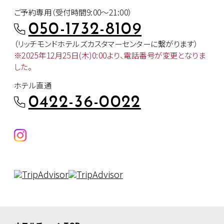
ご予約専用（受付時間9:00～21:00）
050-1732-8109
（リッチモンドホテルズカスタマー
センターに繋がります）
※2025年12月25日(木)0:00より、
電話番号が変更となりま
した。
ホテル直通
0422-36-0022