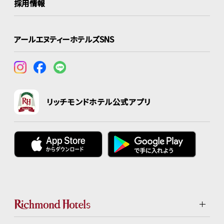
採用情報
アールエヌティーホテルズSNS
リッチモンドホテル公式アプリ