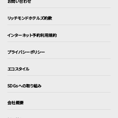
お問い合わせ
リッチモンドホテルズ約款
インターネット
予約利用規約
プライバシーポリシー
エコスタイル
SDGsへの取り組み
会社概要