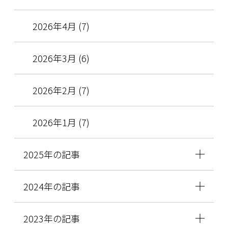
2026年4月 (7)
2026年3月 (6)
2026年2月 (7)
2026年1月 (7)
2025年の記事
2024年の記事
2023年の記事