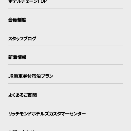
ホテルチェーンTOP
会員制度
スタッフブログ
新着情報
JR乗車券付宿泊プラン
よくあるご質問
リッチモンドホテルズ
カスタマーセンター