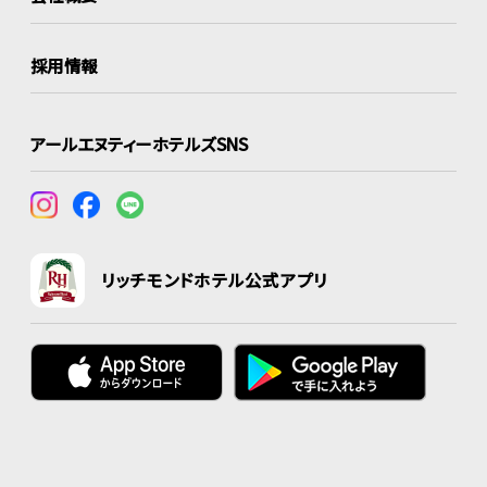
採用情報
アールエヌティーホテルズSNS
リッチモンドホテル公式アプリ