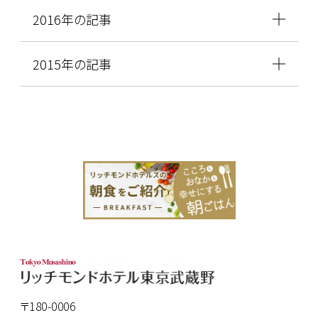
2016年の記事
2015年の記事
〒180-0006