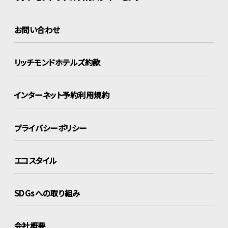
お問い合わせ
リッチモンドホテルズ約款
インターネット
予約利用規約
プライバシーポリシー
エコスタイル
SDGsへの取り組み
会社概要