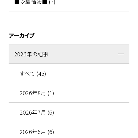
■受験情報■ (7)
アーカイブ
2026年の記事
すべて (45)
2026年8月 (1)
2026年7月 (6)
2026年6月 (6)