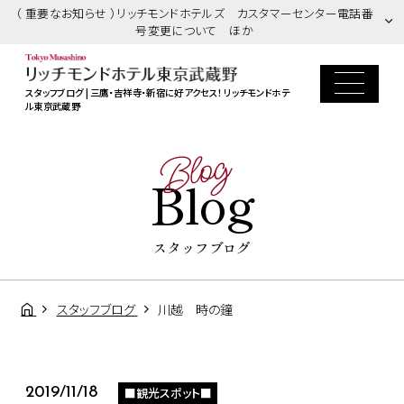
（ 重要なお知らせ ）リッチモンドホテルズ カスタマーセンター電話番
号変更について ほか
スタッフブログ | 三鷹・吉祥寺・新宿に好アクセス！ リッチモンドホテ
ル東京武蔵野
Blog
Blog
スタッフブログ
スタッフブログ
川越 時の鐘
■観光スポット■
2019/11/18