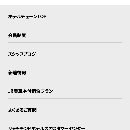
ホテルチェーンTOP
会員制度
スタッフブログ
新着情報
JR乗車券付宿泊プラン
よくあるご質問
リッチモンドホテルズ
カスタマーセンター