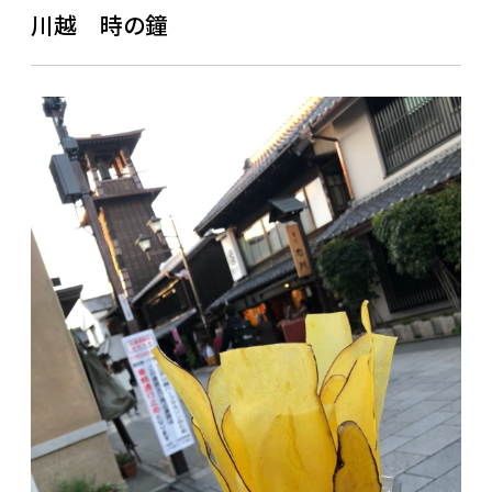
川越 時の鐘