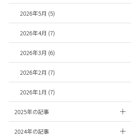
2026年5月 (5)
2026年4月 (7)
2026年3月 (6)
2026年2月 (7)
2026年1月 (7)
2025年の記事
2024年の記事