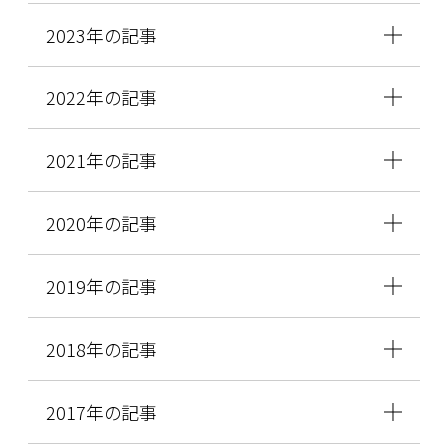
2023年の記事
2022年の記事
2021年の記事
2020年の記事
2019年の記事
2018年の記事
2017年の記事