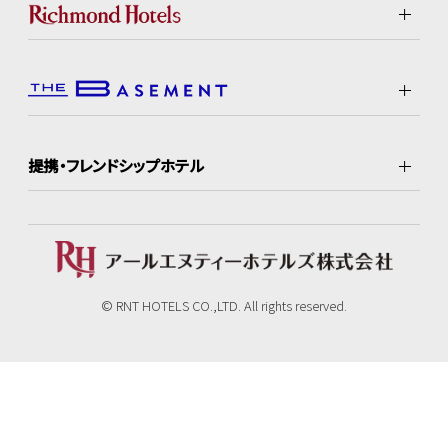
提携・フレンドシップホテル
© RNT HOTELS CO.,LTD. All rights reserved.