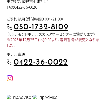
東京都武蔵野市中町2-4-1
FAX:0422-36-0020
ご予約専用（受付時間9:00～21:00）
050-1732-8109
（リッチモンドホテルズカスタマー
センターに繋がります）
※2025年12月25日(木)0:00より、
電話番号が変更となりま
した。
ホテル直通
0422-36-0022