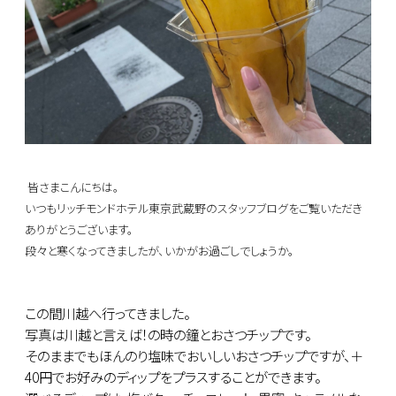
皆さまこんにちは。
いつもリッチモンドホテル東京武蔵野のスタッフブログをご覧いただき
ありがとうございます。
段々と寒くなってきましたが、いかがお過ごしでしょうか。
この間川越へ行ってきました。
写真は川越と言えば！の時の鐘とおさつチップです。
そのままでもほんのり塩味でおいしいおさつチップですが、＋
40円でお好みのディップをプラスすることができます。