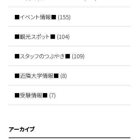
■イベント情報■ (155)
■観光スポット■ (104)
■スタッフのつぶやき■ (109)
■近隣大学情報■ (8)
■受験情報■ (7)
アーカイブ