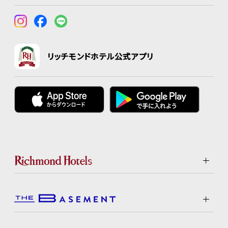
リッチモンドホテル公式アプリ