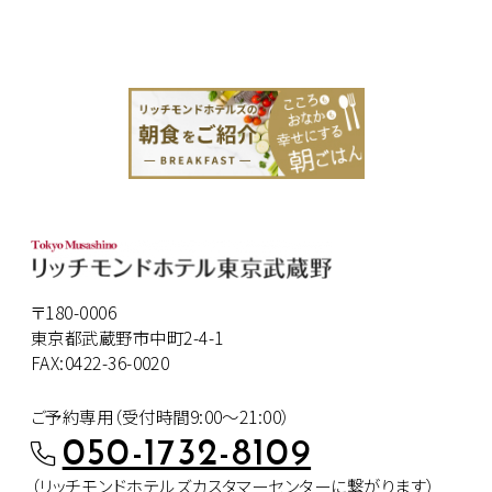
〒180-0006
東京都武蔵野市中町2-4-1
FAX:0422-36-0020
ご予約専用（受付時間9:00～21:00）
050-1732-8109
（リッチモンドホテルズカスタマー
センターに繋がります）