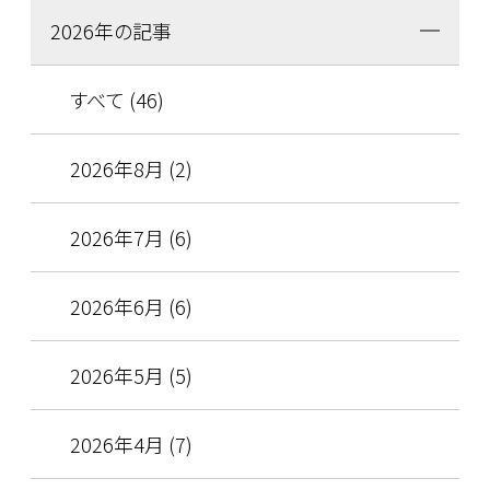
2026年の記事
すべて (46)
2026年8月 (2)
2026年7月 (6)
2026年6月 (6)
2026年5月 (5)
2026年4月 (7)