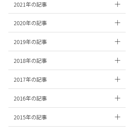
2021年の記事
2020年の記事
2019年の記事
2018年の記事
2017年の記事
2016年の記事
2015年の記事