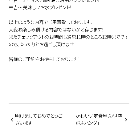
末吉…美味しいお水プレゼント！
以上のような内容でご用意致しております。
大変お楽しみ頂ける内容ではないかと存じます！
またチェックアウトのお時間も通常11時のところ12時までです
ので、ゆったりとお過ごし頂けます！
皆様のご予約をお待ちしております！
明けましておめでとうご
かわいい定食屋さん「空
ざいます
飛ぶパンダ」