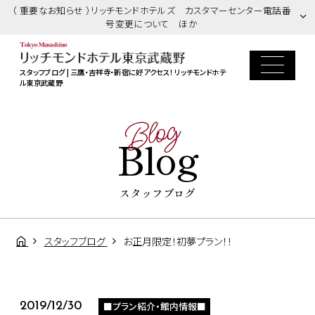
（ 重要なお知らせ ）リッチモンドホテルズ カスタマーセンター電話番
号変更について ほか
スタッフブログ | 三鷹・吉祥寺・新宿に好アクセス！ リッチモンドホテ
ル東京武蔵野
Blog
Blog
スタッフブログ
スタッフブログ
お正月限定！初夢プラン！！
■プラン紹介・館内情報■
2019/12/30