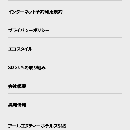
インターネット
予約利用規約
プライバシーポリシー
エコスタイル
SDGsへの取り組み
会社概要
採用情報
アールエヌティーホテルズSNS