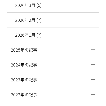
2026年3月 (6)
2026年2月 (7)
2026年1月 (7)
2025年の記事
2024年の記事
2023年の記事
2022年の記事