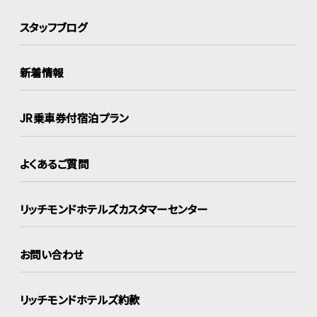
スタッフブログ
新着情報
JR乗車券付宿泊プラン
よくあるご質問
リッチモンドホテルズ
カスタマーセンター
お問い合わせ
リッチモンドホテルズ約款