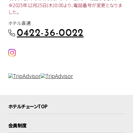
※2025年12月25日(木)0:00より、
電話番号が変更となりま
した。
ホテル直通
0422-36-0022
ホテルチェーンTOP
会員制度