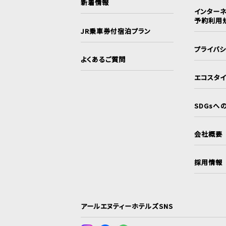
新着情報
インターネ
予約利用
JR乗車券付宿泊プラン
プライバ
よくあるご質問
エコスタ
SDGsへ
会社概要
採用情報
アールエヌティーホテルズSNS