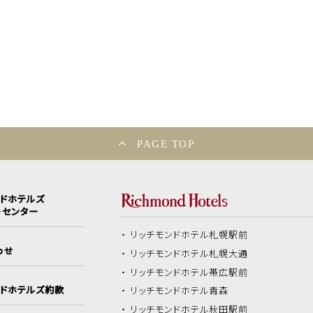
PAGE TOP
ンドホテルズ
ーセンター
リッチモンドホテル
札幌駅前
わせ
リッチモンドホテル
札幌大通
リッチモンドホテル
帯広駅前
ンドホテルズ約款
リッチモンドホテル
青森
リッチモンドホテル
秋田駅前