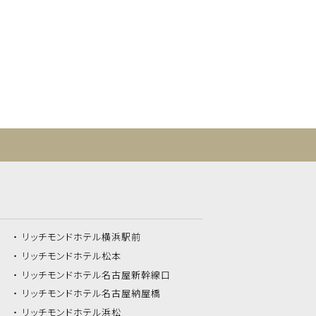
リッチモンドホテル
横浜駅前
リッチモンドホテル
松本
リッチモンドホテル
名古屋新幹線口
リッチモンドホテル
名古屋納屋橋
リッチモンドホテル
浜松