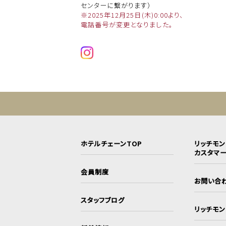
センターに繋がります）
※2025年12月25日(木)0:00より、
電話番号が変更となりました。
ホテルチェーンTOP
リッチモ
カスタマ
会員制度
お問い合
スタッフブログ
リッチモ