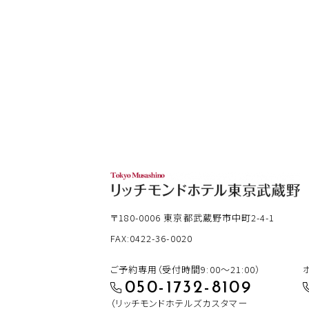
〒180-0006
東京都武蔵野市中町2-4-1
FAX:0422-36-0020
ご予約専用（受付時間9:00～21:00）
050-1732-8109
（リッチモンドホテルズカスタマー