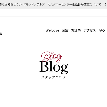
重要なお知らせ ）リッチモンドホテルズ カスタマーセンター電話番号変更について 
We Love
客室
お食事
アクセス
FAQ
武蔵
Blog
Blog
スタッフブログ