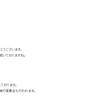
とうございます。
続いておりますね。
ております。
線の演奏会も行われます。