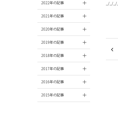
2022年の記事
_/_/_/
2021年の記事
2020年の記事
2019年の記事
2018年の記事
2017年の記事
2016年の記事
2015年の記事