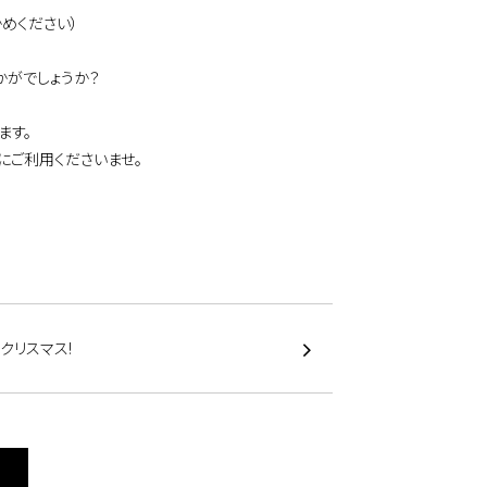
めください）
かがでしょうか？
ます。
にご利用くださいませ。
クリスマス!