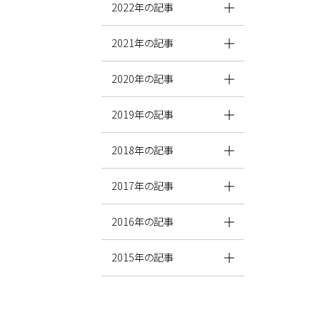
2022年の記事
2021年の記事
2020年の記事
2019年の記事
2018年の記事
2017年の記事
2016年の記事
2015年の記事