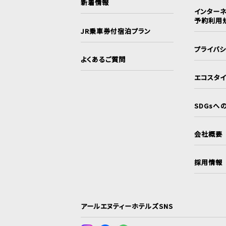
新着情報
インターネ
予約利用
JR乗車券付宿泊プラン
プライバ
よくあるご質問
エコスタ
SDGsへ
会社概要
採用情報
アールエヌティーホテルズSNS