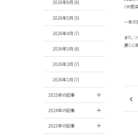
2026年6月 (6)
（※感
2026年5月 (5)
一年の
2026年4月 (7)
また、
遅くに
2026年3月 (6)
2026年2月 (7)
2026年1月 (7)
2025年の記事
2024年の記事
2023年の記事