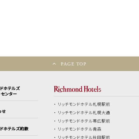
PAGE TOP
ンドホテルズ
ーセンター
リッチモンドホテル
札幌駅前
わせ
リッチモンドホテル
札幌大通
リッチモンドホテル
帯広駅前
ンドホテルズ約款
リッチモンドホテル
青森
リッチモンドホテル
秋田駅前