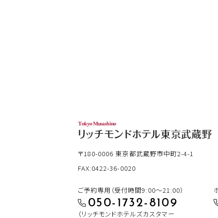
〒180-0006
東京都武蔵野市中町2-4-1
FAX:0422-36-0020
ご予約専用（受付時間9:00～21:00）
050-1732-8109
（リッチモンドホテルズカスタマー