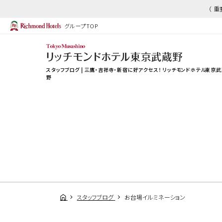
（ 
グループTOP
スタッフブログ | 三鷹・吉祥寺・新宿に好アクセス！ リッチモンドホテル東京
野
スタッフブログ
お台場イルミネーション