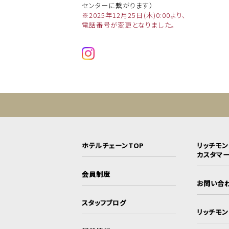
センターに繋がります）
※2025年12月25日(木)0:00より、
電話番号が変更となりました。
ホテルチェーンTOP
リッチモ
カスタマ
会員制度
お問い合
スタッフブログ
リッチモ