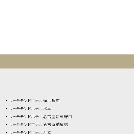
リッチモンドホテル
横浜駅前
リッチモンドホテル
松本
リッチモンドホテル
名古屋新幹線口
リッチモンドホテル
名古屋納屋橋
リッチモンドホテル
浜松