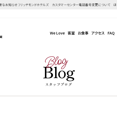
重要なお知らせ ）リッチモンドホテルズ カスタマーセンター電話番号変更について 
We Love
客室
お食事
アクセス
FAQ
武蔵
Blog
Blog
スタッフブログ