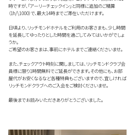
時ですが、「アーリーチェックイン」と同様に追加のご精算
（1h/\1000）で、最大14時までご滞在いただけます。
日頃より、リッチモンドホテルをご利用のお客さまも、少し時間
を延長してゆったりとした時間を過ごしてみてはいかがでしょ
うか。
ご希望のお客さまは、事前にホテルまでご連絡くださいませ。
また、チェックアウト時刻に関しましては、リッチモンドクラブ会
員様に限り1時間無料でご延長ができます。その他にも、お部
屋代がお安くなるなど各種特典もございますので、宜しければ
リッチモンドクラブへのご入会をご検討くださいませ。
最後までお読みいただきありがとうございました。