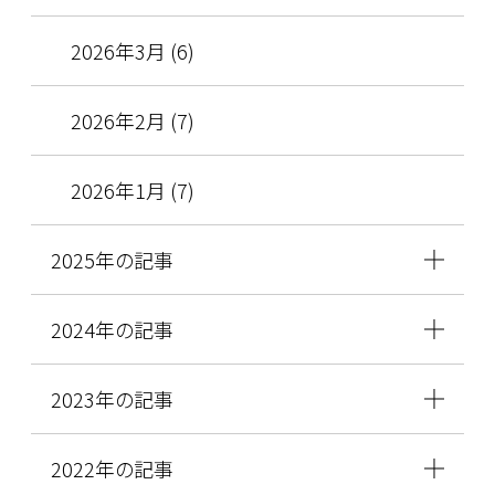
2026年3月 (6)
2026年2月 (7)
2026年1月 (7)
2025年の記事
2024年の記事
2023年の記事
2022年の記事