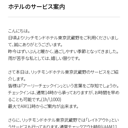
ホテルのサービス案内
こんにちは。
日頃よりリッチモンドホテル東京武蔵野をご利用くださいまし
て、誠にありがとうございます。
昨今はずいぶんと暖かく、過ごしやすい季節となってきました。
雨が苦手な私としては、嬉しい限りです。
さて本日は、リッチモンドホテル東京武蔵野のサービスをご紹
介します。
皆様は「アーリーチェックイン」という言葉をご存知でしょうか。
チェックインは、通常14時から承っておりますが、お時間を早め
ることも可能です。(1h/\1000)
最大でAM11時からご案内が出来ます。
さらに、リッチモンドホテル東京武蔵野では「レイトアウト」とい
うサービスも行っております。通常チェックアウト時刻はAM11