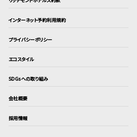
リッチモンドホテルズ約款
インターネット
予約利用規約
プライバシーポリシー
エコスタイル
SDGsへの取り組み
会社概要
採用情報