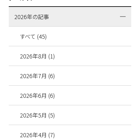
2026年の記事
すべて (45)
2026年8月 (1)
2026年7月 (6)
2026年6月 (6)
2026年5月 (5)
2026年4月 (7)