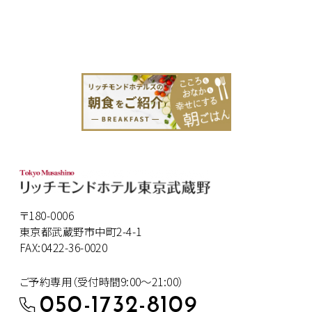
〒180-0006
東京都武蔵野市中町2-4-1
FAX:0422-36-0020
ご予約専用（受付時間9:00～21:00）
050-1732-8109