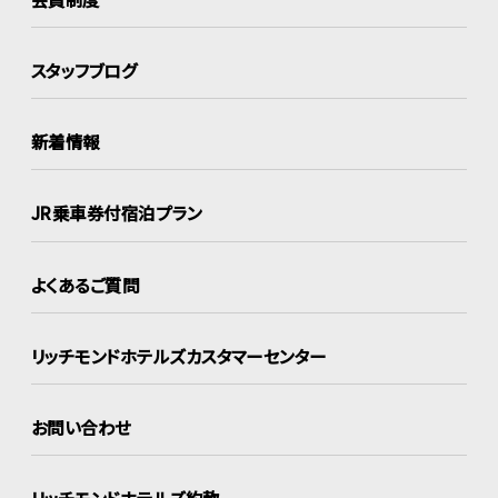
スタッフブログ
新着情報
JR乗車券付宿泊プラン
よくあるご質問
リッチモンドホテルズ
カスタマーセンター
お問い合わせ