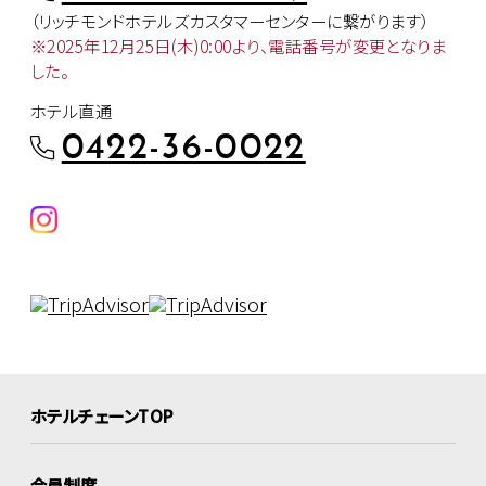
（リッチモンドホテルズカスタマー
センターに繋がります）
※2025年12月25日(木)0:00より、
電話番号が変更となりま
した。
ホテル直通
0422-36-0022
ホテルチェーンTOP
会員制度