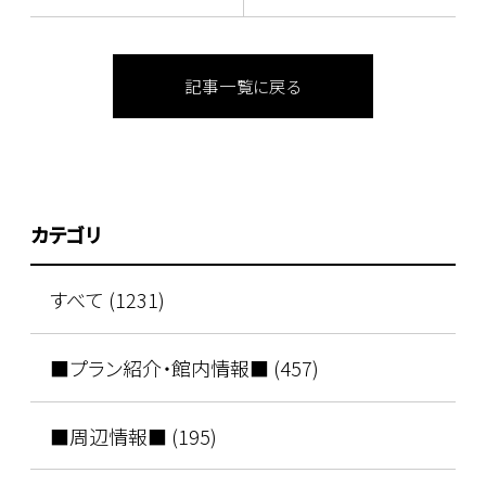
記事一覧に戻る
カテゴリ
すべて (1231)
■プラン紹介・館内情報■ (457)
■周辺情報■ (195)