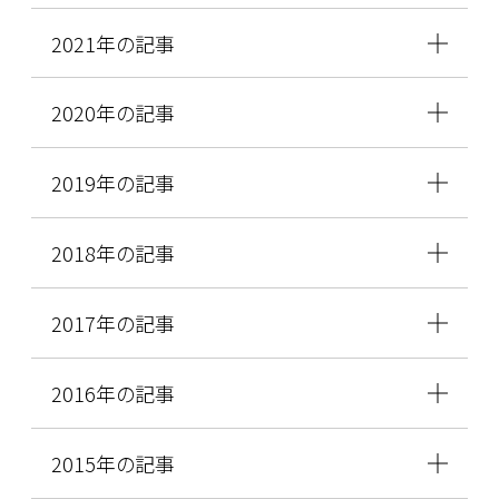
2021年の記事
2020年の記事
2019年の記事
2018年の記事
2017年の記事
2016年の記事
2015年の記事