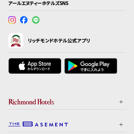
アールエヌティーホテルズSNS
リッチモンドホテル公式アプリ