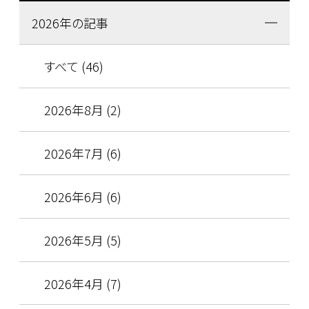
2026年の記事
すべて (46)
2026年8月 (2)
2026年7月 (6)
2026年6月 (6)
2026年5月 (5)
2026年4月 (7)