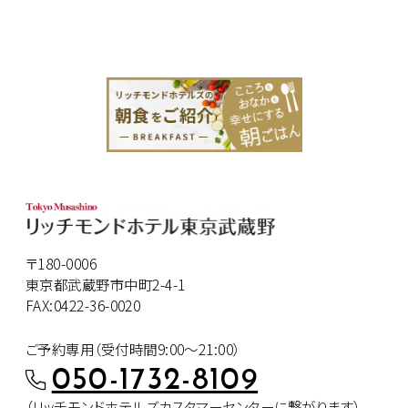
〒180-0006
東京都武蔵野市中町2-4-1
FAX:0422-36-0020
ご予約専用（受付時間9:00～21:00）
050-1732-8109
（リッチモンドホテルズカスタマー
センターに繋がります）