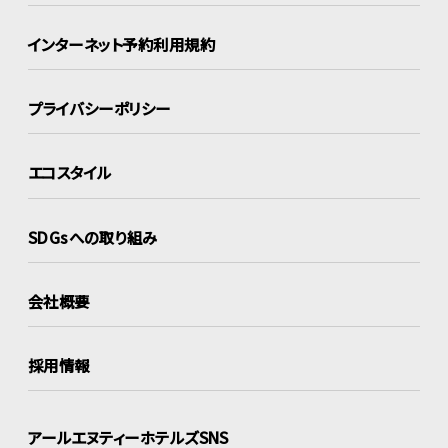
インターネット
予約利用規約
プライバシーポリシー
エコスタイル
SDGsへの取り組み
会社概要
採用情報
アールエヌティーホテルズSNS