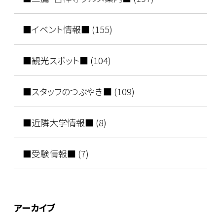
■イベント情報■ (155)
■観光スポット■ (104)
■スタッフのつぶやき■ (109)
■近隣大学情報■ (8)
■受験情報■ (7)
アーカイブ