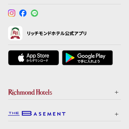
リッチモンドホテル公式アプリ