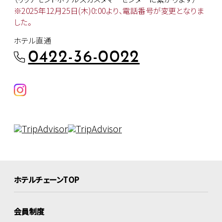
※2025年12月25日(木)0:00より、
電話番号が変更となりま
した。
ホテル直通
0422-36-0022
ホテルチェーンTOP
会員制度