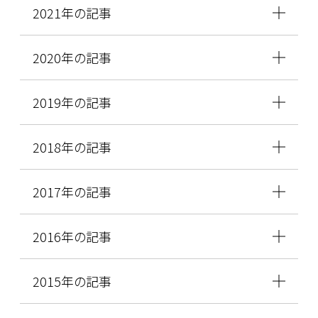
2021年の記事
2020年の記事
2019年の記事
2018年の記事
2017年の記事
2016年の記事
2015年の記事