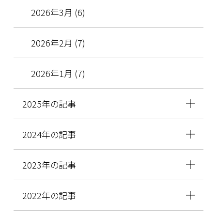
2026年3月 (6)
2026年2月 (7)
2026年1月 (7)
2025年の記事
2024年の記事
2023年の記事
2022年の記事