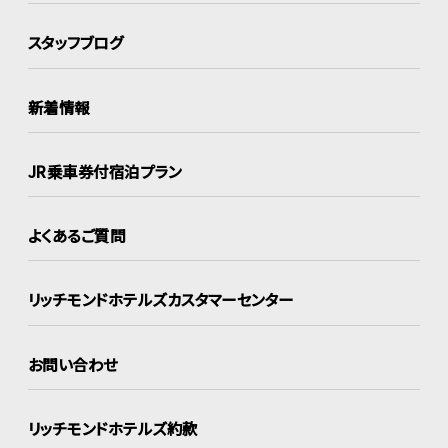
スタッフブログ
新着情報
JR乗車券付宿泊プラン
よくあるご質問
リッチモンドホテルズ
カスタマーセンター
お問い合わせ
リッチモンドホテルズ約款