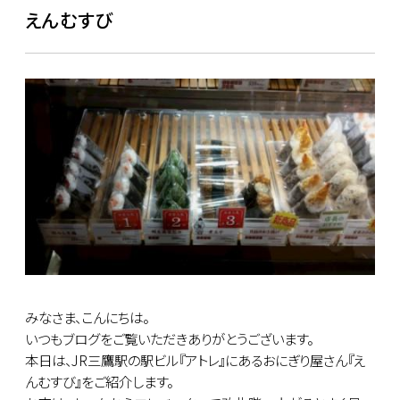
えんむすび
みなさま、こんにちは。
いつもブログをご覧いただきありがとうございます。
本日は、JR三鷹駅の駅ビル『アトレ』にあるおにぎり屋さん『え
んむすび』をご紹介します。