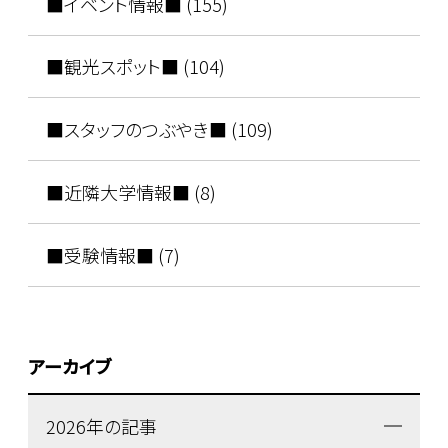
■イベント情報■ (155)
■観光スポット■ (104)
■スタッフのつぶやき■ (109)
■近隣大学情報■ (8)
■受験情報■ (7)
アーカイブ
2026年の記事