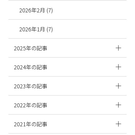
2026年2月 (7)
2026年1月 (7)
2025年の記事
2024年の記事
2023年の記事
2022年の記事
2021年の記事