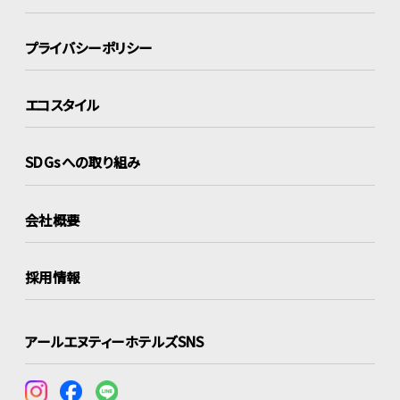
プライバシーポリシー
エコスタイル
SDGsへの取り組み
会社概要
採用情報
アールエヌティーホテルズSNS