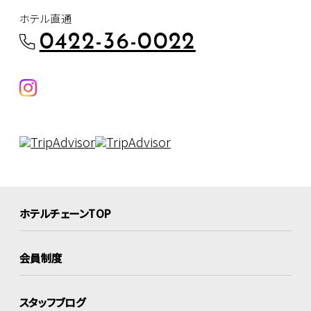
ホテル直通
0422-36-0022
ホテルチェーンTOP
会員制度
スタッフブログ