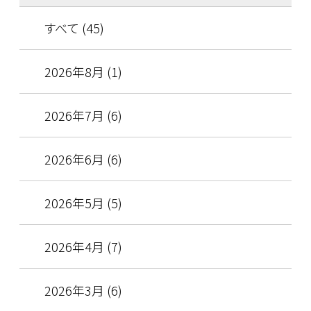
すべて (45)
2026年8月 (1)
2026年7月 (6)
2026年6月 (6)
2026年5月 (5)
2026年4月 (7)
2026年3月 (6)