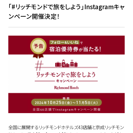
「#リッチモンドで旅をしよう」Instagramキャ
ンペーン開催決定！
全国に展開するリッチモンドホテルズ43店舗と京成リッチモン