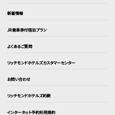
新着情報
JR乗車券付宿泊プラン
よくあるご質問
リッチモンドホテルズ
カスタマーセンター
お問い合わせ
リッチモンドホテルズ約款
インターネット
予約利用規約