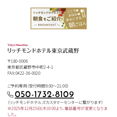
〒180-0006
東京都武蔵野市中町2-4-1
FAX:0422-36-0020
ご予約専用（受付時間9:00～21:00）
050-1732-8109
（リッチモンドホテルズカスタマー
センターに繋がります）
※2025年12月25日(木)0:00より、
電話番号が変更となりま
した。