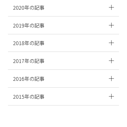
2020年の記事
2019年の記事
2018年の記事
2017年の記事
2016年の記事
2015年の記事