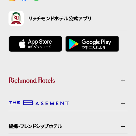
リッチモンドホテル公式アプリ
提携・フレンドシップホテル