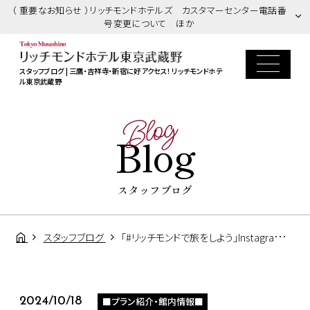
（ 重要なお知らせ ）リッチモンドホテルズ カスタマーセンター電話番
号変更について ほか
スタッフブログ | 三鷹・吉祥寺・新宿に好アクセス！ リッチモンドホテ
ル東京武蔵野
Blog
Blog
スタッフブログ
スタッフブログ
「#リッチモンドで旅をしよう」Instagramキャンペーン開催決定！
■プラン紹介・館内情報■
2024/10/18