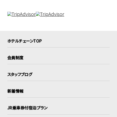
ホテルチェーンTOP
会員制度
スタッフブログ
新着情報
JR乗車券付宿泊プラン