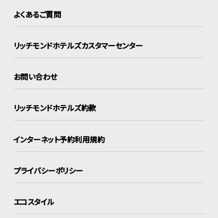
よくあるご質問
リッチモンドホテルズ
カスタマーセンター
お問い合わせ
リッチモンドホテルズ約款
インターネット
予約利用規約
プライバシーポリシー
エコスタイル