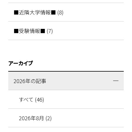
■近隣大学情報■ (8)
■受験情報■ (7)
アーカイブ
2026年の記事
すべて (46)
2026年8月 (2)