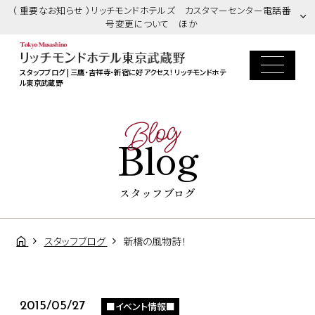
（ 重要なお知らせ ）リッチモンドホテルズ カスタマーセンター電話番
号変更について ほか
スタッフブログ | 三鷹・吉祥寺・新宿に好アクセス！ リッチモンドホテ
ル東京武蔵野
Blog
Blog
スタッフブログ
スタッフブログ
新橋の風物詩！
■イベント情報■
2015/05/27