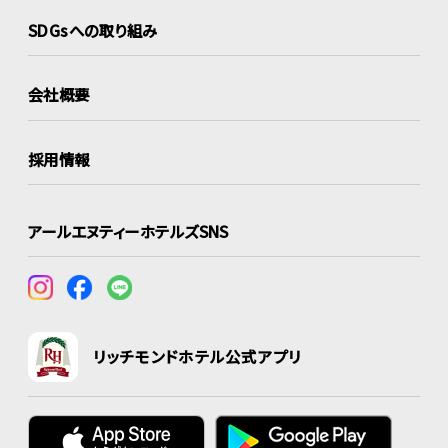
SDGsへの取り組み
会社概要
採用情報
アールエヌティーホテルズSNS
リッチモンドホテル公式アプリ