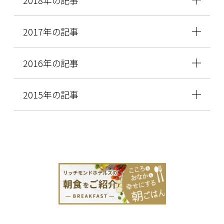
2018年の記事
2017年の記事
2016年の記事
2015年の記事