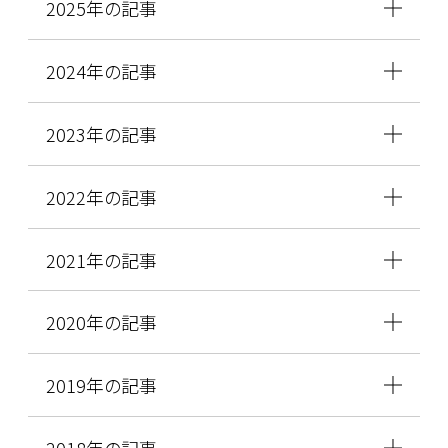
2025年の記事
2024年の記事
2023年の記事
2022年の記事
2021年の記事
2020年の記事
2019年の記事