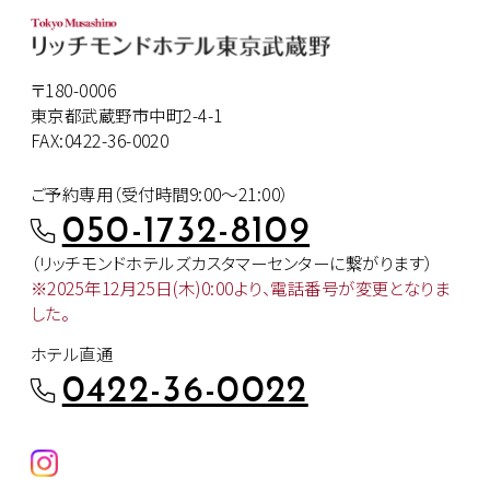
〒180-0006
東京都武蔵野市中町2-4-1
FAX:0422-36-0020
ご予約専用（受付時間9:00～21:00）
050-1732-8109
（リッチモンドホテルズカスタマー
センターに繋がります）
※2025年12月25日(木)0:00より、
電話番号が変更となりま
した。
ホテル直通
0422-36-0022