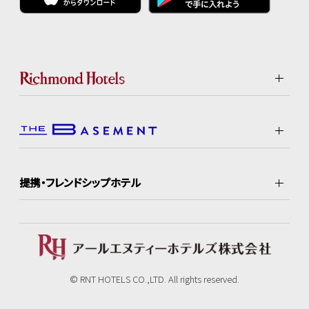
提携・フレンドシップホテル
© RNT HOTELS CO.,LTD. All rights reserved.