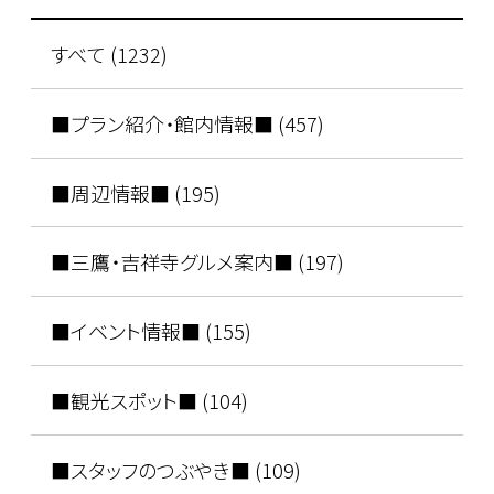
すべて (1232)
■プラン紹介・館内情報■ (457)
■周辺情報■ (195)
■三鷹・吉祥寺グルメ案内■ (197)
■イベント情報■ (155)
■観光スポット■ (104)
■スタッフのつぶやき■ (109)