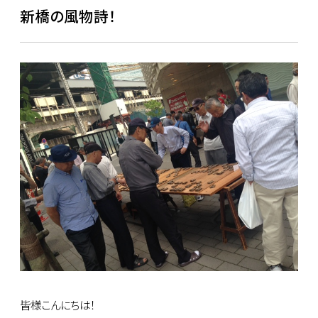
新橋の風物詩！
皆様こんにちは！