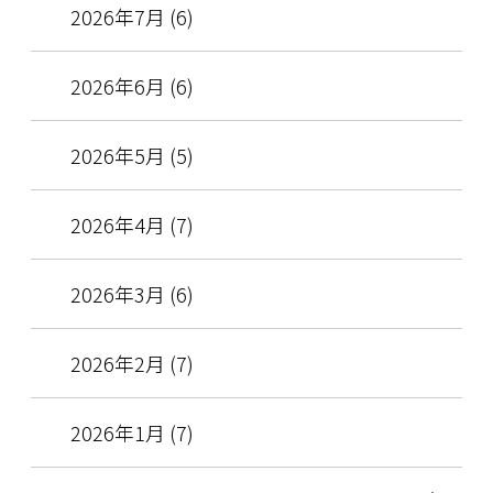
2026年7月 (6)
2026年6月 (6)
2026年5月 (5)
2026年4月 (7)
2026年3月 (6)
2026年2月 (7)
2026年1月 (7)