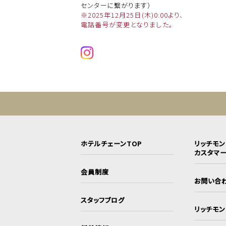
センターに繋がります）
※2025年12月25日(木)0:00より、
電話番号が変更となりました。
ホテルチェーンTOP
リッチモ
カスタマ
会員制度
お問い合
スタッフブログ
リッチモ