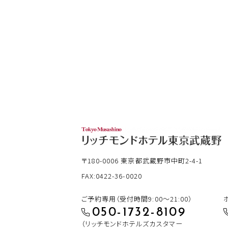
〒180-0006
東京都武蔵野市中町2-4-1
FAX:0422-36-0020
ご予約専用（受付時間9:00～21:00）
050-1732-8109
（リッチモンドホテルズカスタマー