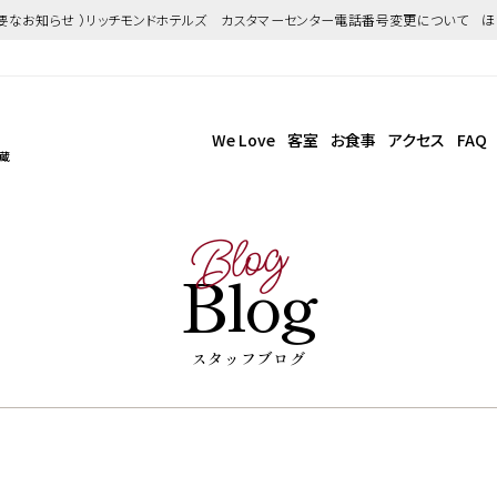
重要なお知らせ ）リッチモンドホテルズ カスタマーセンター電話番号変更について 
We Love
客室
お食事
アクセス
FAQ
武蔵
Blog
Blog
スタッフブログ