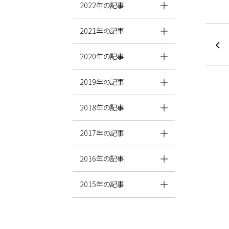
2022年の記事
2021年の記事
2020年の記事
2019年の記事
2018年の記事
2017年の記事
2016年の記事
2015年の記事