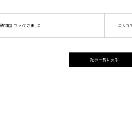
動物園にいってきました
深大寺
記事一覧に戻る