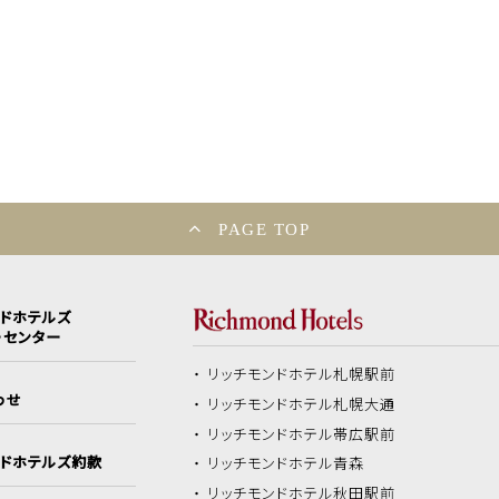
PAGE TOP
ンドホテルズ
ーセンター
リッチモンドホテル
札幌駅前
わせ
リッチモンドホテル
札幌大通
リッチモンドホテル
帯広駅前
ンドホテルズ約款
リッチモンドホテル
青森
リッチモンドホテル
秋田駅前