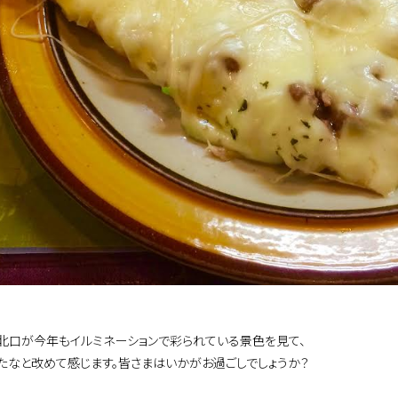
北口が今年もイルミネーションで彩られている景色を見て、
たなと改めて感じます。皆さまはいかがお過ごしでしょうか？