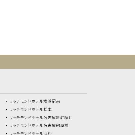
リッチモンドホテル
横浜駅前
リッチモンドホテル
松本
リッチモンドホテル
名古屋新幹線口
リッチモンドホテル
名古屋納屋橋
リッチモンドホテル
浜松