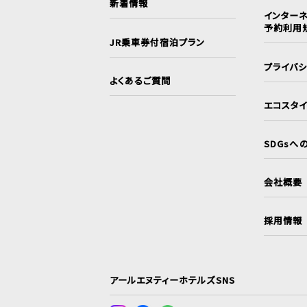
新着情報
インターネ
予約利用
JR乗車券付宿泊プラン
プライバ
よくあるご質問
エコスタ
SDGsへ
会社概要
採用情報
アールエヌティーホテルズSNS