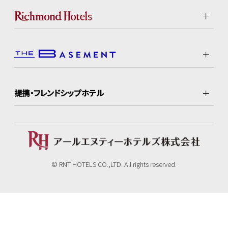
提携・フレンドシップホテル
© RNT HOTELS CO.,LTD. All rights reserved.