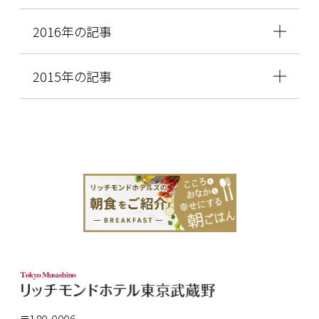
2016年の記事
2015年の記事
〒180-0006