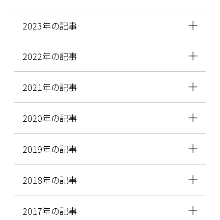
2023年の記事
2022年の記事
2021年の記事
2020年の記事
2019年の記事
2018年の記事
2017年の記事