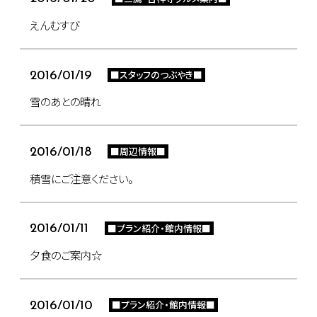
えんむすび
■スタッフのつぶやき■
2016/01/19
雪のあとの晴れ
■周辺情報■
2016/01/18
積雪にご注意ください。
■プラン紹介・館内情報■
2016/01/11
夕食のご案内☆
■プラン紹介・館内情報■
2016/01/10