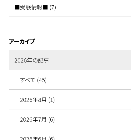
■受験情報■ (7)
アーカイブ
2026年の記事
すべて (45)
2026年8月 (1)
2026年7月 (6)
2026年6月 (6)