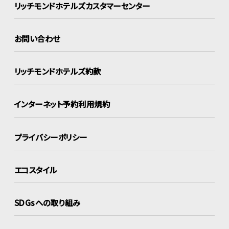
リッチモンドホテルズ
カスタマーセンター
お問い合わせ
リッチモンドホテルズ約款
インターネット
予約利用規約
プライバシーポリシー
エコスタイル
SDGsへの取り組み