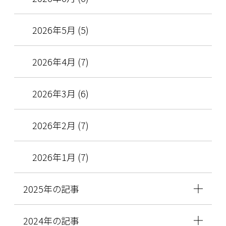
2026年5月 (5)
2026年4月 (7)
2026年3月 (6)
2026年2月 (7)
2026年1月 (7)
2025年の記事
2024年の記事