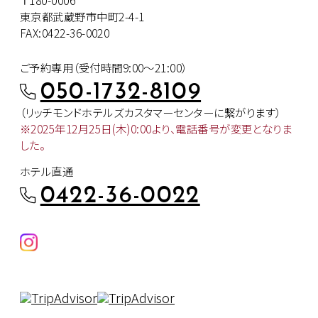
東京都武蔵野市中町2-4-1
FAX:0422-36-0020
ご予約専用（受付時間9:00～21:00）
050-1732-8109
（リッチモンドホテルズカスタマー
センターに繋がります）
※2025年12月25日(木)0:00より、
電話番号が変更となりま
した。
ホテル直通
0422-36-0022