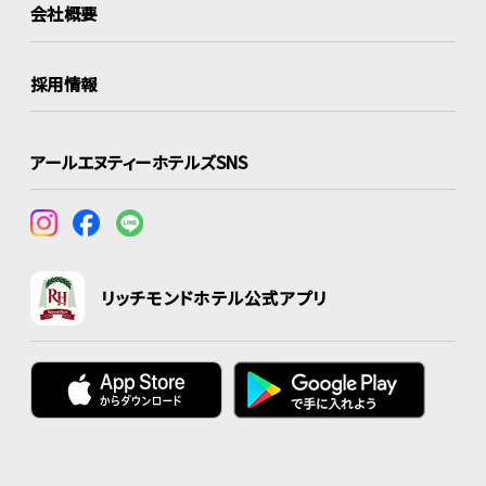
会社概要
採用情報
アールエヌティーホテルズSNS
リッチモンドホテル公式アプリ