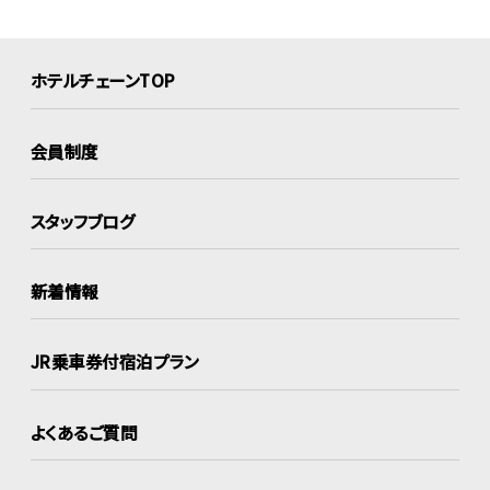
ホテルチェーンTOP
会員制度
スタッフブログ
新着情報
JR乗車券付宿泊プラン
よくあるご質問