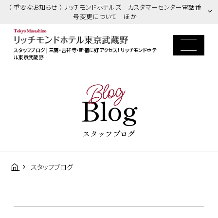
（ 重要なお知らせ ）リッチモンドホテルズ カスタマーセンター電話番
号変更について ほか
スタッフブログ | 三鷹・吉祥寺・新宿に好アクセス！ リッチモンドホテ
ル東京武蔵野
Blog
Blog
スタッフブログ
スタッフブログ