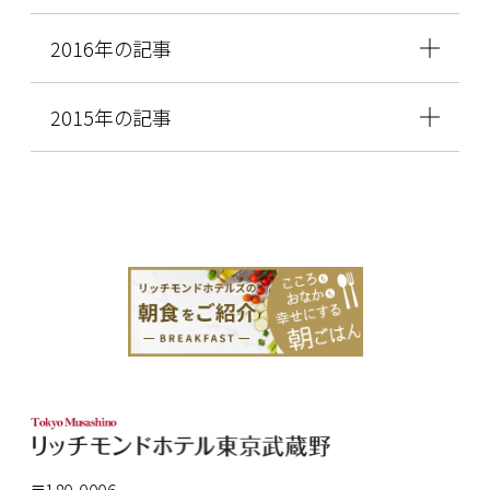
2016年の記事
2015年の記事
〒180-0006