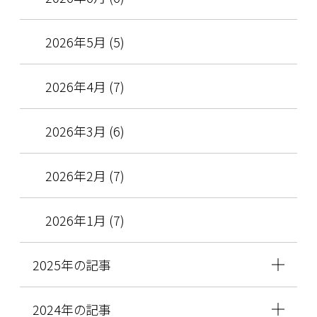
2026年5月 (5)
2026年4月 (7)
2026年3月 (6)
2026年2月 (7)
2026年1月 (7)
2025年の記事
2024年の記事