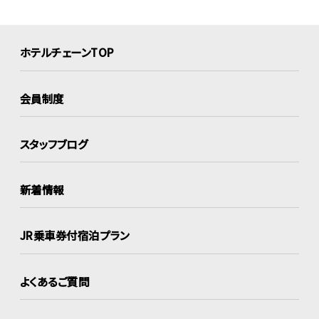
ホテルチェーンTOP
会員制度
スタッフブログ
新着情報
JR乗車券付宿泊プラン
よくあるご質問