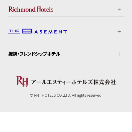
提携・フレンドシップホテル
© RNT HOTELS CO.,LTD. All rights reserved.