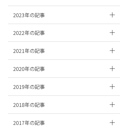
2023年の記事
2022年の記事
2021年の記事
2020年の記事
2019年の記事
2018年の記事
2017年の記事