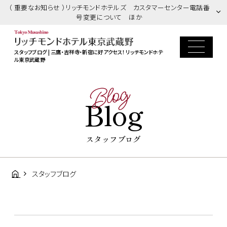
（ 重要なお知らせ ）リッチモンドホテルズ カスタマーセンター電話番
号変更について ほか
スタッフブログ | 三鷹・吉祥寺・新宿に好アクセス！ リッチモンドホテ
ル東京武蔵野
Blog
Blog
スタッフブログ
スタッフブログ