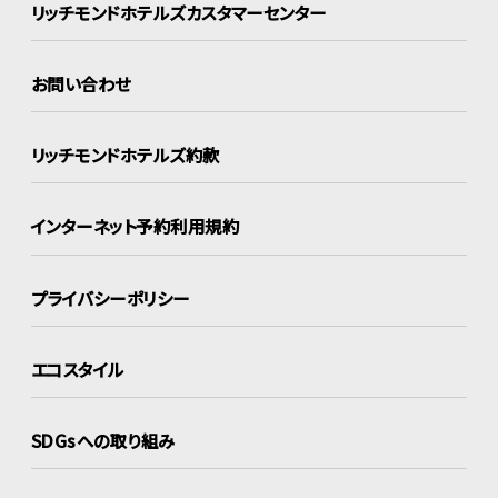
リッチモンドホテルズ
カスタマーセンター
お問い合わせ
リッチモンドホテルズ約款
インターネット
予約利用規約
プライバシーポリシー
エコスタイル
SDGsへの取り組み