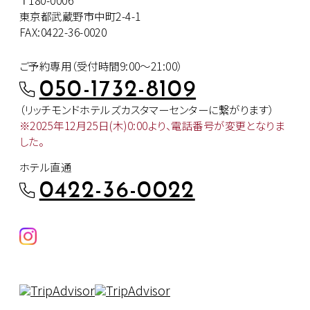
東京都武蔵野市中町2-4-1
FAX:0422-36-0020
ご予約専用（受付時間9:00～21:00）
050-1732-8109
（リッチモンドホテルズカスタマー
センターに繋がります）
※2025年12月25日(木)0:00より、
電話番号が変更となりま
した。
ホテル直通
0422-36-0022