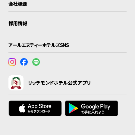
会社概要
採用情報
アールエヌティーホテルズSNS
リッチモンドホテル公式アプリ