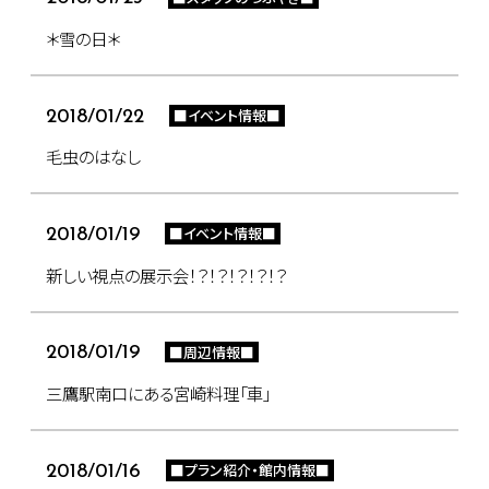
＊雪の日＊
■イベント情報■
2018/01/22
毛虫のはなし
■イベント情報■
2018/01/19
新しい視点の展示会！？！？！？！？！？
■周辺情報■
2018/01/19
三鷹駅南口にある宮崎料理「車」
■プラン紹介・館内情報■
2018/01/16