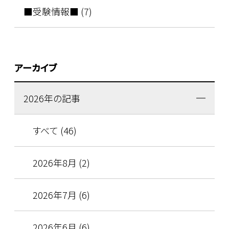
■受験情報■ (7)
アーカイブ
2026年の記事
すべて (46)
2026年8月 (2)
2026年7月 (6)
2026年6月 (6)