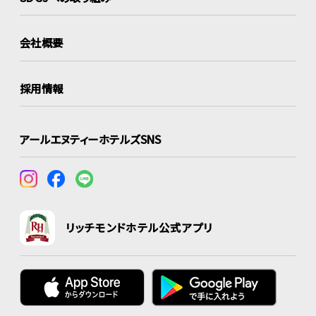
会社概要
採用情報
アールエヌティーホテルズSNS
リッチモンドホテル公式アプリ