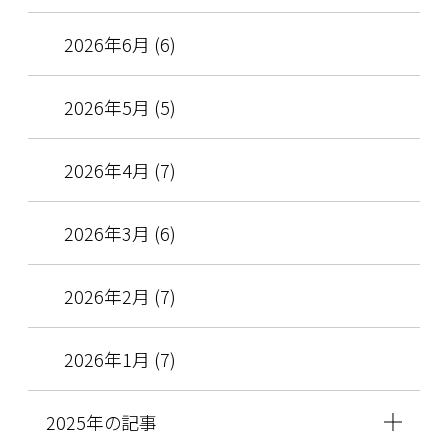
2026年6月 (6)
2026年5月 (5)
2026年4月 (7)
2026年3月 (6)
2026年2月 (7)
2026年1月 (7)
2025年の記事