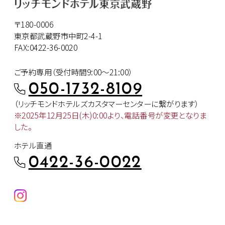
〒180-0006
東京都武蔵野市中町2-4-1
FAX:0422-36-0020
ご予約専用（受付時間9:00～21:00）
050-1732-8109
（リッチモンドホテルズカスタマー
センターに繋がります）
※2025年12月25日(木)0:00より、
電話番号が変更となりま
した。
ホテル直通
0422-36-0022