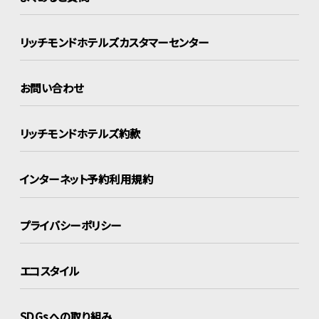
リッチモンドホテルズ
カスタマーセンター
お問い合わせ
リッチモンドホテルズ約款
インターネット
予約利用規約
プライバシーポリシー
エコスタイル
SDGsへの取り組み