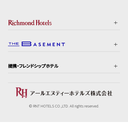
提携・フレンドシップホテル
© RNT HOTELS CO.,LTD. All rights reserved.