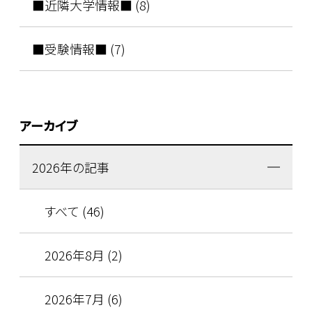
■近隣大学情報■ (8)
■受験情報■ (7)
アーカイブ
2026年の記事
すべて (46)
2026年8月 (2)
2026年7月 (6)