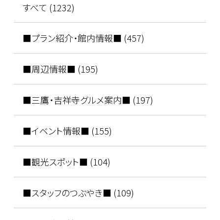
すべて (1232)
■プラン紹介・館内情報■ (457)
■周辺情報■ (195)
■三鷹・吉祥寺グルメ案内■ (197)
■イベント情報■ (155)
■観光スポット■ (104)
■スタッフのつぶやき■ (109)