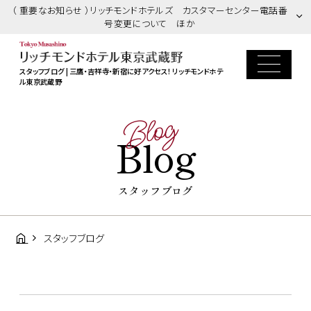
（ 重要なお知らせ ）リッチモンドホテルズ カスタマーセンター電話番
号変更について ほか
スタッフブログ | 三鷹・吉祥寺・新宿に好アクセス！ リッチモンドホテ
ル東京武蔵野
Blog
Blog
スタッフブログ
スタッフブログ