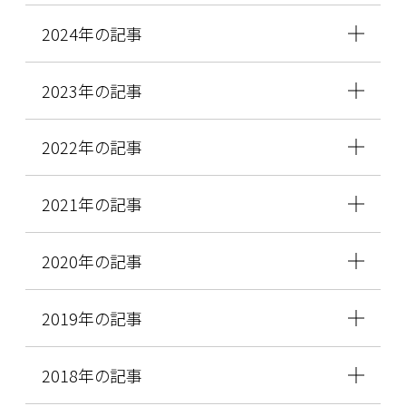
2024年の記事
2023年の記事
2022年の記事
2021年の記事
2020年の記事
2019年の記事
2018年の記事