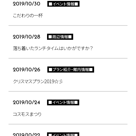
■イベント情報■
2019/10/30
こだわりの一杯
■周辺情報■
2019/10/28
落ち着いたランチタイムはいかがですか？
■プラン紹介・館内情報■
2019/10/26
クリスマスプラン2019☆彡
■イベント情報■
2019/10/24
コスモスまつり
■イベント情報■
2019/10/22