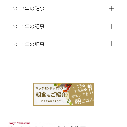
2017年の記事
2016年の記事
2015年の記事