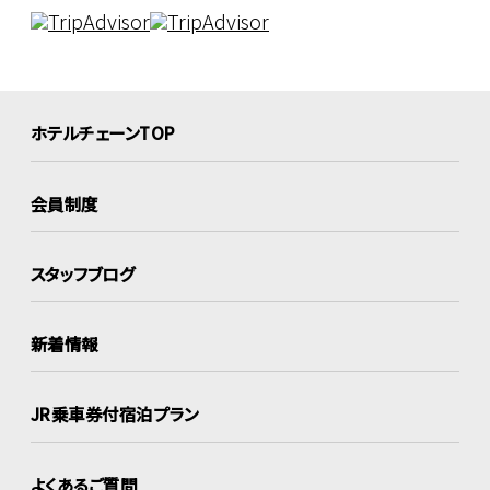
ホテルチェーンTOP
会員制度
スタッフブログ
新着情報
JR乗車券付宿泊プラン
よくあるご質問