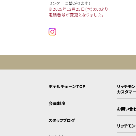
センターに繋がります）
※2025年12月25日(木)0:00より、
電話番号が変更となりました。
ホテルチェーンTOP
リッチモ
カスタマ
会員制度
お問い合
スタッフブログ
リッチモ