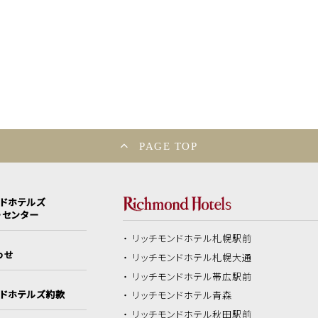
PAGE TOP
ンドホテルズ
ーセンター
リッチモンドホテル
札幌駅前
わせ
リッチモンドホテル
札幌大通
リッチモンドホテル
帯広駅前
ンドホテルズ約款
リッチモンドホテル
青森
リッチモンドホテル
秋田駅前