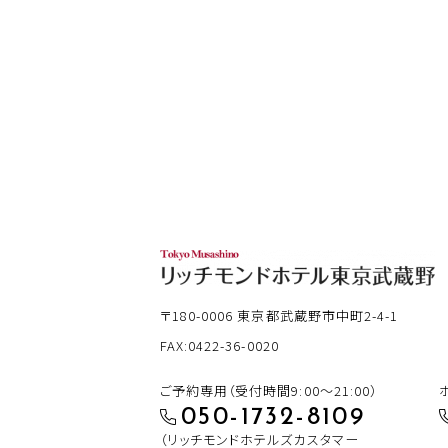
〒180-0006
東京都武蔵野市中町2-4-1
FAX:0422-36-0020
ご予約専用（受付時間9:00～21:00）
050-1732-8109
（リッチモンドホテルズカスタマー