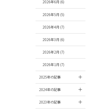
2026年6月 (6)
2026年5月 (5)
2026年4月 (7)
2026年3月 (6)
2026年2月 (7)
2026年1月 (7)
2025年の記事
2024年の記事
2023年の記事