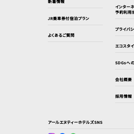
新着情報
インターネ
予約利用
JR乗車券付宿泊プラン
プライバ
よくあるご質問
エコスタ
SDGsへ
会社概要
採用情報
アールエヌティーホテルズSNS