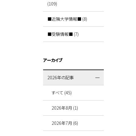
(109)
■近隣大学情報■ (8)
■受験情報■ (7)
アーカイブ
2026年の記事
すべて (45)
2026年8月 (1)
2026年7月 (6)