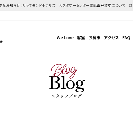
重要なお知らせ ）リッチモンドホテルズ カスタマーセンター電話番号変更について 
We Love
客室
お食事
アクセス
FAQ
武蔵
Blog
Blog
スタッフブログ