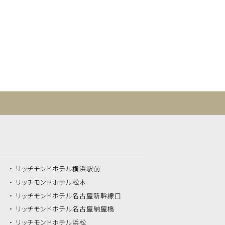
リッチモンドホテル
横浜駅前
リッチモンドホテル
松本
リッチモンドホテル
名古屋新幹線口
リッチモンドホテル
名古屋納屋橋
リッチモンドホテル
浜松