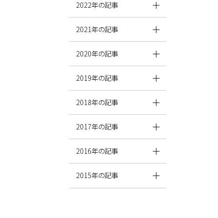
2022年の記事
2021年の記事
2020年の記事
2019年の記事
2018年の記事
2017年の記事
2016年の記事
2015年の記事