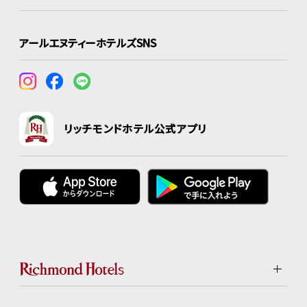
アールエヌティーホテルズSNS
リッチモンドホテル公式アプリ