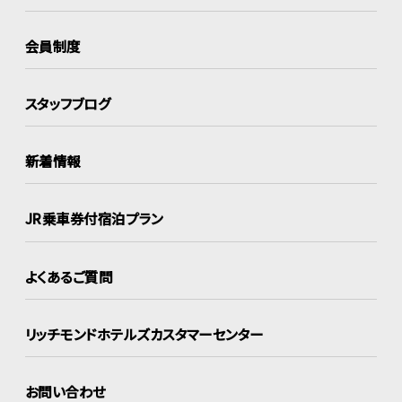
会員制度
スタッフブログ
新着情報
JR乗車券付宿泊プラン
よくあるご質問
リッチモンドホテルズ
カスタマーセンター
お問い合わせ