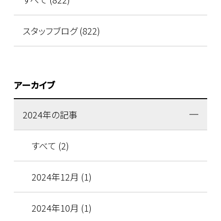
スタッフブログ (822)
アーカイブ
2024年の記事
すべて (2)
2024年12月 (1)
2024年10月 (1)