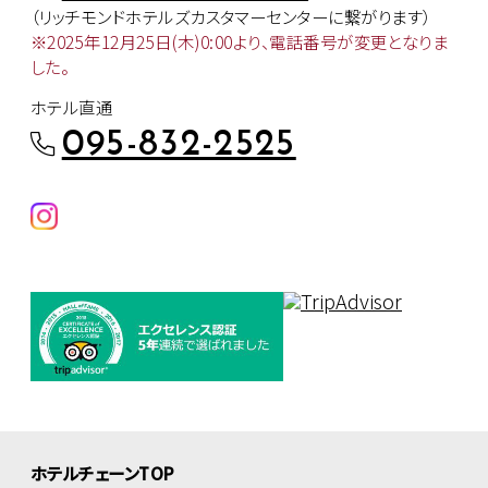
（リッチモンドホテルズカスタマー
センターに繋がります）
※2025年12月25日(木)0:00より、
電話番号が変更となりま
した。
ホテル直通
095-832-2525
ホテルチェーンTOP