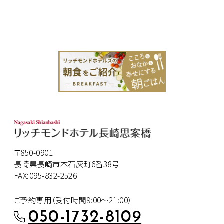
〒850-0901
長崎県長崎市本石灰町6番38号
FAX:095-832-2526
ご予約専用（受付時間9:00～21:00）
050-1732-8109