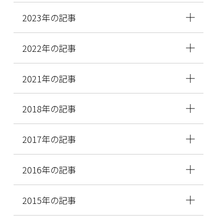
2023年の記事
2022年の記事
2021年の記事
2018年の記事
2017年の記事
2016年の記事
2015年の記事