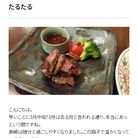
たるたる
こんにちは。
早いことに3月中旬！3月は去る月と言われる通り、本当にあっ
という間ですね。
長崎は随分と過ごしやすくなりました。この調子で温かくなって