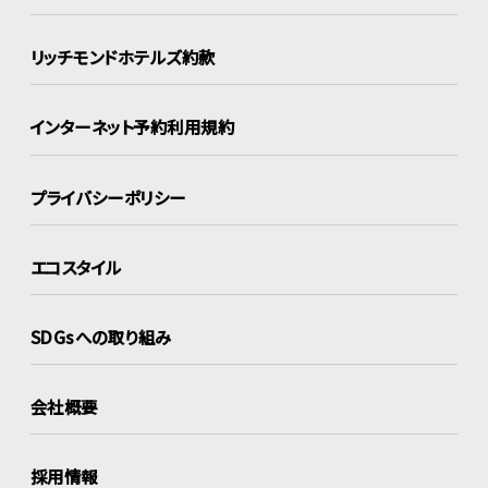
リッチモンドホテルズ約款
インターネット
予約利用規約
プライバシーポリシー
エコスタイル
SDGsへの取り組み
会社概要
採用情報