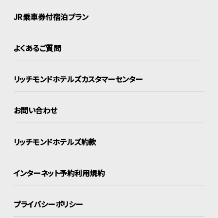
JR乗車券付宿泊プラン
よくあるご質問
リッチモンドホテルズ
カスタマーセンター
お問い合わせ
リッチモンドホテルズ約款
インターネット
予約利用規約
プライバシーポリシー