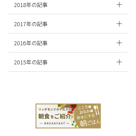
2018年の記事
2017年の記事
2016年の記事
2015年の記事