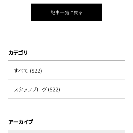
記事一覧に戻る
カテゴリ
すべて (822)
スタッフブログ (822)
アーカイブ