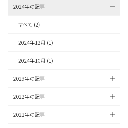
2024年の記事
すべて (2)
2024年12月 (1)
2024年10月 (1)
2023年の記事
2022年の記事
2021年の記事