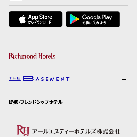
提携・フレンドシップホテル