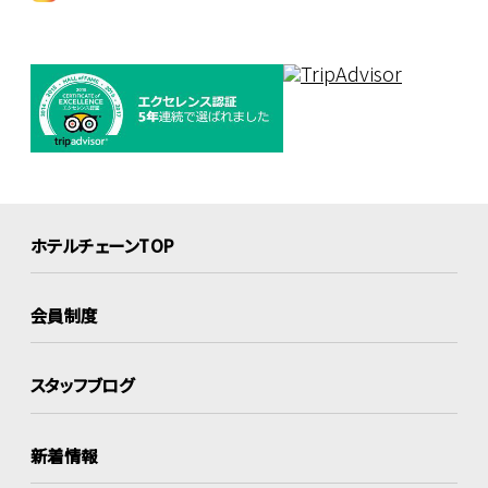
ホテルチェーンTOP
会員制度
スタッフブログ
新着情報