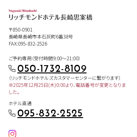
〒850-0901
長崎県長崎市本石灰町6番38号
FAX:095-832-2526
ご予約専用（受付時間9:00～21:00）
050-1732-8109
（リッチモンドホテルズカスタマー
センターに繋がります）
※2025年12月25日(木)0:00より、
電話番号が変更となりま
した。
ホテル直通
095-832-2525