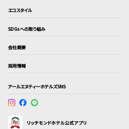
エコスタイル
SDGsへの取り組み
会社概要
採用情報
アールエヌティーホテルズSNS
リッチモンドホテル公式アプリ