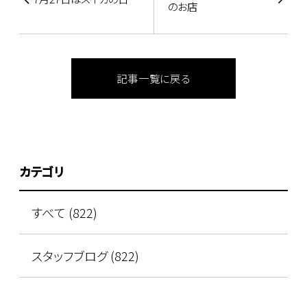
のお店
記事一覧に戻る
カテゴリ
すべて (822)
スタッフブログ (822)