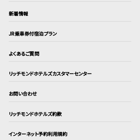
新着情報
JR乗車券付宿泊プラン
よくあるご質問
リッチモンドホテルズ
カスタマーセンター
お問い合わせ
リッチモンドホテルズ約款
インターネット
予約利用規約