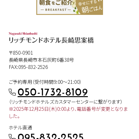
〒850-0901
長崎県長崎市本石灰町6番38号
FAX:095-832-2526
ご予約専用（受付時間9:00～21:00）
050-1732-8109
（リッチモンドホテルズカスタマー
センターに繋がります）
※2025年12月25日(木)0:00より、
電話番号が変更となりま
した。
ホテル直通
095-832-2525