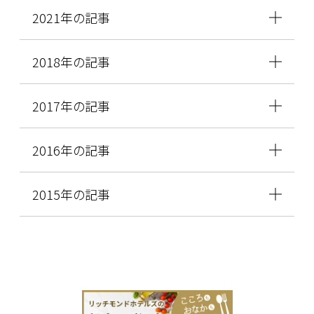
2021年の記事
2018年の記事
2017年の記事
2016年の記事
2015年の記事