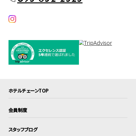
ホテルチェーンTOP
会員制度
スタッフブログ