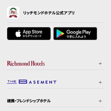
リッチモンドホテル公式アプリ
提携・フレンドシップホテル