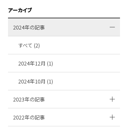
アーカイブ
2024年の記事
すべて (2)
2024年12月 (1)
2024年10月 (1)
2023年の記事
2022年の記事