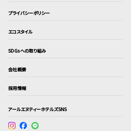
プライバシーポリシー
エコスタイル
SDGsへの取り組み
会社概要
採用情報
アールエヌティーホテルズSNS