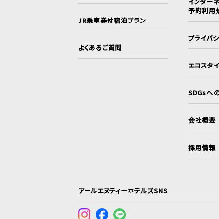
インターネ
予約利用
JR乗車券付宿泊プラン
プライバ
よくあるご質問
エコスタ
SDGsへ
会社概要
採用情報
アールエヌティーホテルズSNS