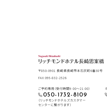
〒850-0901
長崎県長崎市本石灰町6番38号
FAX:095-832-2526
ご予約専用（受付時間9:00～21:00）
050-1732-8109
（リッチモンドホテルズカスタマー
センターに繋がります）