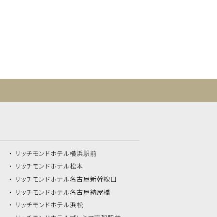
リッチモンドホテル
横浜駅前
リッチモンドホテル
松本
リッチモンドホテル
名古屋新幹線口
リッチモンドホテル
名古屋納屋橋
リッチモンドホテル
浜松