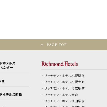
PAGE TOP
ンドホテルズ
ーセンター
リッチモンドホテル
札幌駅前
わせ
リッチモンドホテル
札幌大通
リッチモンドホテル
帯広駅前
ンドホテルズ約款
リッチモンドホテル
青森
リッチモンドホテル
秋田駅前