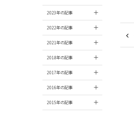
2023年の記事
2022年の記事
2021年の記事
2018年の記事
2017年の記事
2016年の記事
2015年の記事