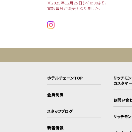
※2025年12月25日(木)0:00より、
電話番号が変更となりました。
ホテルチェーンTOP
リッチモ
カスタマ
会員制度
お問い合
スタッフブログ
リッチモ
新着情報