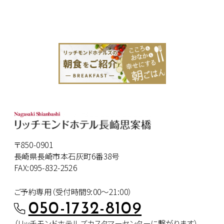
〒850-0901
長崎県長崎市本石灰町6番38号
FAX:095-832-2526
ご予約専用（受付時間9:00～21:00）
050-1732-8109
（リッチモンドホテルズカスタマー
センターに繋がります）