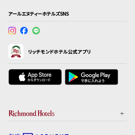
アールエヌティーホテルズSNS
リッチモンドホテル公式アプリ