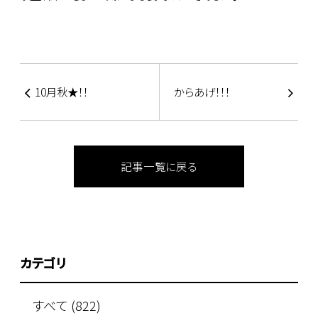
10月秋★！！
からあげ！！！
記事一覧に戻る
カテゴリ
すべて (822)