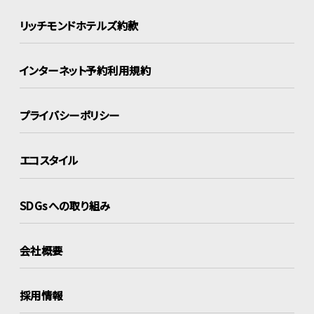
リッチモンドホテルズ約款
インターネット
予約利用規約
プライバシーポリシー
エコスタイル
SDGsへの取り組み
会社概要
採用情報