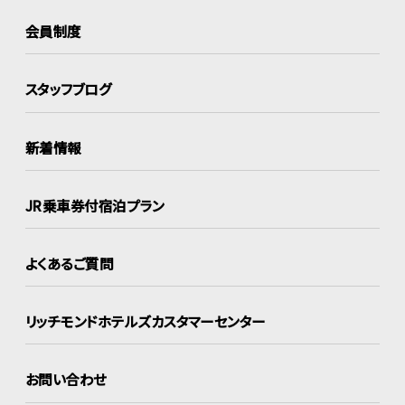
会員制度
スタッフブログ
新着情報
JR乗車券付宿泊プラン
よくあるご質問
リッチモンドホテルズ
カスタマーセンター
お問い合わせ