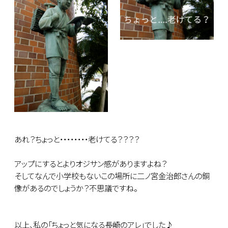
あれ？ちょっと・・・・・・・・老けてる？？？？
アップにするとよりオジサン感がありますよね？
そしてなんで小学校もないこの場所に二ノ宮金治郎さんの銅
像があるのでしょうか？不思議ですね。
以上、私の「ちょっと気になる長崎のアレ」でした♪