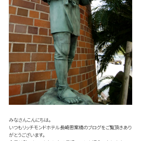
みなさんこんにちは。
いつもリッチモンドホテル長崎思案橋のブログをご覧頂きあり
がとうございます。