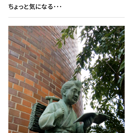
ちょっと気になる･･･