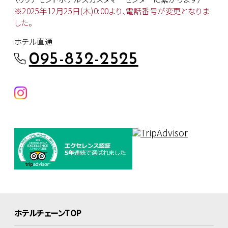
※2025年12月25日(木)0:00より、
電話番号が変更となりま
した。
ホテル直通
095-832-2525
ホテルチェーンTOP