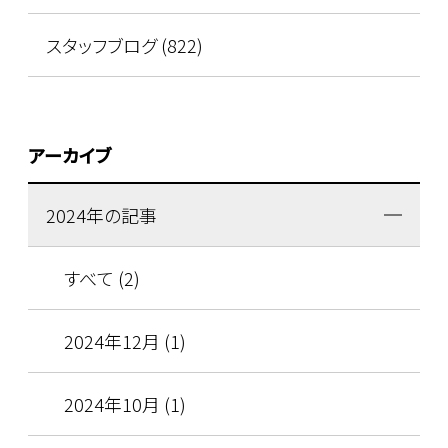
スタッフブログ (822)
アーカイブ
2024年の記事
すべて (2)
2024年12月 (1)
2024年10月 (1)