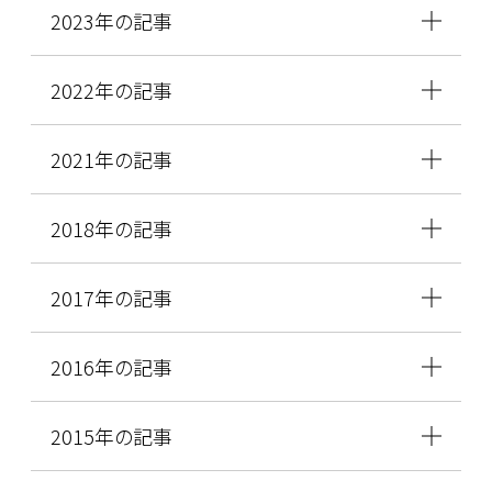
2023年の記事
2022年の記事
2021年の記事
2018年の記事
2017年の記事
2016年の記事
2015年の記事