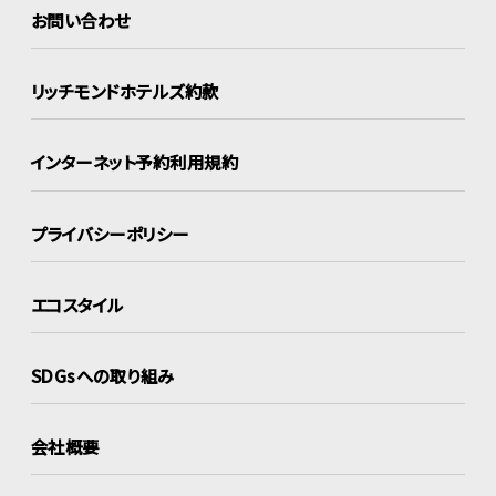
お問い合わせ
リッチモンドホテルズ約款
インターネット
予約利用規約
プライバシーポリシー
エコスタイル
SDGsへの取り組み
会社概要