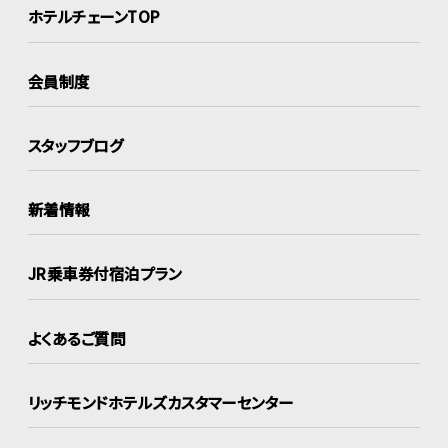
ホテルチェーンTOP
会員制度
スタッフブログ
新着情報
JR乗車券付宿泊プラン
よくあるご質問
リッチモンドホテルズ
カスタマーセンター