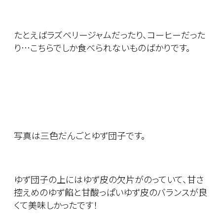
たとえばラズベリージャムだったり、コーヒーだった
り…こちらでしか食べられないものばかりです。
写真は三色だんごとゆず団子です。
ゆず団子の上にはゆず皮の欠片がのっていて、甘さ
控えめのゆず餡と甘酸っぱいゆず皮のバランスが良
くて美味しかったです！