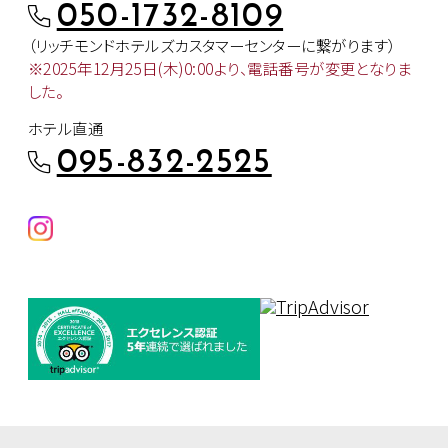
050-1732-8109
（リッチモンドホテルズカスタマー
センターに繋がります）
※2025年12月25日(木)0:00より、
電話番号が変更となりま
した。
ホテル直通
095-832-2525