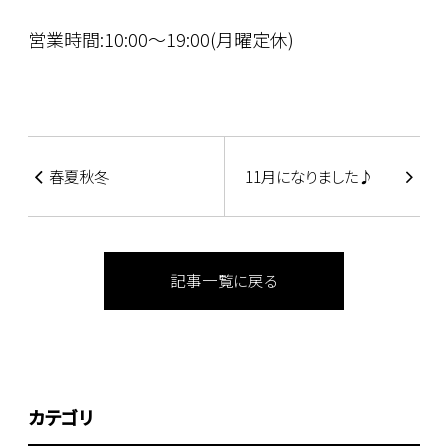
営業時間:10:00～19:00(月曜定休)
春夏秋冬
11月になりました♪
記事一覧に戻る
カテゴリ