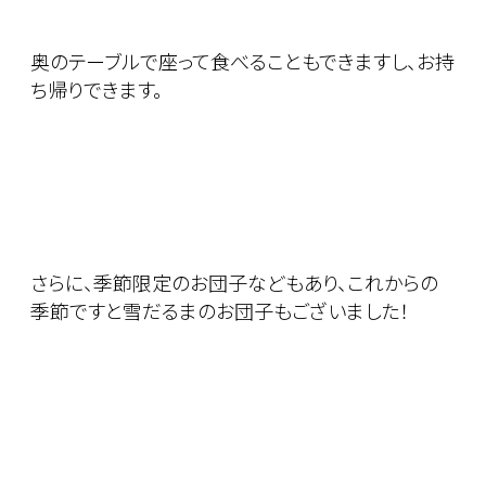
奥のテーブルで座って食べることもできますし、お持
ち帰りできます。
さらに、季節限定のお団子などもあり、これからの
季節ですと雪だるまのお団子もございました！