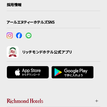
採用情報
アールエヌティーホテルズSNS
リッチモンドホテル公式アプリ