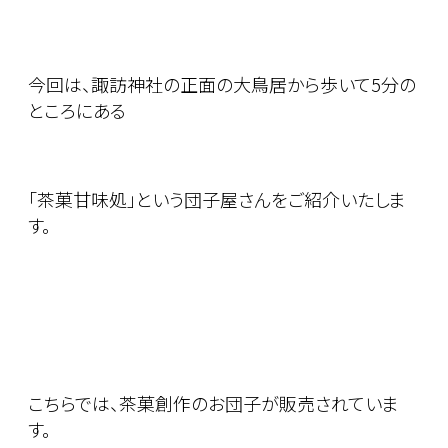
今回は、諏訪神社の正面の大鳥居から歩いて5分の
ところにある
「茶菓甘味処」という団子屋さんをご紹介いたしま
す。
こちらでは、茶菓創作のお団子が販売されていま
す。