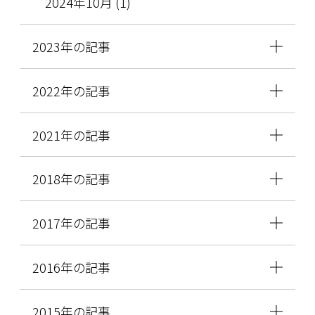
2024年10月 (1)
2023年の記事
2022年の記事
2021年の記事
2018年の記事
2017年の記事
2016年の記事
2015年の記事