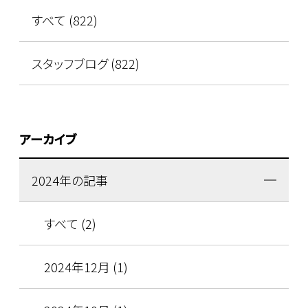
すべて (822)
スタッフブログ (822)
アーカイブ
2024年の記事
すべて (2)
2024年12月 (1)