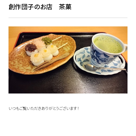
創作団子のお店 茶菓
いつもご覧いただきありがとうございます！