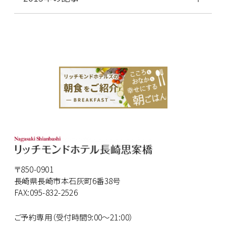
〒850-0901
長崎県長崎市本石灰町6番38号
FAX:095-832-2526
ご予約専用（受付時間9:00～21:00）