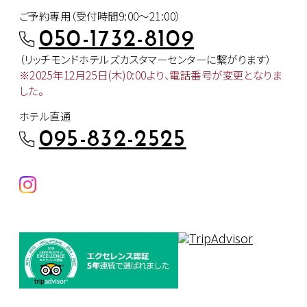
ご予約専用（受付時間9:00～21:00）
050-1732-8109
（リッチモンドホテルズカスタマー
センターに繋がります）
※2025年12月25日(木)0:00より、
電話番号が変更となりま
した。
ホテル直通
095-832-2525