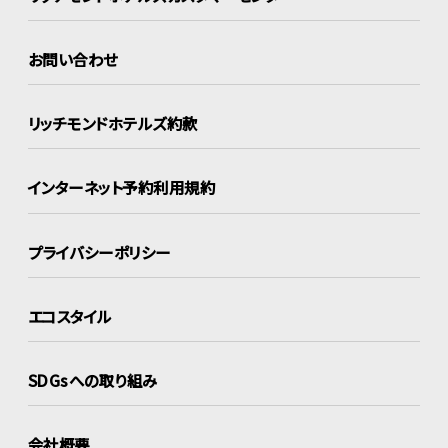
お問い合わせ
リッチモンドホテルズ約款
インターネット
予約利用規約
プライバシーポリシー
エコスタイル
SDGsへの取り組み
会社概要