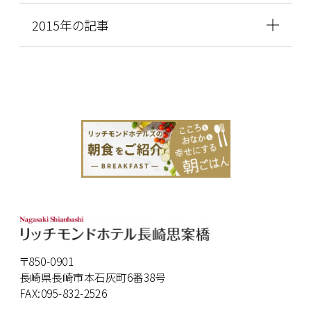
2015年の記事
〒850-0901
長崎県長崎市本石灰町6番38号
FAX:095-832-2526