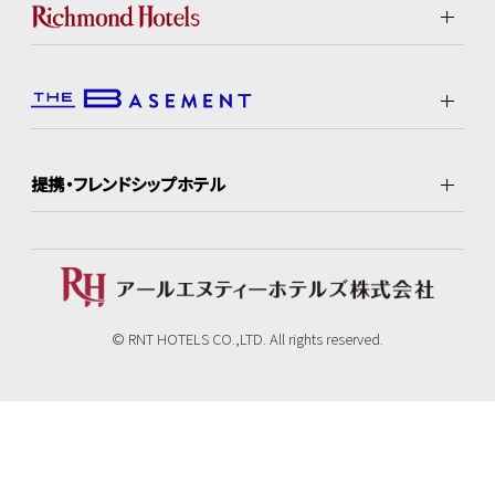
提携・フレンドシップホテル
© RNT HOTELS CO.,LTD. All rights reserved.