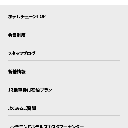
ホテルチェーンTOP
会員制度
スタッフブログ
新着情報
JR乗車券付宿泊プラン
よくあるご質問
リッチモンドホテルズ
カスタマーセンター