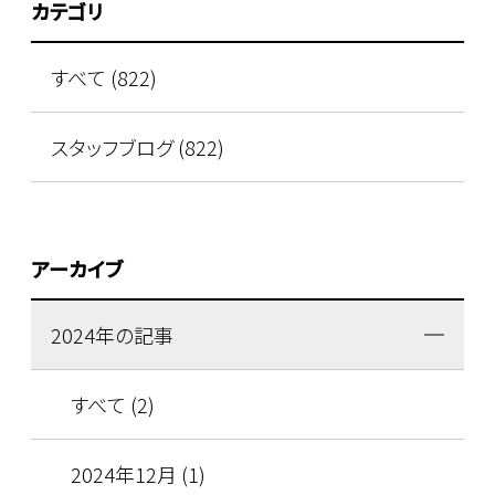
カテゴリ
すべて (822)
スタッフブログ (822)
アーカイブ
2024年の記事
すべて (2)
2024年12月 (1)