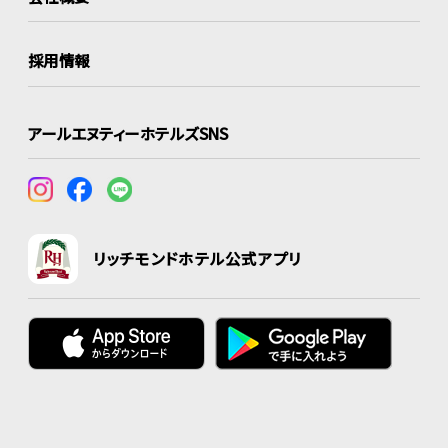
採用情報
アールエヌティーホテルズSNS
リッチモンドホテル公式アプリ