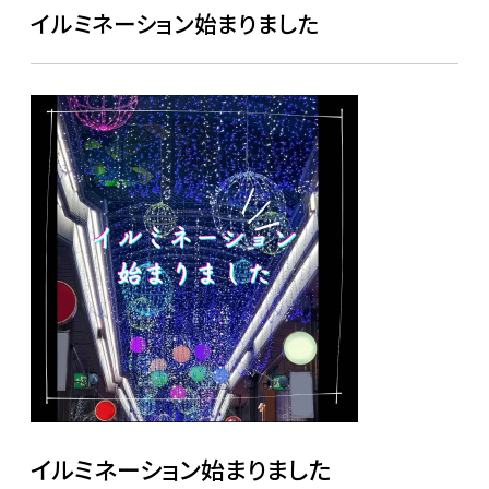
イルミネーション始まりました
イルミネーション始まりました