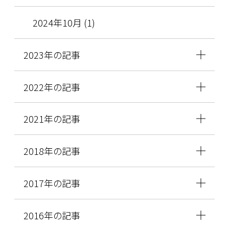
2024年10月 (1)
2023年の記事
2022年の記事
2021年の記事
2018年の記事
2017年の記事
2016年の記事