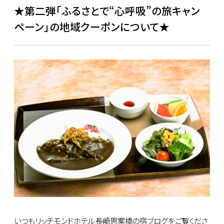
★第二弾「ふるさとで“心呼吸”の旅キャン
ペーン」の地域クーポンについて★
いつもリッチモンドホテル長崎思案橋の宿ブログをご覧くださ