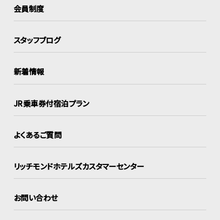
会員制度
スタッフブログ
新着情報
JR乗車券付宿泊プラン
よくあるご質問
リッチモンドホテルズ
カスタマーセンター
お問い合わせ