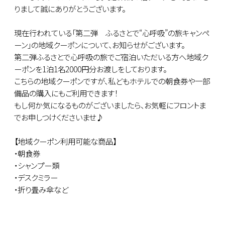
りまして誠にありがとうございます。
現在行われている「第二弾 ふるさとで“心呼吸”の旅キャンペ
ーン」の地域クーポンについて、お知らせがございます。
第二弾ふるさとで心呼吸の旅でご宿泊いただいる方へ地域ク
ーポンを1泊1名2000円分お渡しをしております。
こちらの地域クーポンですが、私どもホテルでの朝食券や一部
備品の購入にもご利用できます！
もし何か気になるものがございましたら、お気軽にフロントま
でお申しつけくださいませ♪
【地域クーポン利用可能な商品】
・朝食券
・シャンプー類
・デスクミラー
・折り畳み傘など