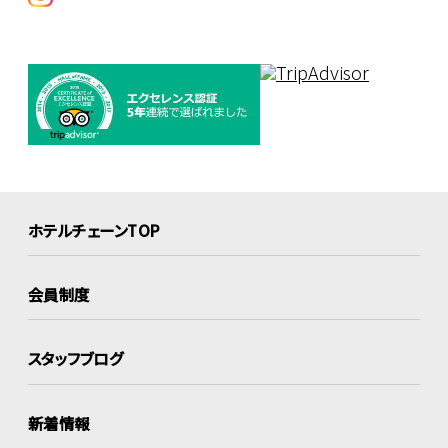
ホテルチェーンTOP
会員制度
スタッフブログ
新着情報