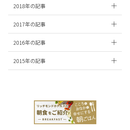
2018年の記事
2017年の記事
2016年の記事
2015年の記事