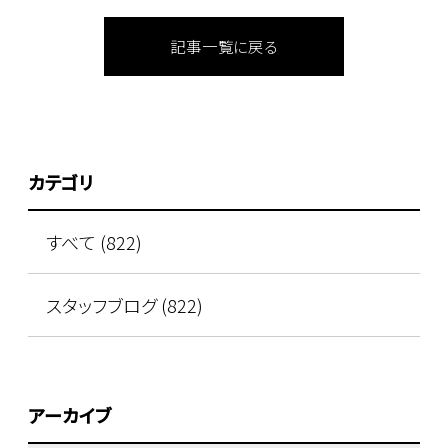
記事一覧に戻る
カテゴリ
すべて (822)
スタッフブログ (822)
アーカイブ