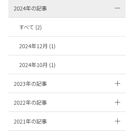
2024年の記事
すべて (2)
2024年12月 (1)
2024年10月 (1)
2023年の記事
2022年の記事
2021年の記事