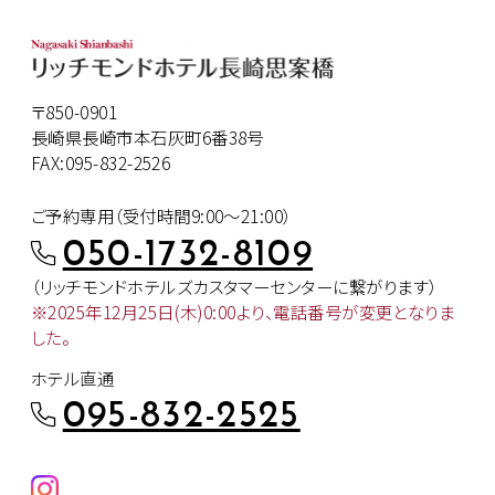
〒850-0901
長崎県長崎市本石灰町6番38号
FAX:095-832-2526
ご予約専用（受付時間9:00～21:00）
050-1732-8109
（リッチモンドホテルズカスタマー
センターに繋がります）
※2025年12月25日(木)0:00より、
電話番号が変更となりま
した。
ホテル直通
095-832-2525