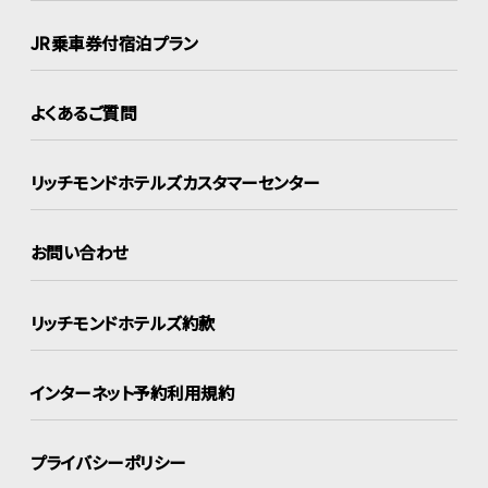
JR乗車券付宿泊プラン
よくあるご質問
リッチモンドホテルズ
カスタマーセンター
お問い合わせ
リッチモンドホテルズ約款
インターネット
予約利用規約
プライバシーポリシー