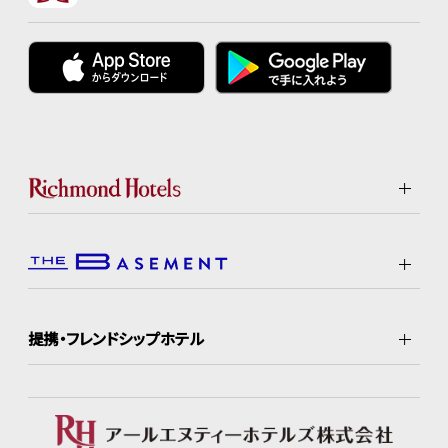
提携・フレンドシップホテル