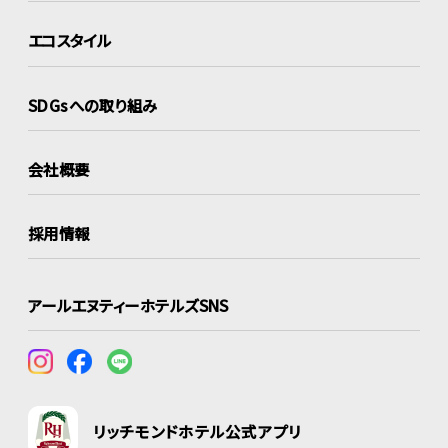
エコスタイル
SDGsへの取り組み
会社概要
採用情報
アールエヌティーホテルズSNS
リッチモンドホテル公式アプリ