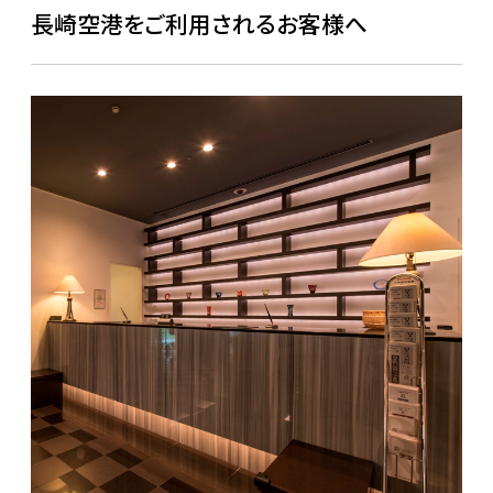
長崎空港をご利用されるお客様へ