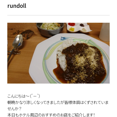
rundoll
こんにちは～（＾－＾）
朝晩かなり涼しくなってきましたが皆様体調はくずされていま
せんか？
本日もホテル周辺のおすすめのお店をご紹介します！