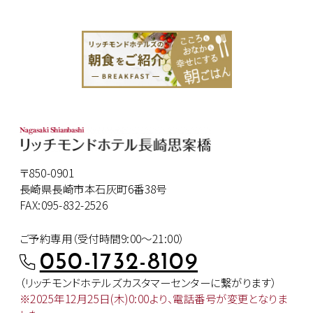
〒850-0901
長崎県長崎市本石灰町6番38号
FAX:095-832-2526
ご予約専用（受付時間9:00～21:00）
050-1732-8109
（リッチモンドホテルズカスタマー
センターに繋がります）
※2025年12月25日(木)0:00より、
電話番号が変更となりま