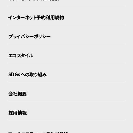
インターネット
予約利用規約
プライバシーポリシー
エコスタイル
SDGsへの取り組み
会社概要
採用情報