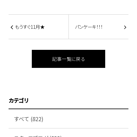
もうすぐ11月★
パンケーキ！！！
記事一覧に戻る
カテゴリ
すべて (822)