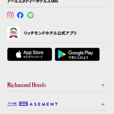
アールエヌティーホテルズSNS
リッチモンドホテル公式アプリ