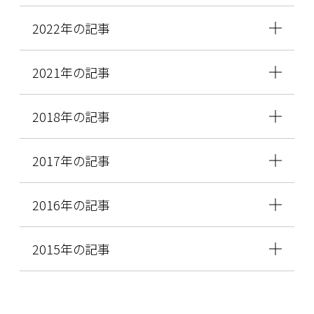
2022年の記事
2021年の記事
2018年の記事
2017年の記事
2016年の記事
2015年の記事