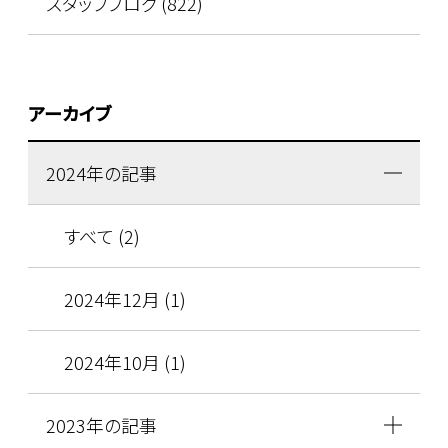
スタッフブログ (822)
アーカイブ
2024年の記事
すべて (2)
2024年12月 (1)
2024年10月 (1)
2023年の記事