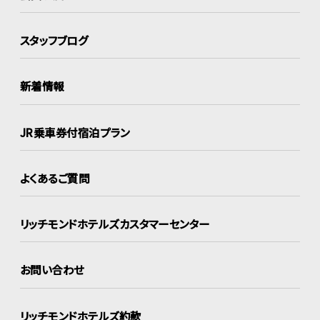
スタッフブログ
新着情報
JR乗車券付宿泊プラン
よくあるご質問
リッチモンドホテルズ
カスタマーセンター
お問い合わせ
リッチモンドホテルズ約款