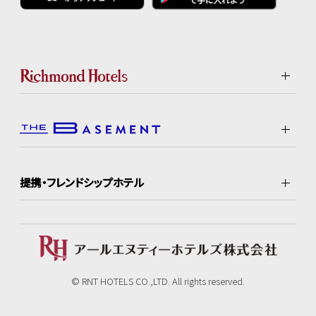
提携・フレンドシップホテル
© RNT HOTELS CO.,LTD. All rights reserved.