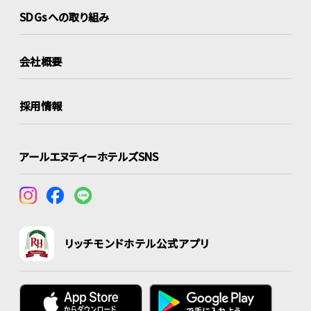
SDGsへの取り組み
会社概要
採用情報
アールエヌティーホテルズSNS
リッチモンドホテル公式アプリ