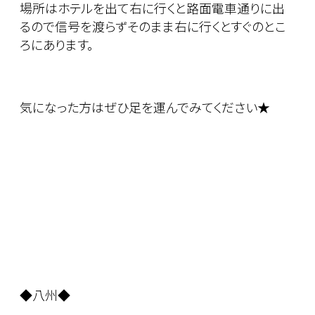
場所はホテルを出て右に行くと路面電車通りに出
るので信号を渡らずそのまま右に行くとすぐのとこ
ろにあります。
気になった方はぜひ足を運んでみてください★
◆八州◆