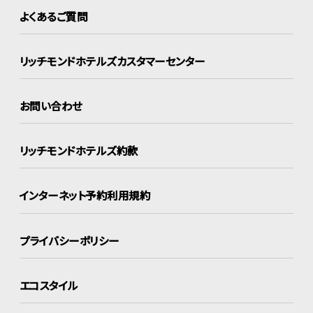
よくあるご質問
リッチモンドホテルズ
カスタマーセンター
お問い合わせ
リッチモンドホテルズ約款
インターネット
予約利用規約
プライバシーポリシー
エコスタイル