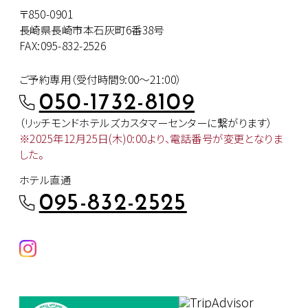
〒850-0901
長崎県長崎市本石灰町6番38号
FAX:095-832-2526
ご予約専用（受付時間9:00～21:00）
050-1732-8109
（リッチモンドホテルズカスタマー
センターに繋がります）
※2025年12月25日(木)0:00より、
電話番号が変更となりま
した。
ホテル直通
095-832-2525