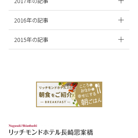
2017年の記事
2016年の記事
2015年の記事