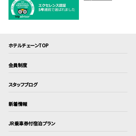
ホテルチェーンTOP
会員制度
スタッフブログ
新着情報
JR乗車券付宿泊プラン