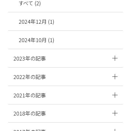
すべて (2)
2024年12月 (1)
2024年10月 (1)
2023年の記事
2022年の記事
2021年の記事
2018年の記事