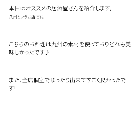
本日はオススメの居酒屋さんを紹介します。
八州というお店です。
こちらのお料理は九州の素材を使っておりどれも美
味しかったです♪
また、全席個室でゆったり出来てすごく良かったで
す!