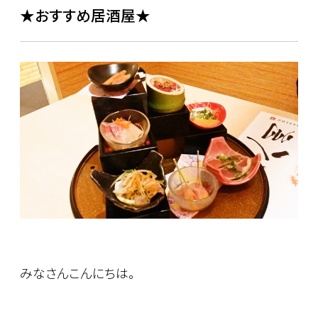
★おすすめ居酒屋★
みなさんこんにちは。