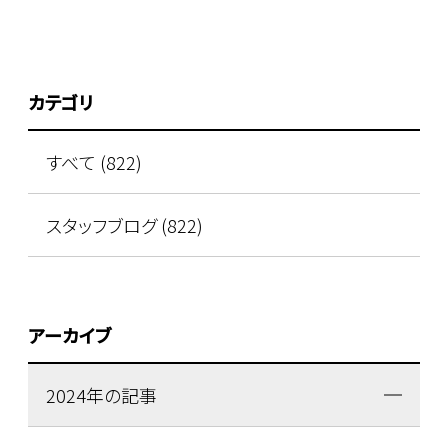
カテゴリ
すべて (822)
スタッフブログ (822)
アーカイブ
2024年の記事