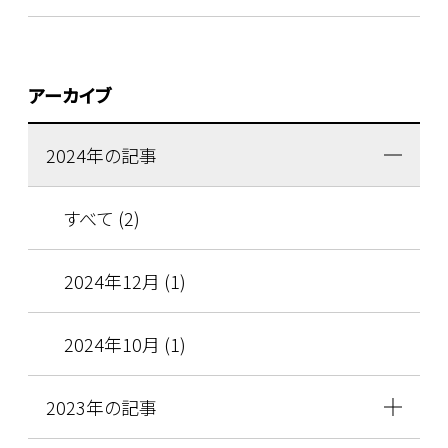
アーカイブ
2024年の記事
すべて (2)
2024年12月 (1)
2024年10月 (1)
2023年の記事