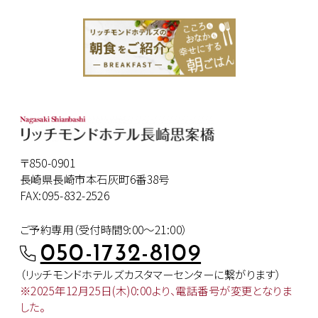
〒850-0901
長崎県長崎市本石灰町6番38号
FAX:095-832-2526
ご予約専用（受付時間9:00～21:00）
050-1732-8109
（リッチモンドホテルズカスタマー
センターに繋がります）
※2025年12月25日(木)0:00より、
電話番号が変更となりま
した。