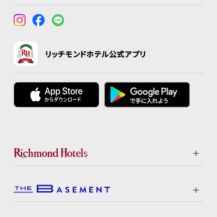
リッチモンドホテル公式アプリ