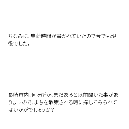
ちなみに、集荷時間が書かれていたので今でも現
役でした。
長崎市内、何ヶ所か、まだあると以前聞いた事があ
りますので、まちを散策される時に探してみられて
はいかがでしょうか？