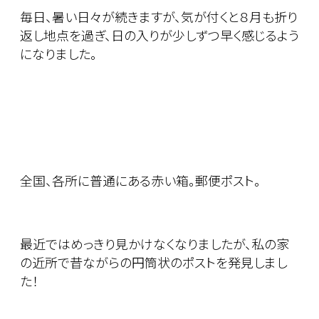
毎日、暑い日々が続きますが、気が付くと８月も折り
返し地点を過ぎ、日の入りが少しずつ早く感じるよう
になりました。
全国、各所に普通にある赤い箱。郵便ポスト。
最近ではめっきり見かけなくなりましたが、私の家
の近所で昔ながらの円筒状のポストを発見しまし
た！