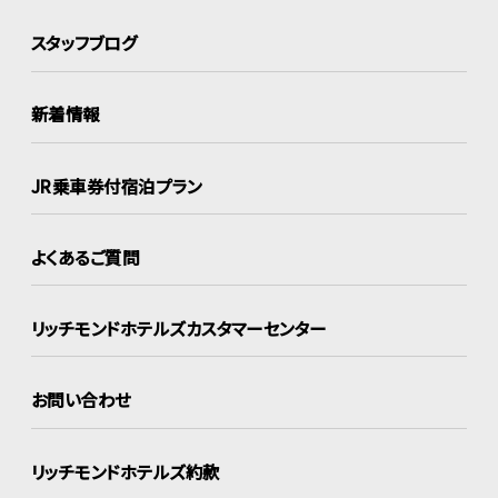
スタッフブログ
新着情報
JR乗車券付宿泊プラン
よくあるご質問
リッチモンドホテルズ
カスタマーセンター
お問い合わせ
リッチモンドホテルズ約款