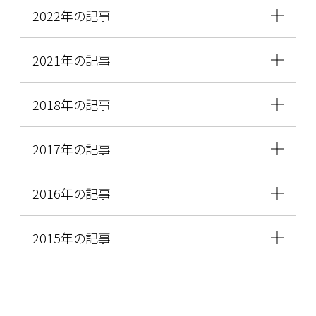
2022年の記事
2021年の記事
2018年の記事
2017年の記事
2016年の記事
2015年の記事