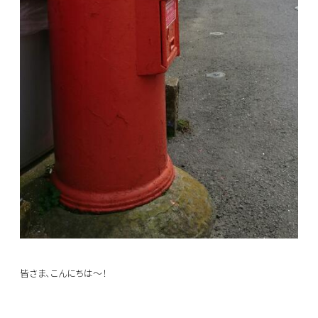
皆さま、こんにちは～！