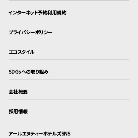
インターネット
予約利用規約
プライバシーポリシー
エコスタイル
SDGsへの取り組み
会社概要
採用情報
アールエヌティーホテルズSNS