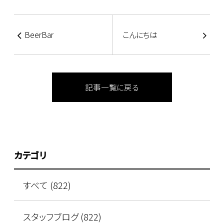
BeerBar
こんにちは
記事一覧に戻る
カテゴリ
すべて (822)
スタッフブログ (822)