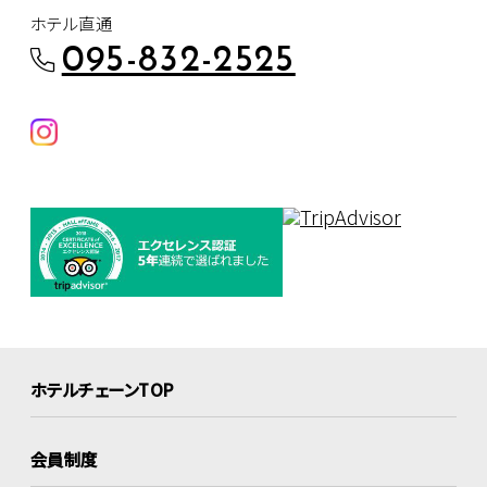
ホテル直通
095-832-2525
ホテルチェーンTOP
会員制度