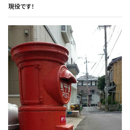
現役です！