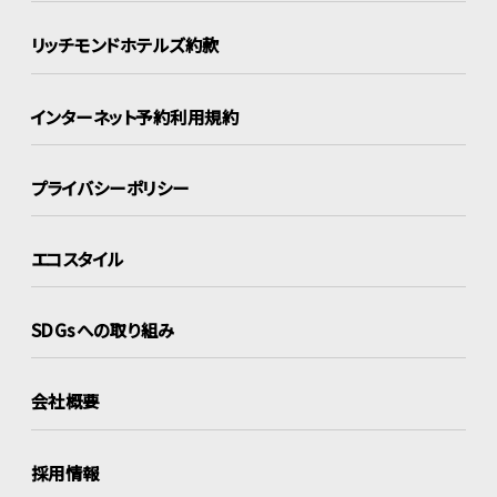
リッチモンドホテルズ約款
インターネット
予約利用規約
プライバシーポリシー
エコスタイル
SDGsへの取り組み
会社概要
採用情報