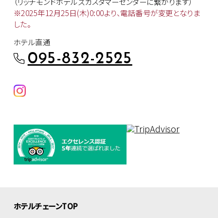
（リッチモンドホテルズカスタマー
センターに繋がります）
※2025年12月25日(木)0:00より、
電話番号が変更となりま
した。
ホテル直通
095-832-2525
ホテルチェーンTOP