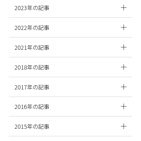
2023年の記事
2022年の記事
2021年の記事
2018年の記事
2017年の記事
2016年の記事
2015年の記事