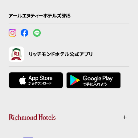
アールエヌティーホテルズSNS
リッチモンドホテル公式アプリ