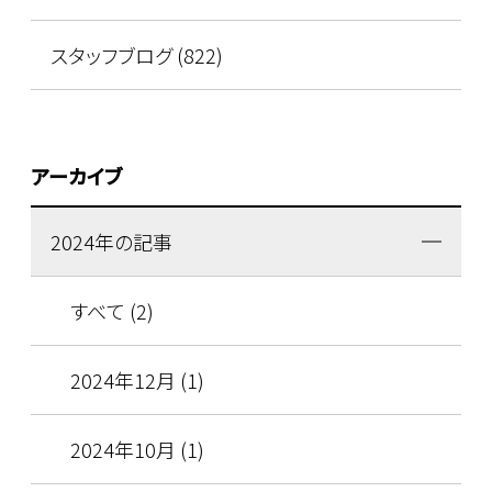
スタッフブログ (822)
アーカイブ
2024年の記事
すべて (2)
2024年12月 (1)
2024年10月 (1)