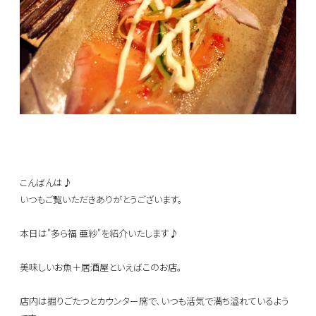
こんばんは♪
いつもご覧いただきありがとうございます。
本日は"多ら福 亜紗"を紹介いたします♪
美味しいお魚＋居酒屋といえばこのお店。
店内は掘りごたつとカウンター席で、いつも活気で満ち溢れているよう