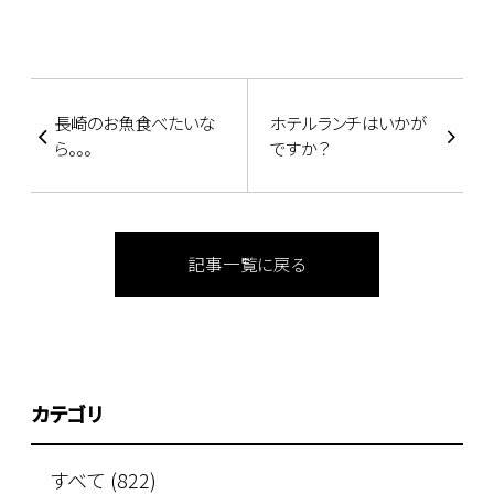
長崎のお魚食べたいな
ホテルランチはいかが
ら。。。
ですか？
記事一覧に戻る
カテゴリ
すべて (822)