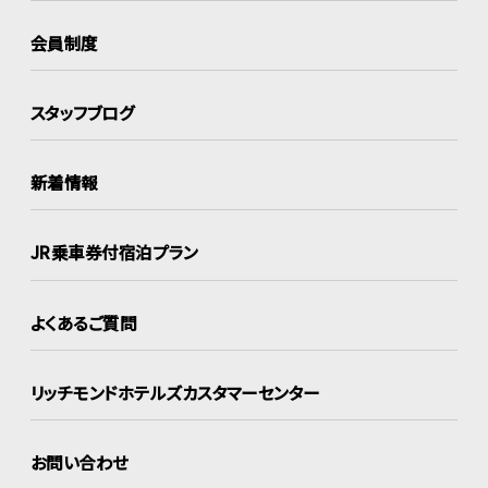
会員制度
スタッフブログ
新着情報
JR乗車券付宿泊プラン
よくあるご質問
リッチモンドホテルズ
カスタマーセンター
お問い合わせ