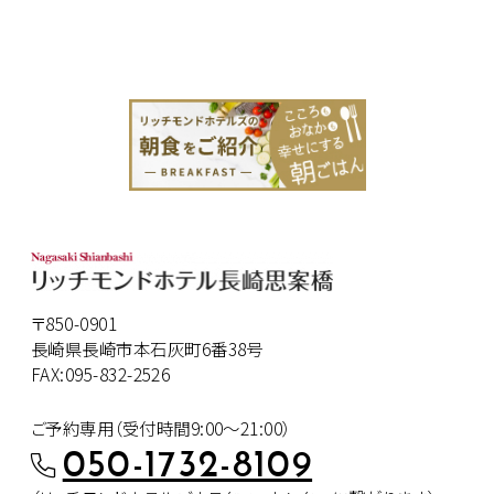
〒850-0901
長崎県長崎市本石灰町6番38号
FAX:095-832-2526
ご予約専用（受付時間9:00～21:00）
050-1732-8109