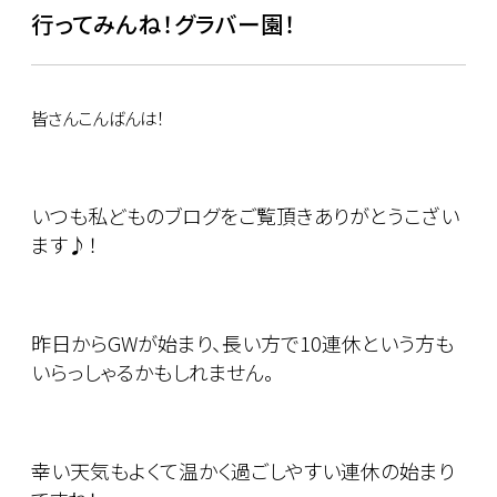
行ってみんね！グラバー園！
皆さんこんばんは！
いつも私どものブログをご覧頂きありがとうこざい
ます♪！
昨日からGWが始まり、長い方で10連休という方も
いらっしゃるかもしれません。
幸い天気もよくて温かく過ごしやすい連休の始まり