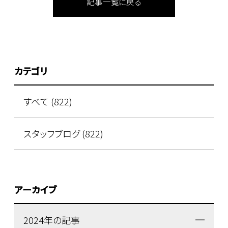
記事一覧に戻る
カテゴリ
すべて (822)
スタッフブログ (822)
アーカイブ
2024年の記事