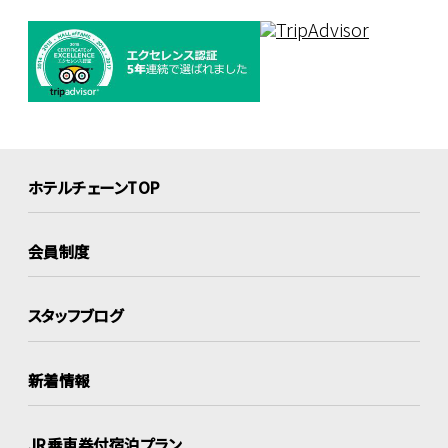
ホテルチェーンTOP
会員制度
スタッフブログ
新着情報
JR乗車券付宿泊プラン