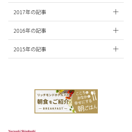
2017年の記事
2016年の記事
2015年の記事