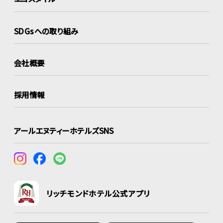
SDGsへの取り組み
会社概要
採用情報
アールエヌティーホテルズSNS
リッチモンドホテル公式アプリ