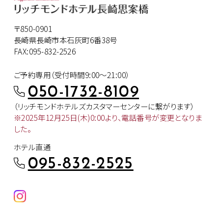
〒850-0901
長崎県長崎市本石灰町6番38号
FAX:095-832-2526
ご予約専用（受付時間9:00～21:00）
050-1732-8109
（リッチモンドホテルズカスタマー
センターに繋がります）
※2025年12月25日(木)0:00より、
電話番号が変更となりま
した。
ホテル直通
095-832-2525