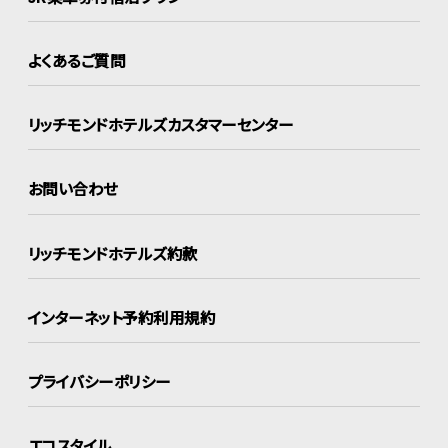
よくあるご質問
リッチモンドホテルズ
カスタマーセンター
お問い合わせ
リッチモンドホテルズ約款
インターネット
予約利用規約
プライバシーポリシー
エコスタイル