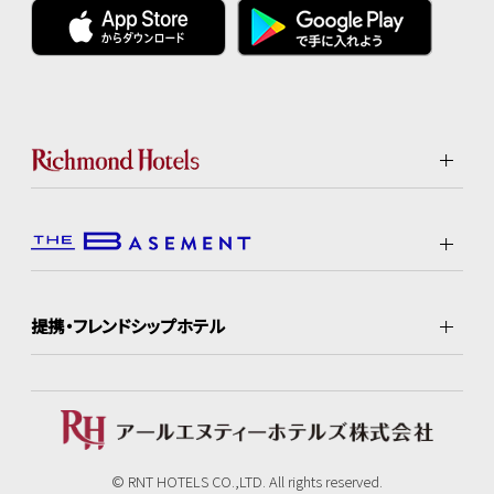
提携・フレンドシップホテル
© RNT HOTELS CO.,LTD. All rights reserved.