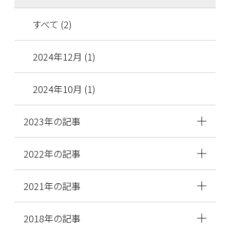
すべて (2)
2024年12月 (1)
2024年10月 (1)
2023年の記事
2022年の記事
2021年の記事
2018年の記事