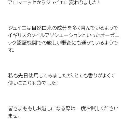
アロマエッセからジュイエに変わりました！
ジュイエは自然由来の成分を多く含んでいるようで
イギリスのソイルアソシエーションといったオーガニ
ック認証機関での厳しい審査にも通っているようで
す。
私も先日使用してみましたが、とても香りがよくて
使いごこちも◎でした！
皆さまももしお越しになる際は一度お試しください
ませ。