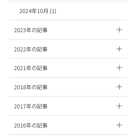
2024年10月 (1)
2023年の記事
2022年の記事
2021年の記事
2018年の記事
2017年の記事
2016年の記事