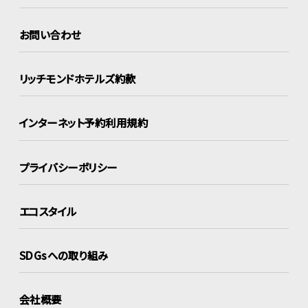
お問い合わせ
リッチモンドホテルズ約款
インターネット
予約利用規約
プライバシーポリシー
エコスタイル
SDGsへの取り組み
会社概要