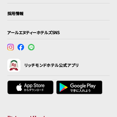
採用情報
アールエヌティーホテルズSNS
リッチモンドホテル公式アプリ