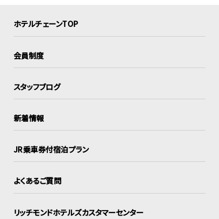
ホテルチェーンTOP
会員制度
スタッフブログ
新着情報
JR乗車券付宿泊プラン
よくあるご質問
リッチモンドホテルズ
カスタマーセンター