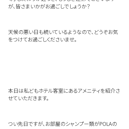
が、皆さまいかがお過ごしでしょうか？
天候の悪い日も続いているようなので、どうぞお気
をつけてお過ごしくださいませ。
本日は私どもホテル客室にあるアメニティを紹介さ
せていただきます。
つい先日ですが、お部屋のシャンプー類がPOLAの