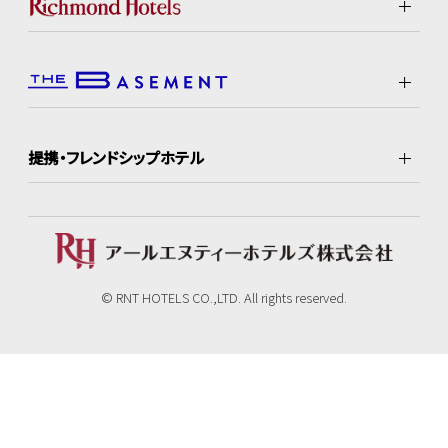
提携・フレンドシップホテル
© RNT HOTELS CO.,LTD. All rights reserved.