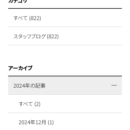
カテゴリ
すべて (822)
スタッフブログ (822)
アーカイブ
2024年の記事
すべて (2)
2024年12月 (1)