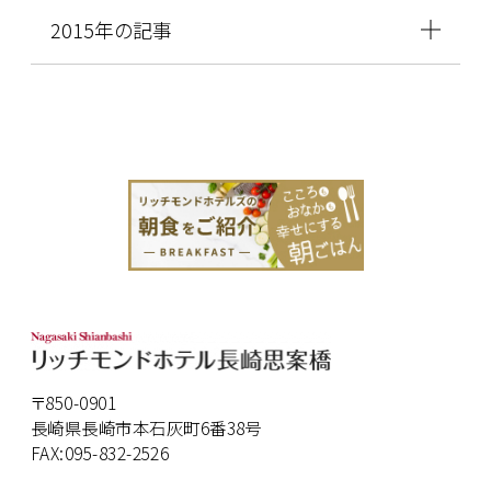
2015年の記事
〒850-0901
長崎県長崎市本石灰町6番38号
FAX:095-832-2526