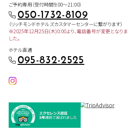
ご予約専用（受付時間9:00～21:00）
050-1732-8109
（リッチモンドホテルズカスタマー
センターに繋がります）
※2025年12月25日(木)0:00より、
電話番号が変更となりま
した。
ホテル直通
095-832-2525