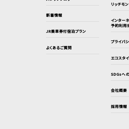
リッチモ
新着情報
インターネ
予約利用
JR乗車券付宿泊プラン
プライバ
よくあるご質問
エコスタ
SDGsへ
会社概要
採用情報