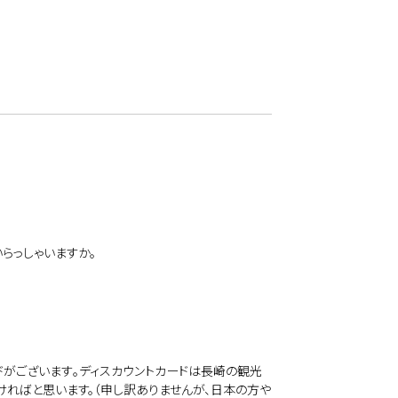
らっしゃいますか。
がございます｡ディスカウントカードは長崎の観光
ればと思います。（申し訳ありませんが、日本の方や