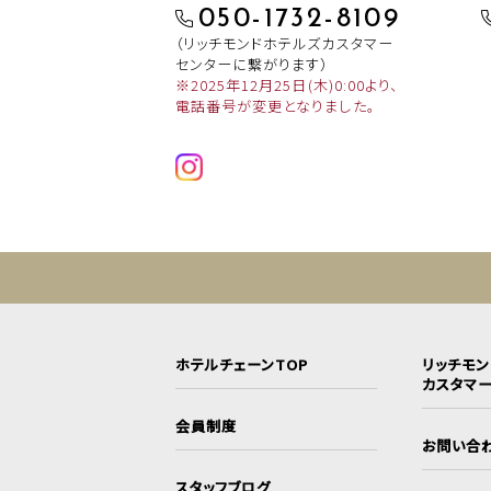
050-1732-8109
（リッチモンドホテルズカスタマー
センターに繋がります）
※2025年12月25日(木)0:00より、
電話番号が変更となりました。
ホテルチェーンTOP
リッチモ
カスタマ
会員制度
お問い合
スタッフブログ