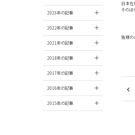
日本在
そのほ
2023年の記事
2022年の記事
皆様の
2021年の記事
2018年の記事
2017年の記事
2016年の記事
2015年の記事