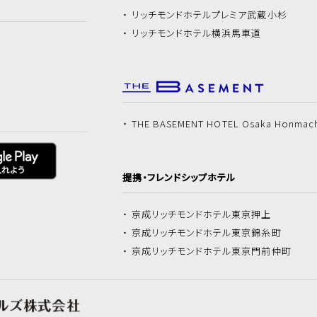
リッチモンドホテル
プレミア武蔵小杉
リッチモンドホテル
横浜馬車道
THE BASEMENT HOTEL Osaka Honmac
提携・フレンドシップホテル
京成リッチモンドホテル
東京押上
京成リッチモンドホテル
東京錦糸町
京成リッチモンドホテル
東京門前仲町