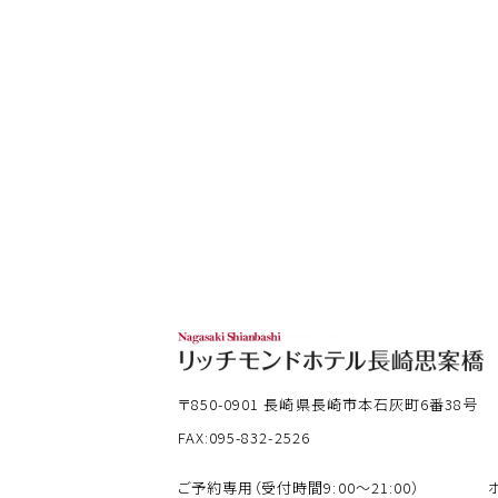
〒850-0901
長崎県長崎市本石灰町6番38号
FAX:095-832-2526
ご予約専用（受付時間9:00～21:00）