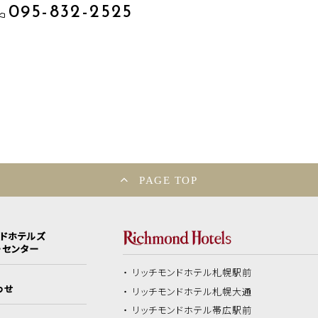
095-832-2525
PAGE TOP
ンドホテルズ
ーセンター
リッチモンドホテル
札幌駅前
わせ
リッチモンドホテル
札幌大通
リッチモンドホテル
帯広駅前