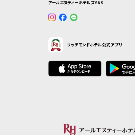
アールエヌティーホテルズSNS
リッチモンドホテル公式アプリ