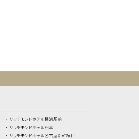
リッチモンドホテル
横浜駅前
リッチモンドホテル
松本
リッチモンドホテル
名古屋新幹線口