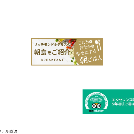
ホテル直通