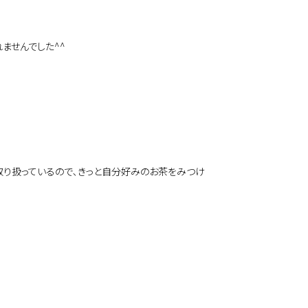
ませんでした^^
取り扱っているので､きっと自分好みのお茶をみつけ