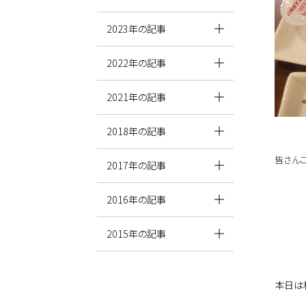
2023年の記事
2022年の記事
2021年の記事
2018年の記事
皆さん
2017年の記事
2016年の記事
2015年の記事
本日は私