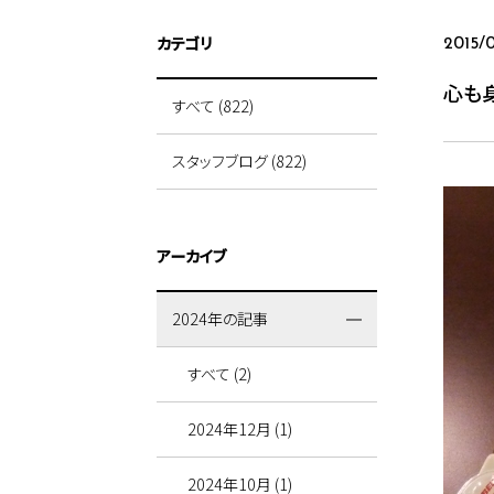
カテゴリ
2015/
心も
すべて (822)
スタッフブログ (822)
アーカイブ
2024年の記事
すべて (2)
2024年12月 (1)
2024年10月 (1)