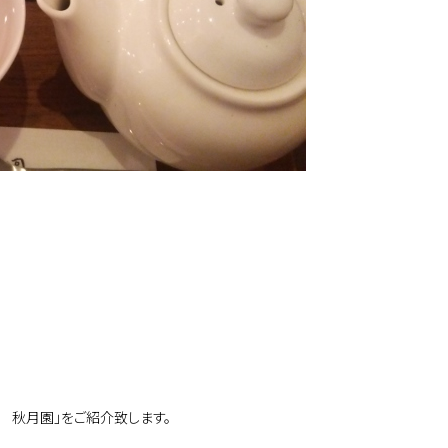
ea 秋月園｣をご紹介致します。