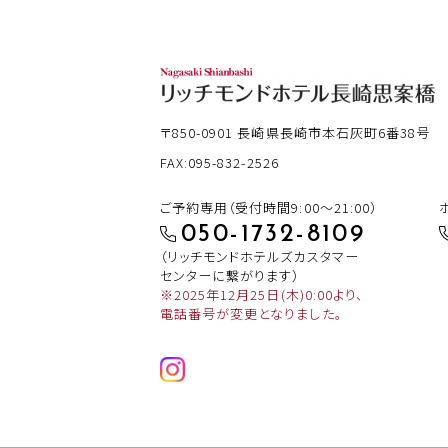
〒850-0901
長崎県長崎市本石灰町6番38号
FAX:095-832-2526
ご予約専用（受付時間9:00～21:00）
050-1732-8109
（リッチモンドホテルズカスタマー
センターに繋がります）
※2025年12月25日(木)0:00より、
電話番号が変更となりました。