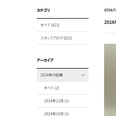
カテゴリ
2016/
201
すべて (822)
スタッフブログ (822)
アーカイブ
2024年の記事
すべて (2)
2024年12月 (1)
2024年10月 (1)