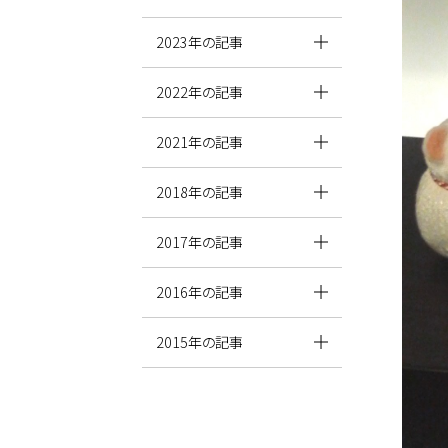
2023年の記事
2022年の記事
2021年の記事
2018年の記事
2017年の記事
2016年の記事
2015年の記事