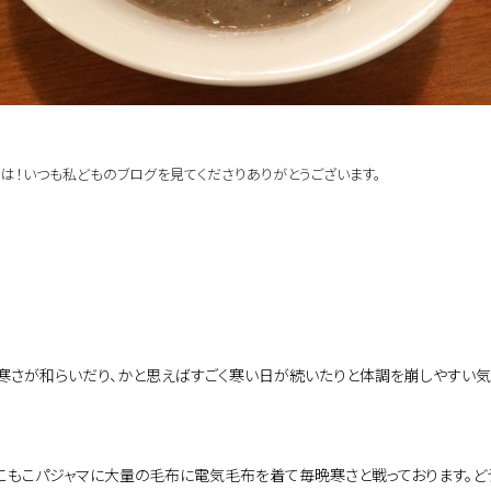
は！
いつも私どものブログを見てくださりありがとうございます。
寒さが和らいだり、かと思えばすごく寒い日が続いたりと体調を崩しやすい気
こもこパジャマに大量の毛布に電気毛布を着て毎晩寒さと戦っております。ど