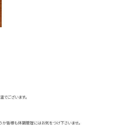
温でございます。
うか皆様も体調管理にはお気をつけ下さいませ。