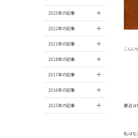
2023年の記事
2022年の記事
2021年の記事
こんにち
2018年の記事
2017年の記事
2016年の記事
最近は
2015年の記事
私はも