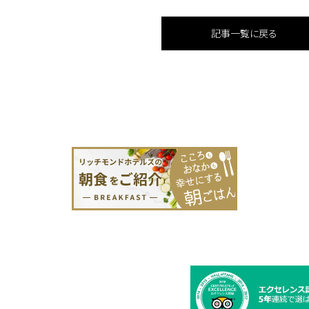
記事一覧に戻る