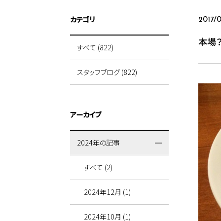
カテゴリ
2017/0
本場
すべて (822)
スタッフブログ (822)
アーカイブ
2024年の記事
すべて (2)
2024年12月 (1)
2024年10月 (1)